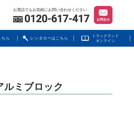
お電話でもお気軽にお問い合わせください
お問合せ
トラックランド
こちら
レンタカーはこちら
オンライン
ィアルミブロック