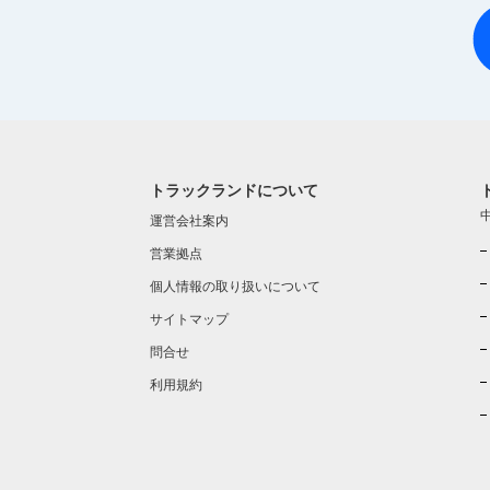
トラックランドについて
運営会社案内
営業拠点
個人情報の取り扱いについて
サイトマップ
問合せ
利用規約