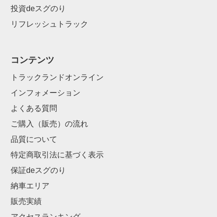
投資deスグのり
リフレッシュトラック
コンテンツ
トラックランドオンライン
インフォメーション
よくある質問
ご購入（販売）の流れ
品質について
特定商取引法に基づく表示
保証deスグのり
納車エリア
販売実績
アクセスランキング