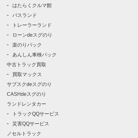
はたらくクルマ館
バスランド
トレーラーランド
ローンdeスグのり
楽のりパック
あんしん車検パック
中古トラック買取
買取マックス
サブスクdeスグのり
CASHdeスグのり
ランドレンタカー
トラックQQサービス
災害QQサービス
ノセルトラック