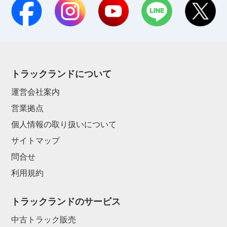
トラックランドについて
運営会社案内
営業拠点
個人情報の取り扱いについて
サイトマップ
問合せ
利用規約
トラックランドのサービス
中古トラック販売