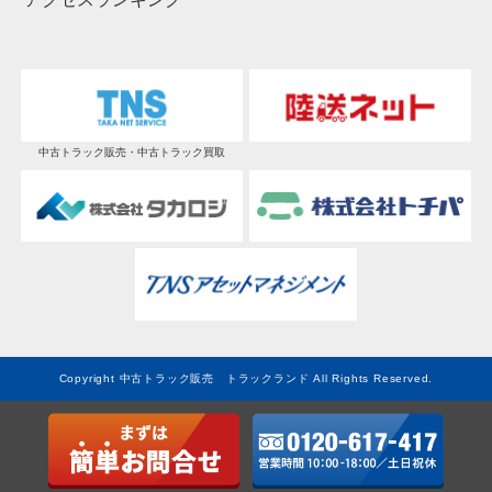
中古トラック販売・中古トラック買取
Copyright 中古トラック販売 トラックランド All Rights Reserved.