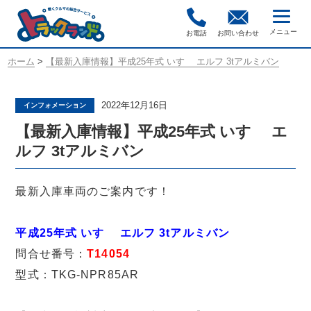
お電話
お問い合わせ
ホーム
>
【最新入庫情報】平成25年式 いすゞ エルフ 3tアルミバン
2022年12月16日
インフォメーション
【最新入庫情報】平成25年式 いすゞ エ
ルフ 3tアルミバン
最新入庫車両のご案内です！
平成25年式 いすゞ エルフ 3tアルミバン
問合せ番号：
T14054
型式：TKG-NPR85AR