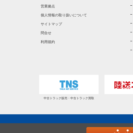
営業拠点
個人情報の取り扱いについて
サイトマップ
問合せ
利用規約
中古トラック販売・中古トラック買取