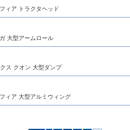
ロフィア トラクタヘッド
ギガ 大型アームロール
クス クオン 大型ダンプ
ロフィア 大型アルミウィング