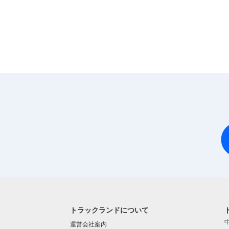
トラックランドについて
運営会社案内