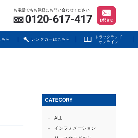
お電話でもお気軽にお問い合わせください
お問合せ
トラックランド
こちら
レンタカーはこちら
オンライン
CATEGORY
ALL
インフォメーション