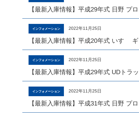
【最新入庫情報】平成29年式 日野 プ
2022年11月25日
インフォメーション
【最新入庫情報】平成20年式 いすゞ 
2022年11月25日
インフォメーション
【最新入庫情報】平成29年式 UDトラッ
2022年11月25日
インフォメーション
【最新入庫情報】平成31年式 日野 プ