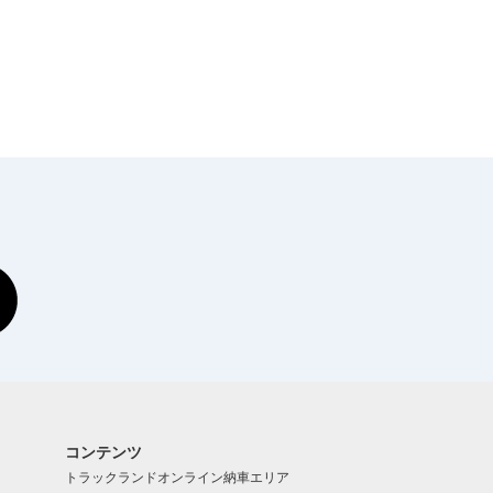
コンテンツ
トラックランドオンライン
納車エリア