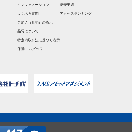
インフォメーション
販売実績
よくある質問
アクセスランキング
ご購入（販売）の流れ
品質について
特定商取引法に基づく表示
保証deスグのり