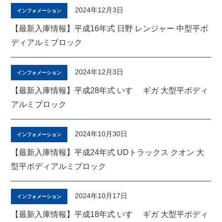
2024年12月3日
インフォメーション
【最新入庫情報】平成16年式 日野 レンジャー 中型平ボ
ディアルミブロック
2024年12月3日
インフォメーション
【最新入庫情報】平成28年式 いすゞ ギガ 大型平ボディ
アルミブロック
2024年10月30日
インフォメーション
【最新入庫情報】平成24年式 UDトラックス クオン 大
型平ボディアルミブロック
2024年10月17日
インフォメーション
【最新入庫情報】平成18年式 いすゞ ギガ 大型平ボディ