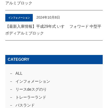
アルミブロック
2024年10月8日
インフォメーション
【最新入庫情報】平成29年式 いすゞ フォワード 中型平
ボディアルミブロック
CATEGORY
ALL
インフォメーション
リースdeスグのり
トレーラーランド
バスランド