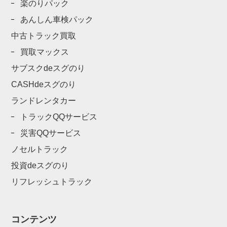
楽のりパック
あんしん車検パック
中古トラック買取
買取マックス
サブスクdeスグのり
CASHdeスグのり
ランドレンタカー
トラックQQサービス
災害QQサービス
ノセルトラック
投資deスグのり
リフレッシュトラック
コンテンツ