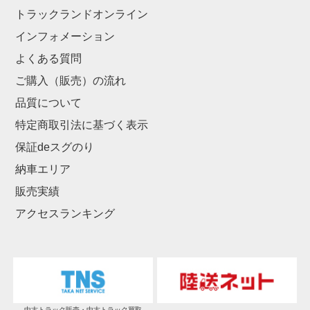
トラックランドオンライン
インフォメーション
よくある質問
ご購入（販売）の流れ
品質について
特定商取引法に基づく表示
保証deスグのり
納車エリア
販売実績
アクセスランキング
中古トラック販売・中古トラック買取