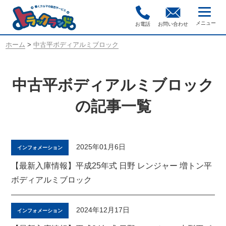
お電話
お問い合わせ
ホーム
>
中古平ボディアルミブロック
中古平ボディアルミブロック
の記事一覧
2025年01月6日
インフォメーション
【最新入庫情報】平成25年式 日野 レンジャー 増トン平
ボディアルミブロック
2024年12月17日
インフォメーション