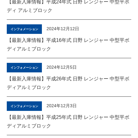
【最新入庫情報】平成24年式 日野 レンジャー 中型平ボ
ディ アルミブロック
2024年12月12日
インフォメーション
【最新入庫情報】平成16年式 日野 レンジャー 中型平ボ
ディアルミブロック
2024年12月5日
インフォメーション
【最新入庫情報】平成26年式 日野 レンジャー 中型平ボ
ディアルミブロック
2024年12月3日
インフォメーション
【最新入庫情報】平成25年式 日野 レンジャー 中型平ボ
ディアルミブロック