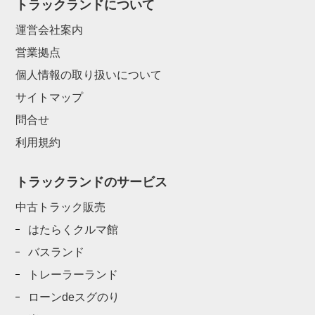
トラックランドについて
運営会社案内
営業拠点
個人情報の取り扱いについて
サイトマップ
問合せ
利用規約
トラックランドのサービス
中古トラック販売
はたらくクルマ館
バスランド
トレーラーランド
ローンdeスグのり