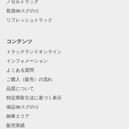
ノセルトラック
投資deスグのり
リフレッシュトラック
コンテンツ
トラックランドオンライン
インフォメーション
よくある質問
ご購入（販売）の流れ
品質について
特定商取引法に基づく表示
保証deスグのり
納車エリア
販売実績