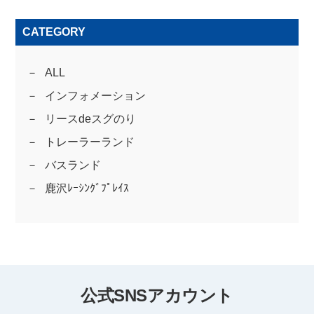
CATEGORY
ALL
インフォメーション
リースdeスグのり
トレーラーランド
バスランド
鹿沢ﾚｰｼﾝｸﾞﾌﾟﾚｲｽ
公式SNSアカウント