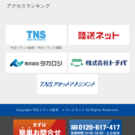
アクセスランキング
中古トラック販売・中古トラック買取
Copyright 中古トラック販売 トラックランド All Rights Reserved.