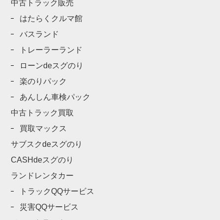
中古トラック販売
はたらくクルマ館
バスランド
トレーラーランド
ローンdeスグのり
楽のりパック
あんしん車検パック
中古トラック買取
買取マックス
サブスクdeスグのり
CASHdeスグのり
ランドレンタカー
トラックQQサービス
災害QQサービス