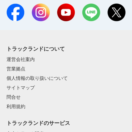
トラックランドについて
運営会社案内
営業拠点
個人情報の取り扱いについて
サイトマップ
問合せ
利用規約
トラックランドのサービス