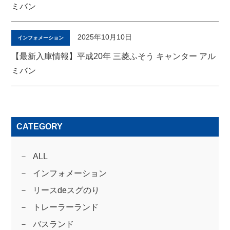
ミバン
2025年10月10日
インフォメーション
【最新入庫情報】平成20年 三菱ふそう キャンター アル
ミバン
CATEGORY
ALL
インフォメーション
リースdeスグのり
トレーラーランド
バスランド