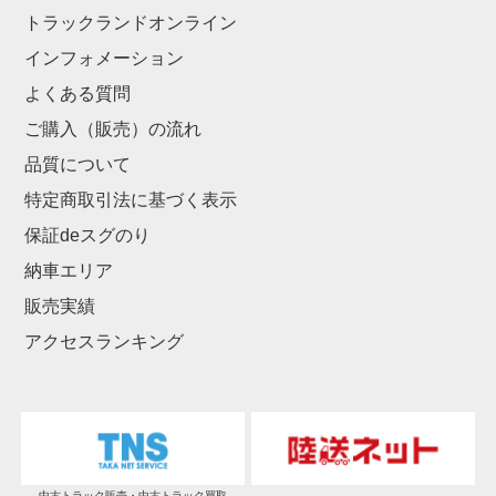
トラックランドオンライン
インフォメーション
よくある質問
ご購入（販売）の流れ
品質について
特定商取引法に基づく表示
保証deスグのり
納車エリア
販売実績
アクセスランキング
中古トラック販売・中古トラック買取