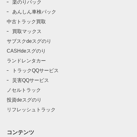
楽のりパック
あんしん車検パック
中古トラック買取
買取マックス
サブスクdeスグのり
CASHdeスグのり
ランドレンタカー
トラックQQサービス
災害QQサービス
ノセルトラック
投資deスグのり
リフレッシュトラック
コンテンツ