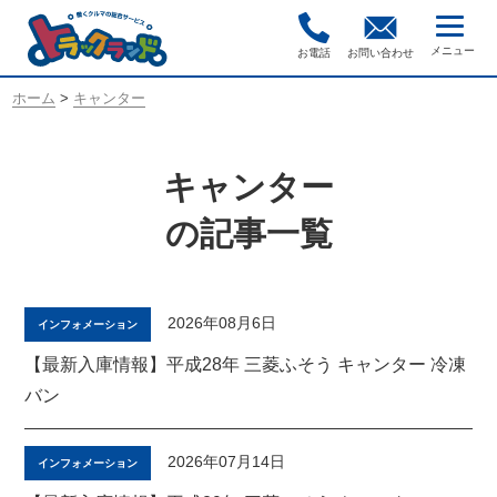
お電話
お問い合わせ
ホーム
>
キャンター
キャンター
の記事一覧
2026年08月6日
インフォメーション
【最新入庫情報】平成28年 三菱ふそう キャンター 冷凍
バン
2026年07月14日
インフォメーション