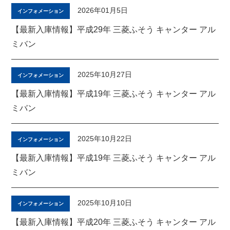
2026年01月5日
インフォメーション
【最新入庫情報】平成29年 三菱ふそう キャンター アル
ミバン
2025年10月27日
インフォメーション
【最新入庫情報】平成19年 三菱ふそう キャンター アル
ミバン
2025年10月22日
インフォメーション
【最新入庫情報】平成19年 三菱ふそう キャンター アル
ミバン
2025年10月10日
インフォメーション
【最新入庫情報】平成20年 三菱ふそう キャンター アル