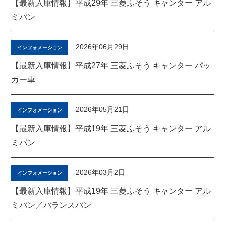
【最新入庫情報】平成29年 三菱ふそう キャンター アル
ミバン
2026年06月29日
インフォメーション
【最新入庫情報】平成27年 三菱ふそう キャンター パッ
カー車
2026年05月21日
インフォメーション
【最新入庫情報】平成19年 三菱ふそう キャンター アル
ミバン
2026年03月2日
インフォメーション
【最新入庫情報】平成19年 三菱ふそう キャンター アル
ミバン／バランスバン