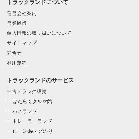
トラックランドについて
運営会社案内
営業拠点
個人情報の取り扱いについて
サイトマップ
問合せ
利用規約
トラックランドのサービス
中古トラック販売
はたらくクルマ館
バスランド
トレーラーランド
ローンdeスグのり