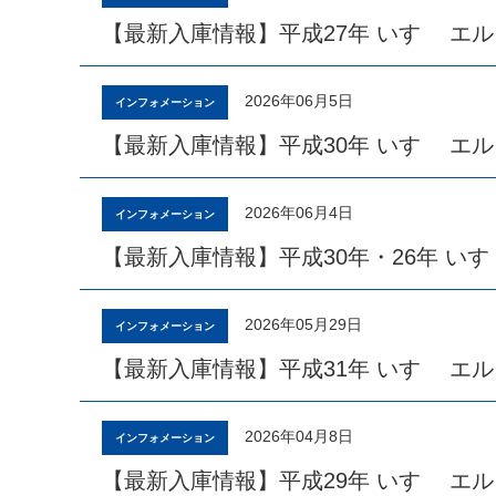
【最新入庫情報】平成27年 いすゞ エル
2026年06月5日
インフォメーション
【最新入庫情報】平成30年 いすゞ エル
2026年06月4日
インフォメーション
【最新入庫情報】平成30年・26年 いす
2026年05月29日
インフォメーション
【最新入庫情報】平成31年 いすゞ エル
2026年04月8日
インフォメーション
【最新入庫情報】平成29年 いすゞ エル