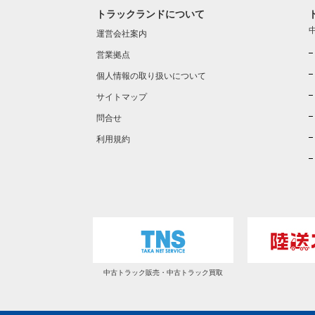
トラックランドについて
運営会社案内
営業拠点
個人情報の取り扱いについて
サイトマップ
問合せ
利用規約
中古トラック販売・中古トラック買取