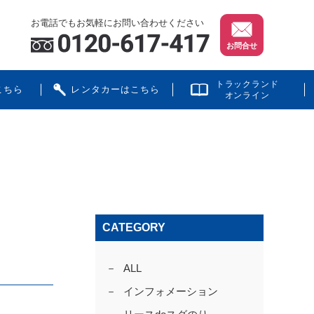
お電話でもお気軽にお問い合わせください
お問合せ
トラックランド
こちら
レンタカーはこちら
オンライン
CATEGORY
ALL
インフォメーション