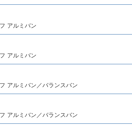
フ アルミバン
フ アルミバン
ルフ アルミバン／バランスバン
ルフ アルミバン／バランスバン