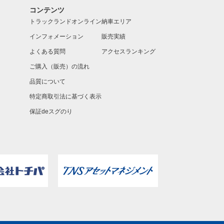
コンテンツ
トラックランドオンライン
納車エリア
インフォメーション
販売実績
よくある質問
アクセスランキング
ご購入（販売）の流れ
品質について
特定商取引法に基づく表示
保証deスグのり