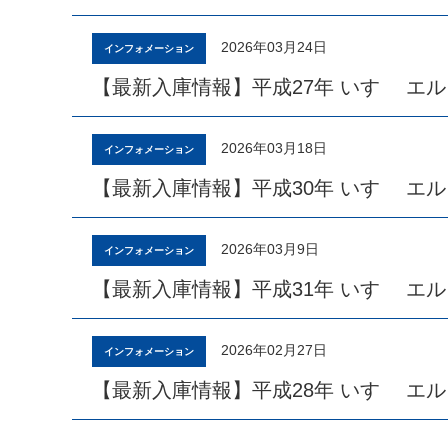
2026年03月24日
インフォメーション
【最新入庫情報】平成27年 いすゞ エル
2026年03月18日
インフォメーション
【最新入庫情報】平成30年 いすゞ エル
2026年03月9日
インフォメーション
【最新入庫情報】平成31年 いすゞ エ
2026年02月27日
インフォメーション
【最新入庫情報】平成28年 いすゞ エ