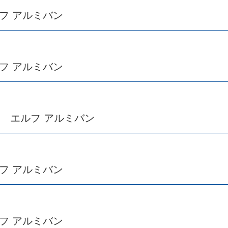
フ アルミバン
フ アルミバン
ゞ エルフ アルミバン
フ アルミバン
フ アルミバン