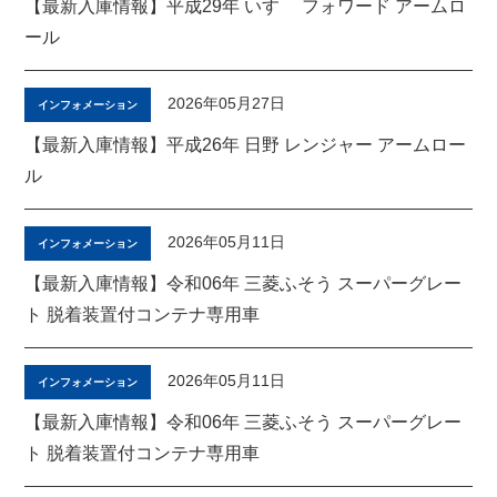
【最新入庫情報】平成29年 いすゞ フォワード アームロ
ール
2026年05月27日
インフォメーション
【最新入庫情報】平成26年 日野 レンジャー アームロー
ル
2026年05月11日
インフォメーション
【最新入庫情報】令和06年 三菱ふそう スーパーグレー
ト 脱着装置付コンテナ専用車
2026年05月11日
インフォメーション
【最新入庫情報】令和06年 三菱ふそう スーパーグレー
ト 脱着装置付コンテナ専用車