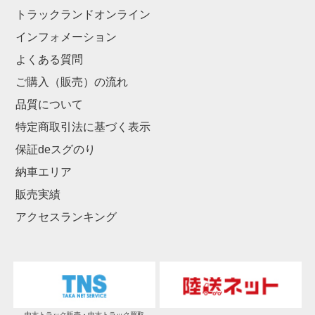
トラックランドオンライン
インフォメーション
よくある質問
ご購入（販売）の流れ
品質について
特定商取引法に基づく表示
保証deスグのり
納車エリア
販売実績
アクセスランキング
中古トラック販売・中古トラック買取