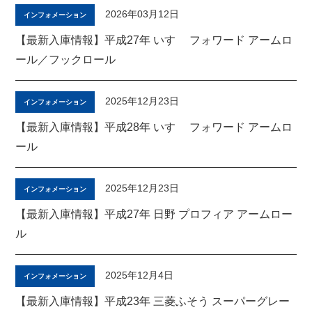
2026年03月12日
インフォメーション
【最新入庫情報】平成27年 いすゞ フォワード アームロ
ール／フックロール
2025年12月23日
インフォメーション
【最新入庫情報】平成28年 いすゞ フォワード アームロ
ール
2025年12月23日
インフォメーション
【最新入庫情報】平成27年 日野 プロフィア アームロー
ル
2025年12月4日
インフォメーション
【最新入庫情報】平成23年 三菱ふそう スーパーグレー