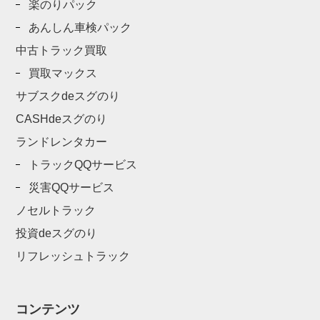
楽のりパック
あんしん車検パック
中古トラック買取
買取マックス
サブスクdeスグのり
CASHdeスグのり
ランドレンタカー
トラックQQサービス
災害QQサービス
ノセルトラック
投資deスグのり
リフレッシュトラック
コンテンツ