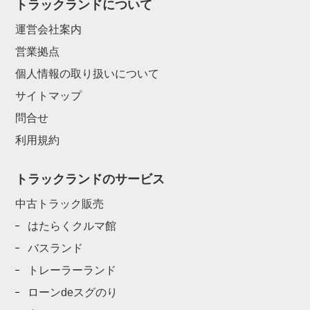
トラックランドについて
運営会社案内
営業拠点
個人情報の取り扱いについて
サイトマップ
問合せ
利用規約
トラックランドのサービス
中古トラック販売
はたらくクルマ館
バスランド
トレーラーランド
ローンdeスグのり