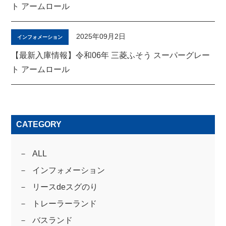
ト アームロール
2025年09月2日
インフォメーション
【最新入庫情報】令和06年 三菱ふそう スーパーグレー
ト アームロール
CATEGORY
ALL
インフォメーション
リースdeスグのり
トレーラーランド
バスランド