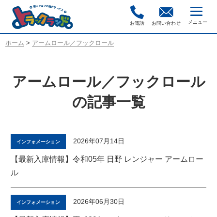
お電話
お問い合わせ
ホーム
>
アームロール／フックロール
アームロール／フックロール
の記事一覧
2026年07月14日
インフォメーション
【最新入庫情報】令和05年 日野 レンジャー アームロー
ル
2026年06月30日
インフォメーション