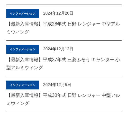
2024年12月20日
インフォメーション
【最新入庫情報】平成28年式 日野 レンジャー 中型アル
ミウィング
2024年12月12日
インフォメーション
【最新入庫情報】平成27年式 三菱ふそう キャンター 小
型アルミウィング
2024年12月5日
インフォメーション
【最新入庫情報】平成30年式 日野 レンジャー 中型アル
ミウィング