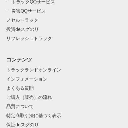
トラックQQサービス
災害QQサービス
ノセルトラック
投資deスグのり
リフレッシュトラック
コンテンツ
トラックランドオンライン
インフォメーション
よくある質問
ご購入（販売）の流れ
品質について
特定商取引法に基づく表示
保証deスグのり