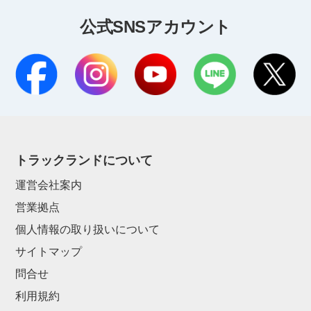
公式SNSアカウント
トラックランドについて
運営会社案内
営業拠点
個人情報の取り扱いについて
サイトマップ
問合せ
利用規約