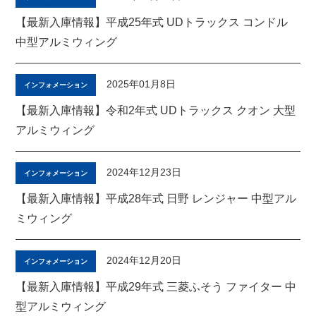
【最新入庫情報】平成25年式 UDトラックス コンドル
中型アルミウィング
2025年01月8日
インフォメーション
【最新入庫情報】令和2年式 UDトラックス クオン 大型
アルミウィング
2024年12月23日
インフォメーション
【最新入庫情報】平成28年式 日野 レンジャー 中型アル
ミウィング
2024年12月20日
インフォメーション
【最新入庫情報】平成29年式 三菱ふそう ファイター 中
型アルミウィング