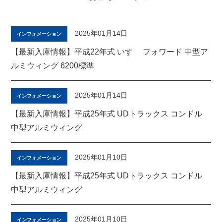
2025年01月14日
インフォメーション
【最新入庫情報】平成22年式 いすゞ フォワード 中型ア
ルミウィング 6200標準
2025年01月14日
インフォメーション
【最新入庫情報】平成25年式 UDトラックス コンドル
中型アルミウィング
2025年01月10日
インフォメーション
【最新入庫情報】平成25年式 UDトラックス コンドル
中型アルミウィング
2025年01月10日
インフォメーション