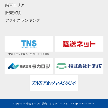
納車エリア
販売実績
アクセスランキング
中古トラック販売・中古トラック買取
Copyright 中古トラック販売 トラックランド All Rights Reserved.