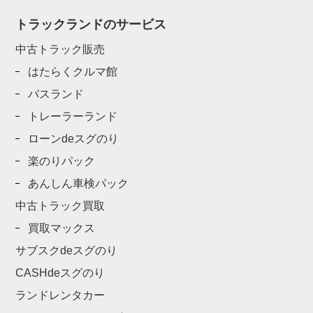
トラックランドのサービス
中古トラック販売
はたらくクルマ館
バスランド
トレーラーランド
ローンdeスグのり
楽のりパック
あんしん車検パック
中古トラック買取
買取マックス
サブスクdeスグのり
CASHdeスグのり
ランドレンタカー