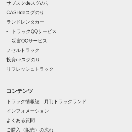
サブスクdeスグのり
CASHdeスグのり
ランドレンタカー
トラックQQサービス
災害QQサービス
ノセルトラック
投資deスグのり
リフレッシュトラック
コンテンツ
トラック情報誌 月刊トラックランド
インフォメーション
よくある質問
ご購入（販売）の流れ