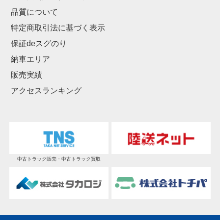
品質について
特定商取引法に基づく表示
保証deスグのり
納車エリア
販売実績
アクセスランキング
中古トラック販売・中古トラック買取