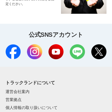
定ください。
公式SNSアカウント
トラックランドについて
運営会社案内
営業拠点
個人情報の取り扱いについて