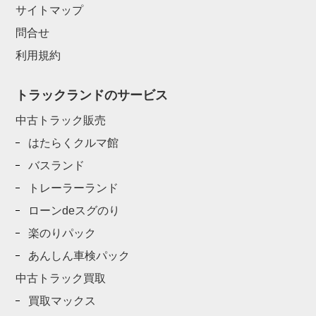
サイトマップ
問合せ
利用規約
トラックランドのサービス
中古トラック販売
はたらくクルマ館
バスランド
トレーラーランド
ローンdeスグのり
楽のりパック
あんしん車検パック
中古トラック買取
買取マックス