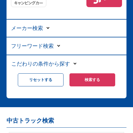
メーカー検索
フリーワード検索
こだわりの条件から探す
中古トラック検索