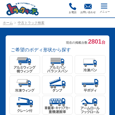
お電話
お問い合わせ
ホーム
中古トラック検索
2801
台
現在の掲載台数
ご希望のボディ形状から探す