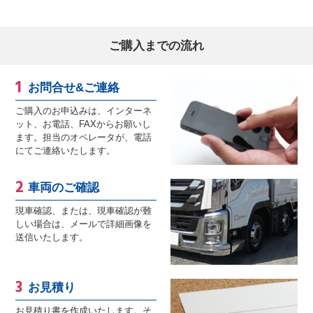
ご購入までの流れ
お問合せ&ご連絡
ご購入のお申込みは、インターネ
ット、お電話、FAXからお願いし
ます。担当のオペレータが、電話
にてご連絡いたします。
車両のご確認
現車確認、または、現車確認が難
しい場合は、メールで詳細画像を
送信いたします。
お見積り
お見積り書を作成いたします。そ