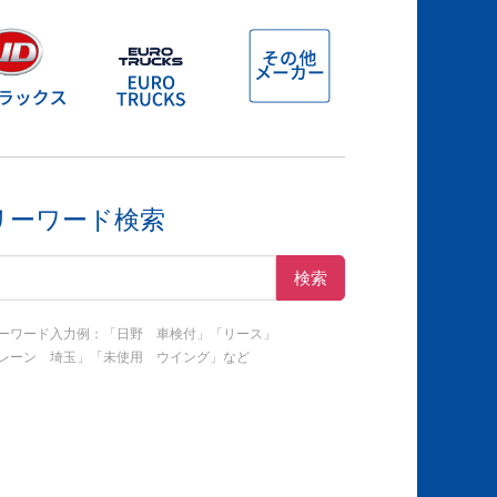
リーワード検索
ーワード入力例：「日野 車検付」「リース」
ーン 埼玉」「未使用 ウイング」など