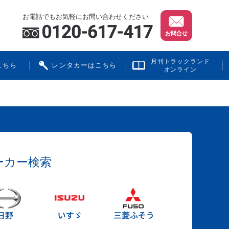
お電話でもお気軽にお問い合わせください
お問合せ
月刊トラックランド
こちら
レンタカーはこちら
オンライン
ーカー検索