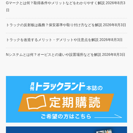
Gマークとは何？取得条件やメリットなどをわかりやすく解説
2026年8月3
日
トラックの反射板は義務？保安基準や取り付け方などを解説
2026年8月3日
トラックを改造するメリット・デメリットや注意点を解説
2026年8月3日
Nシステムとは何？オービスとの違いや設置場所などを解説
2026年8月3日