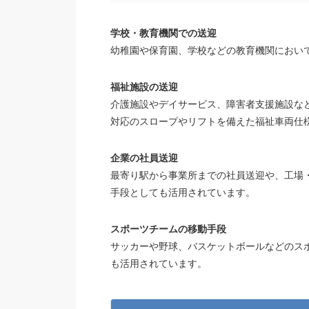
学校・教育機関での送迎
幼稚園や保育園、学校などの教育機関におい
福祉施設の送迎
介護施設やデイサービス、障害者支援施設な
対応のスロープやリフトを備えた福祉車両仕
企業の社員送迎
最寄り駅から事業所までの社員送迎や、工場
手段としても活用されています。
スポーツチームの移動手段
サッカーや野球、バスケットボールなどのス
も活用されています。