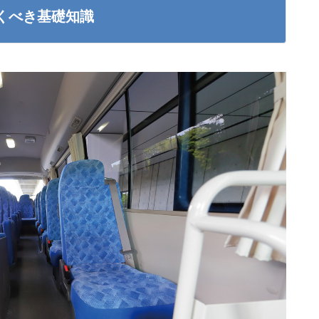
くべき基礎知識