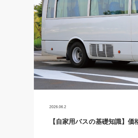
2026.06.2
【自家用バスの基礎知識】価