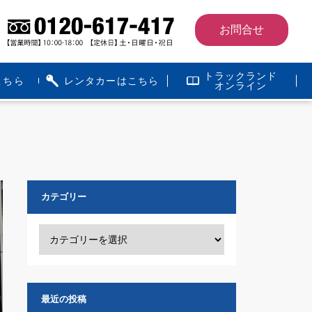
お問合せ
トラックランド
こちら
レンタカーはこちら
オンライン
カテゴリー
最近の投稿