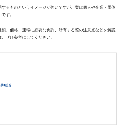
用するものというイメージが強いですが、実は個人や企業・団体
いです。
種類、価格、運転に必要な免許、所有する際の注意点などを解説
は、ぜひ参考にしてください。
礎知識