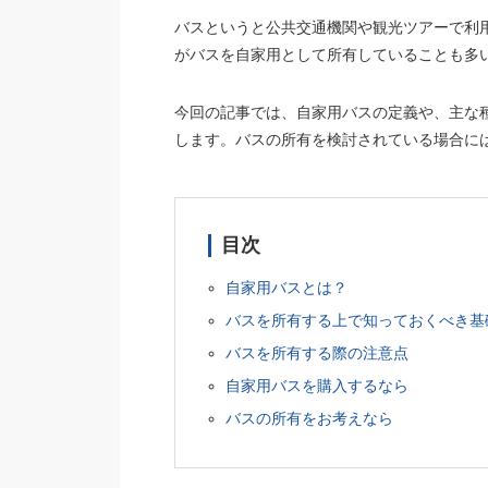
バスというと公共交通機関や観光ツアーで利
がバスを自家用として所有していることも多
今回の記事では、自家用バスの定義や、主な
します。バスの所有を検討されている場合に
目次
自家用バスとは？
バスを所有する上で知っておくべき基
バスを所有する際の注意点
自家用バスを購入するなら
バスの所有をお考えなら