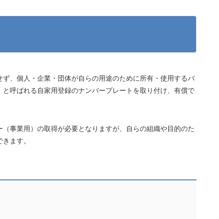
せず、個人・企業・団体が自らの用途のために所有・使用するバ
」と呼ばれる自家用登録のナンバープレートを取り付け、有償で
ー（事業用）の取得が必要となりますが、自らの組織や目的のた
できます。