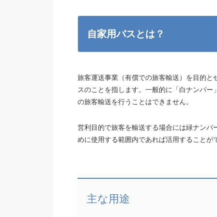
自家用バスとは？
旅客運送事業（有償での旅客輸送）を目的と
スのことを指します。一般的に「白ナンバー
の旅客輸送を行うことはできません。
営利目的で旅客を輸送する場合には緑ナンバ
めに使用する範囲内であれば活用することが
主な用途