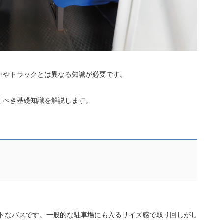
車やトラックとは異なる知識が必要です。
くべき基礎知識を解説します。
クトなバスです。一般的な駐車場にも入るサイズ感で取り回しがし