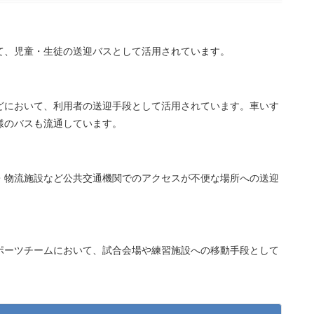
て、児童・生徒の送迎バスとして活用されています。
どにおいて、利用者の送迎手段として活用されています。車いす
様のバスも流通しています。
・物流施設など公共交通機関でのアクセスが不便な場所への送迎
ポーツチームにおいて、試合会場や練習施設への移動手段として