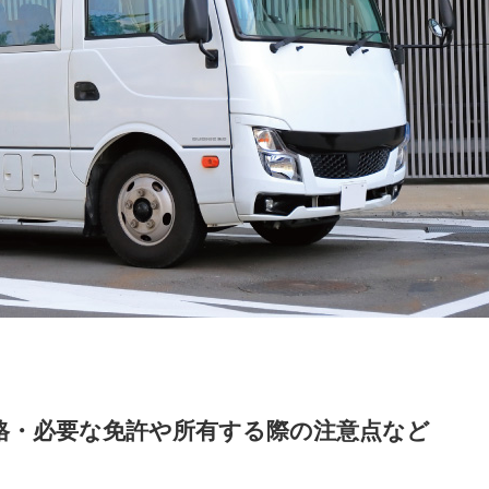
格・必要な免許や所有する際の注意点など