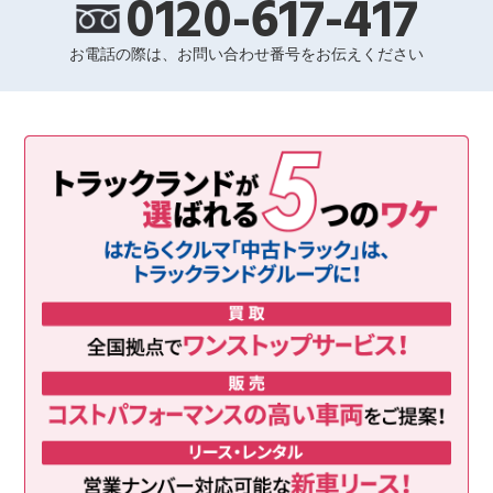
0120-617-417
お電話の際は、お問い合わせ番号をお伝えください