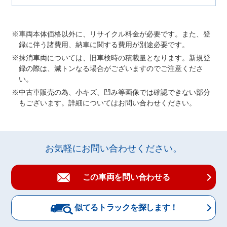
車両本体価格以外に、リサイクル料金が必要です。また、登
録に伴う諸費用、納車に関する費用が別途必要です。
抹消車両については、旧車検時の積載量となります。新規登
録の際は、減トンなる場合がございますのでご注意くださ
い。
中古車販売の為、小キズ、凹み等画像では確認できない部分
もございます。詳細についてはお問い合わせください。
お気軽にお問い合わせください。
この車両を問い合わせる
似てるトラックを探します！