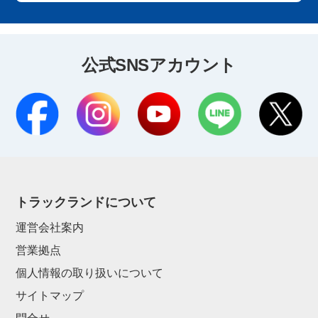
公式SNSアカウント
トラックランドについて
運営会社案内
営業拠点
個人情報の取り扱いについて
サイトマップ