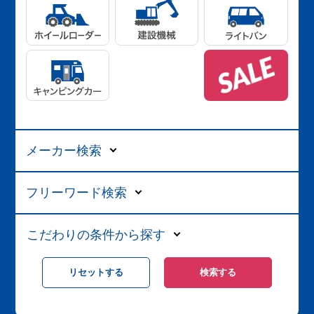
メーカー検索
フリーワード検索
こだわりの条件から探す