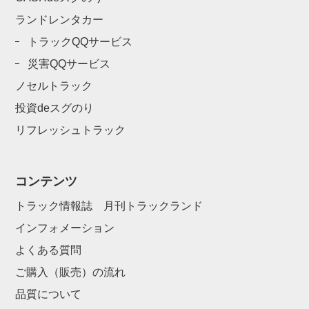
ランドレンタカー
トラックQQサービス
災害QQサービス
ノセルトラック
投資deスグのり
リフレッシュトラック
コンテンツ
トラック情報誌 月刊トラックランド
インフォメーション
よくある質問
ご購入（販売）の流れ
品質について