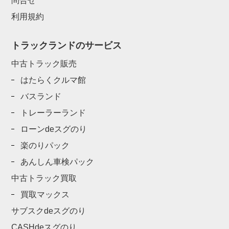
問合せ
利用規約
トラックランドのサービス
中古トラック販売
はたらくクルマ館
バスランド
トレーラーランド
ローンdeスグのり
楽のりパック
あんしん車検パック
中古トラック買取
買取マックス
サブスクdeスグのり
CASHdeスグのり