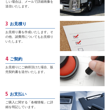
しい場合は、メールで詳細画像を
送信いたします。
お見積り
お見積り書を作成いたします。そ
の他、諸費用についてもお見積り
いたします。
ご契約
お見積りにご納得頂けた場合、販
売契約書を送付いたします。
お支払い
ご購入に関する「各種情報」に詳
細を明記しています。