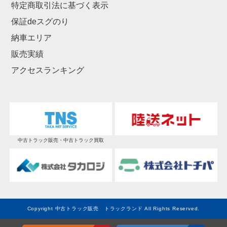
特定商取引法に基づく表示
保証deスグのり
納車エリア
販売実績
アクセスランキング
中古トラック販売・中古トラック買取
Copyright 中古トラック販売 トラックランド All Rights Reserved.