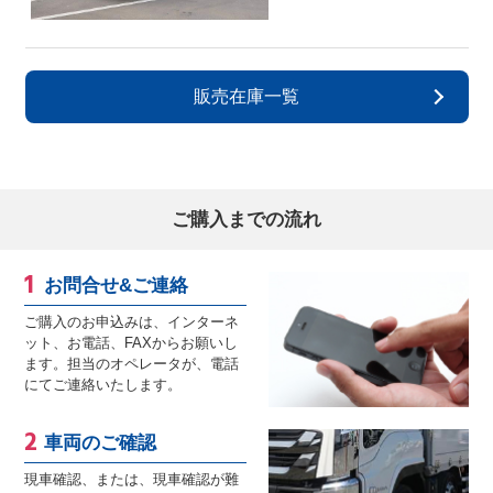
販売在庫一覧
ご購入までの流れ
お問合せ&ご連絡
ご購入のお申込みは、インターネ
ット、お電話、FAXからお願いし
ます。担当のオペレータが、電話
にてご連絡いたします。
車両のご確認
現車確認、または、現車確認が難