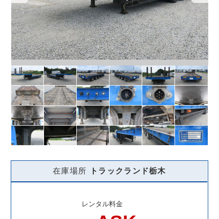
在庫場所
トラックランド
栃木
レンタル料金