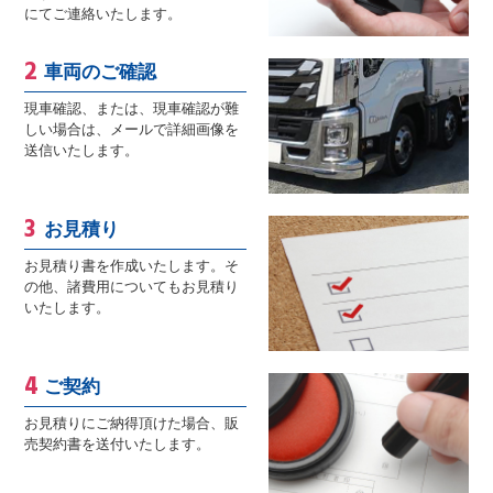
にてご連絡いたします。
車両のご確認
現車確認、または、現車確認が難
しい場合は、メールで詳細画像を
送信いたします。
お見積り
お見積り書を作成いたします。そ
の他、諸費用についてもお見積り
いたします。
ご契約
お見積りにご納得頂けた場合、販
売契約書を送付いたします。