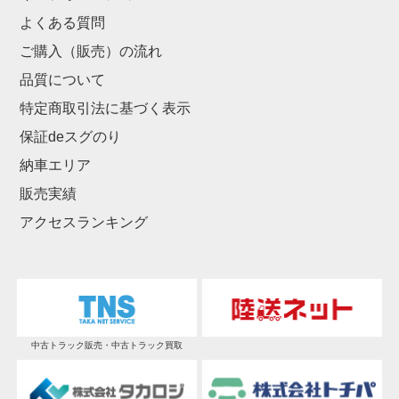
よくある質問
ご購入（販売）の流れ
品質について
特定商取引法に基づく表示
保証deスグのり
納車エリア
販売実績
アクセスランキング
中古トラック販売・中古トラック買取