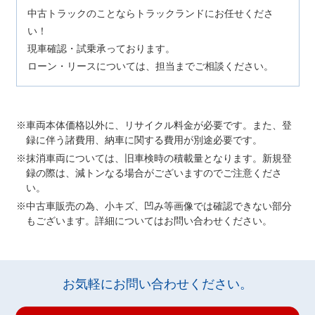
中古トラックのことならトラックランドにお任せくださ
い！
現車確認・試乗承っております。
ローン・リースについては、担当までご相談ください。
車両本体価格以外に、リサイクル料金が必要です。また、登
録に伴う諸費用、納車に関する費用が別途必要です。
抹消車両については、旧車検時の積載量となります。新規登
録の際は、減トンなる場合がございますのでご注意くださ
い。
中古車販売の為、小キズ、凹み等画像では確認できない部分
もございます。詳細についてはお問い合わせください。
お気軽にお問い合わせください。