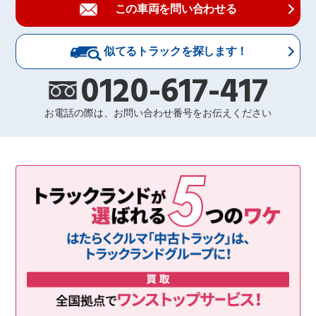
この車両を問い合わせる
似てるトラックを探します！
0120-617-417
お電話の際は、お問い合わせ番号をお伝えください