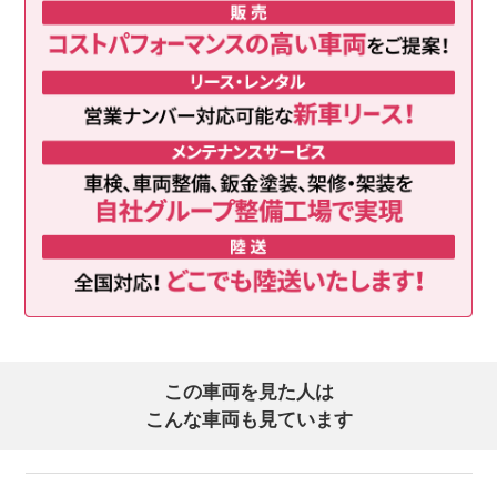
この車両を見た人は
こんな車両も見ています