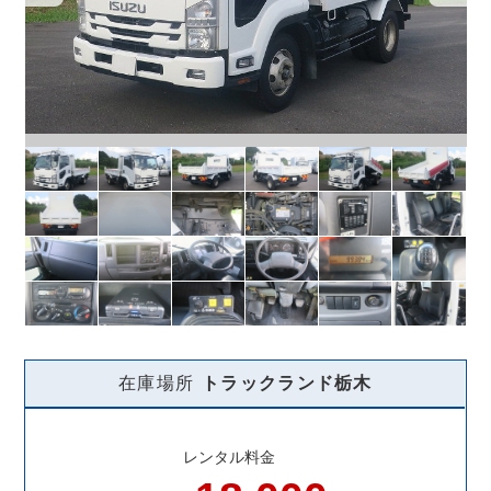
在庫場所
トラックランド
栃木
レンタル料金