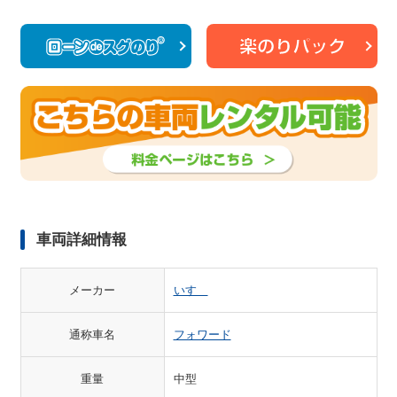
車両詳細情報
メーカー
いすゞ
通称車名
フォワード
重量
中型