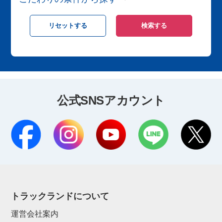
公式SNSアカウント
トラックランドについて
運営会社案内