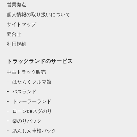
営業拠点
個人情報の取り扱いについて
サイトマップ
問合せ
利用規約
トラックランドのサービス
中古トラック販売
はたらくクルマ館
バスランド
トレーラーランド
ローンdeスグのり
楽のりパック
あんしん車検パック