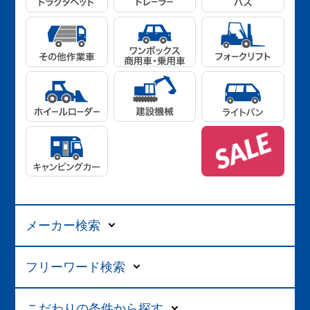
メーカー検索
フリーワード検索
こだわりの条件から探す