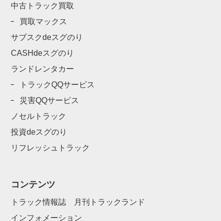
中古トラック買取
買取マックス
サブスクdeスグのり
CASHdeスグのり
ランドレンタカー
トラックQQサービス
災害QQサービス
ノセルトラック
投資deスグのり
リフレッシュトラック
コンテンツ
トラック情報誌 月刊トラックランド
インフォメーション