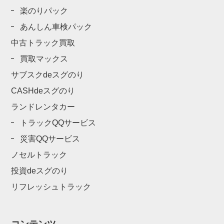
楽のりパック
あんしん車検パック
中古トラック買取
買取マックス
サブスクdeスグのり
CASHdeスグのり
ランドレンタカー
トラックQQサービス
災害QQサービス
ノセルトラック
投資deスグのり
リフレッシュトラック