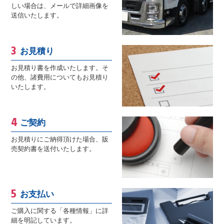
しい場合は、メールで詳細画像を
送信いたします。
お見積り
お見積り書を作成いたします。そ
の他、諸費用についてもお見積り
いたします。
ご契約
お見積りにご納得頂けた場合、販
売契約書を送付いたします。
お支払い
ご購入に関する「各種情報」に詳
細を明記しています。