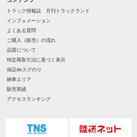
コンテンツ
トラック情報誌 月刊トラックランド
インフォメーション
よくある質問
ご購入（販売）の流れ
品質について
特定商取引法に基づく表示
保証deスグのり
納車エリア
販売実績
アクセスランキング