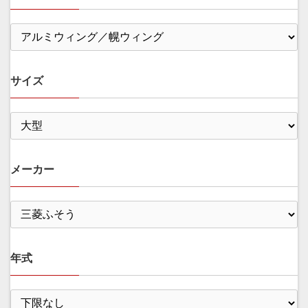
サイズ
メーカー
年式