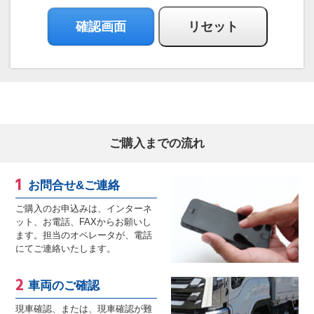
ご購入までの流れ
お問合せ&ご連絡
ご購入のお申込みは、インターネ
ット、お電話、FAXからお願いし
ます。担当のオペレータが、電話
にてご連絡いたします。
車両のご確認
現車確認、または、現車確認が難