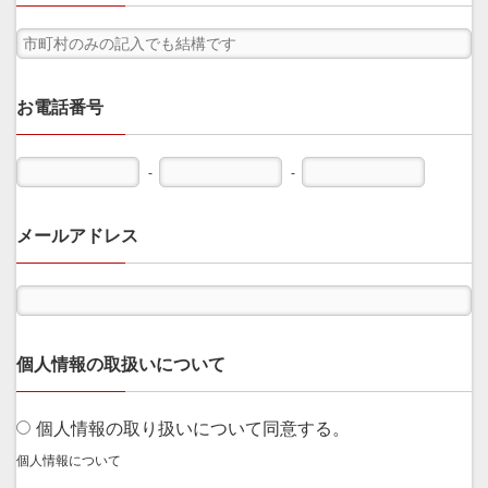
お電話番号
-
-
メールアドレス
個人情報の取扱いについて
個人情報の取り扱いについて同意する。
個人情報について