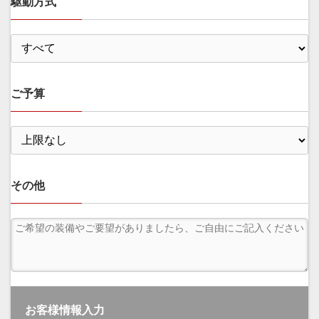
駆動方式
ご予算
その他
お客様情報入力