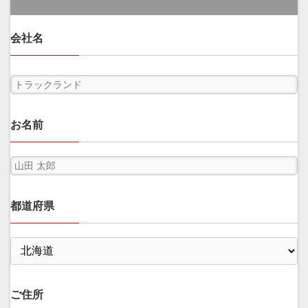
会社名
お名前
都道府県
ご住所