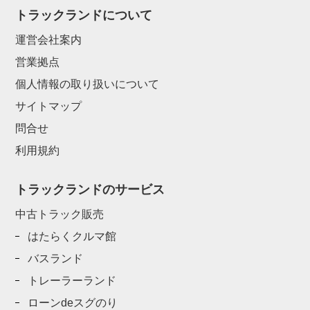
トラックランドについて
運営会社案内
営業拠点
個人情報の取り扱いについて
サイトマップ
問合せ
利用規約
トラックランドのサービス
中古トラック販売
はたらくクルマ館
バスランド
トレーラーランド
ローンdeスグのり