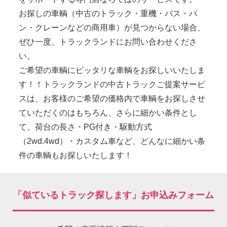
お探しの車輌（中古のトラック・重機・バス・バ
ン・クレーンなどの商用車）が見つからない場合、
ぜひ一度、トラックランドにお問い合わせくださ
い。
ご希望の車輌にピッタリな車輌をお探しいいたしま
す！！トラックランドの中古トラックご提案サービ
スは、お客様のご希望の価格内で車輌をお探しさせ
ていただくのはもちろん、さらに細かい条件とし
て、荷台の長さ・PG付き・駆動方式
（2wd.4wd）・カスタム車など、どんなに細かい条
件の車輌もお探しいたします！
「似ているトラック探します」お申込みフォーム