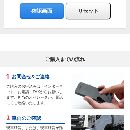
ご購入までの流れ
お問合せ&ご連絡
ご購入のお申込みは、インターネ
ット、お電話、FAXからお願いし
ます。担当のオペレータが、電話
にてご連絡いたします。
車両のご確認
現車確認、または、現車確認が難