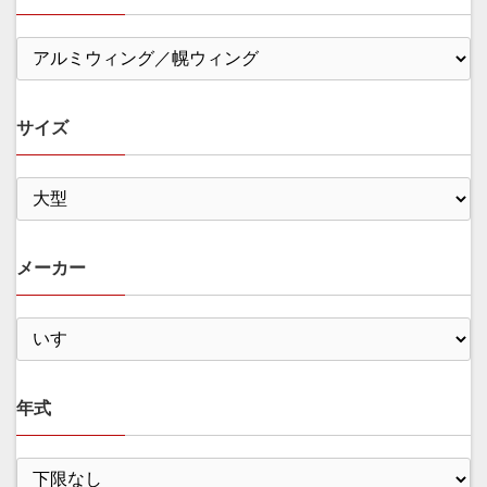
サイズ
メーカー
年式