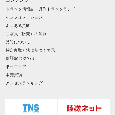
コンテンツ
トラック情報誌 月刊トラックランド
インフォメーション
よくある質問
ご購入（販売）の流れ
品質について
特定商取引法に基づく表示
保証deスグのり
納車エリア
販売実績
アクセスランキング