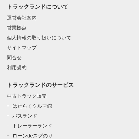
トラックランドについて
運営会社案内
営業拠点
個人情報の取り扱いについて
サイトマップ
問合せ
利用規約
トラックランドのサービス
中古トラック販売
はたらくクルマ館
バスランド
トレーラーランド
ローンdeスグのり