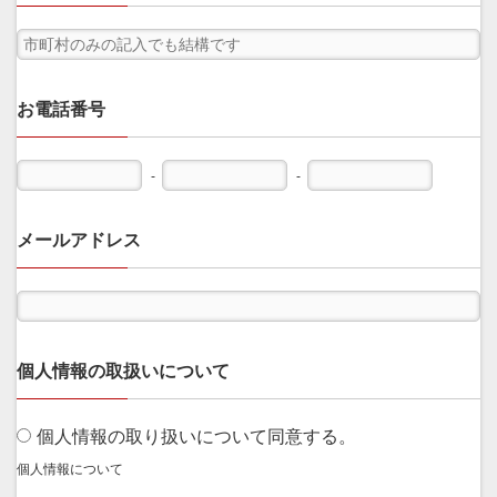
お電話番号
-
-
メールアドレス
個人情報の取扱いについて
個人情報の取り扱いについて同意する。
個人情報について