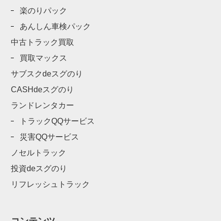
楽のりパック
あんしん車検パック
中古トラック買取
買取マックス
サブスクdeスグのり
CASHdeスグのり
ランドレンタカー
トラックQQサービス
災害QQサービス
ノセルトラック
投資deスグのり
リフレッシュトラック