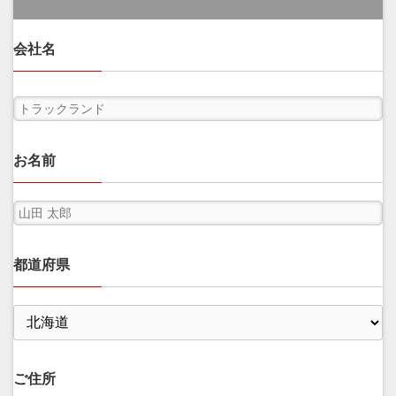
会社名
お名前
都道府県
ご住所