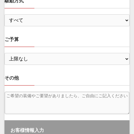
駆動方式
ご予算
その他
お客様情報入力