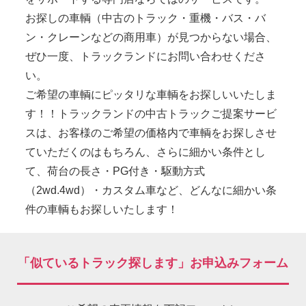
お探しの車輌（中古のトラック・重機・バス・バ
ン・クレーンなどの商用車）が見つからない場合、
ぜひ一度、トラックランドにお問い合わせくださ
い。
ご希望の車輌にピッタリな車輌をお探しいいたしま
す！！トラックランドの中古トラックご提案サービ
スは、お客様のご希望の価格内で車輌をお探しさせ
ていただくのはもちろん、さらに細かい条件とし
て、荷台の長さ・PG付き・駆動方式
（2wd.4wd）・カスタム車など、どんなに細かい条
件の車輌もお探しいたします！
「似ているトラック探します」お申込みフォーム