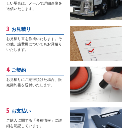
しい場合は、メールで詳細画像を
送信いたします。
お見積り
お見積り書を作成いたします。そ
の他、諸費用についてもお見積り
いたします。
ご契約
お見積りにご納得頂けた場合、販
売契約書を送付いたします。
お支払い
ご購入に関する「各種情報」に詳
細を明記しています。