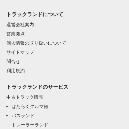
トラックランドについて
運営会社案内
営業拠点
個人情報の取り扱いについて
サイトマップ
問合せ
利用規約
トラックランドのサービス
中古トラック販売
はたらくクルマ館
バスランド
トレーラーランド