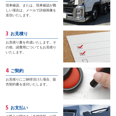
現車確認、または、現車確認が難
しい場合は、メールで詳細画像を
送信いたします。
お見積り
お見積り書を作成いたします。そ
の他、諸費用についてもお見積り
いたします。
ご契約
お見積りにご納得頂けた場合、販
売契約書を送付いたします。
お支払い