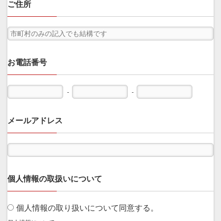
ご住所
お電話番号
-
-
メールアドレス
個人情報の取扱いについて
個人情報の取り扱いについて同意する。