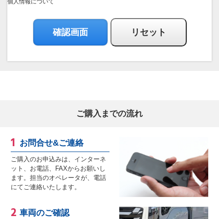
個人情報について
ご購入までの流れ
お問合せ&ご連絡
ご購入のお申込みは、インターネ
ット、お電話、FAXからお願いし
ます。担当のオペレータが、電話
にてご連絡いたします。
車両のご確認