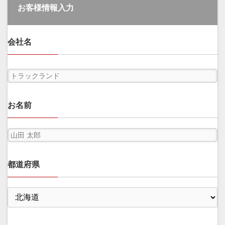
お客様情報入力
会社名
お名前
都道府県