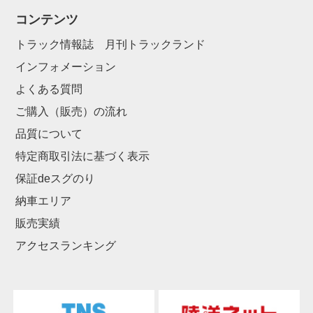
コンテンツ
トラック情報誌 月刊トラックランド
インフォメーション
よくある質問
ご購入（販売）の流れ
品質について
特定商取引法に基づく表示
保証deスグのり
納車エリア
販売実績
アクセスランキング