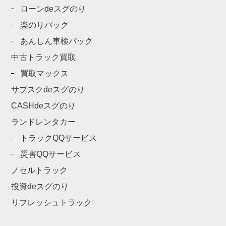
ローンdeスグのり
楽のりパック
あんしん車検パック
中古トラック買取
買取マックス
サブスクdeスグのり
CASHdeスグのり
ランドレンタカー
トラックQQサービス
災害QQサービス
ノセルトラック
投資deスグのり
リフレッシュトラック