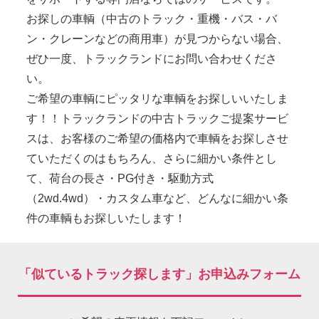
お探しの車輌（中古のトラック・重機・バス・バ
ン・クレーンなどの商用車）が見つからない場合、
ぜひ一度、トラックランドにお問い合わせくださ
い。
ご希望の車輌にピッタリな車輌をお探しいいたしま
す！！トラックランドの中古トラックご提案サービ
スは、お客様のご希望の価格内で車輌をお探しさせ
ていただくのはもちろん、さらに細かい条件とし
て、荷台の長さ・PG付き・駆動方式
（2wd.4wd）・カスタム車など、どんなに細かい条
件の車輌もお探しいたします！
「似ているトラック探します」お申込みフォーム