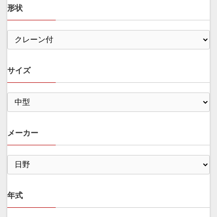
形状
サイズ
メーカー
年式