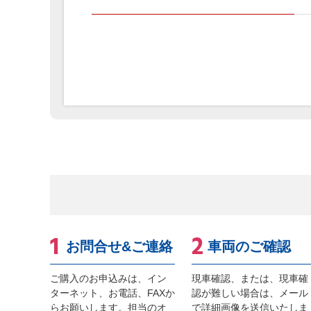
お問合せ&ご連絡
車両のご確認
ご購入のお申込みは、イン
現車確認、または、現車確
ターネット、お電話、FAXか
認が難しい場合は、メール
らお願いします。担当のオ
で詳細画像を送信いたしま