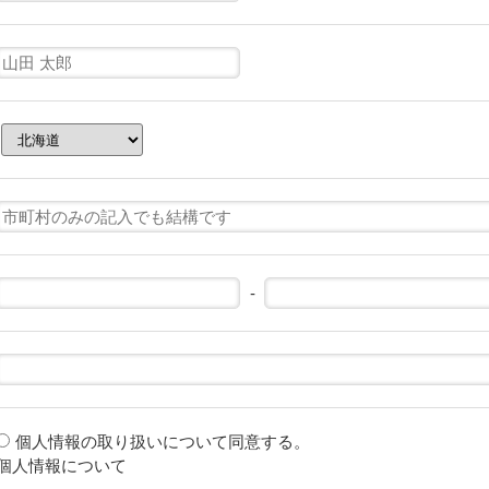
-
個人情報の取り扱いについて同意する。
個人情報について