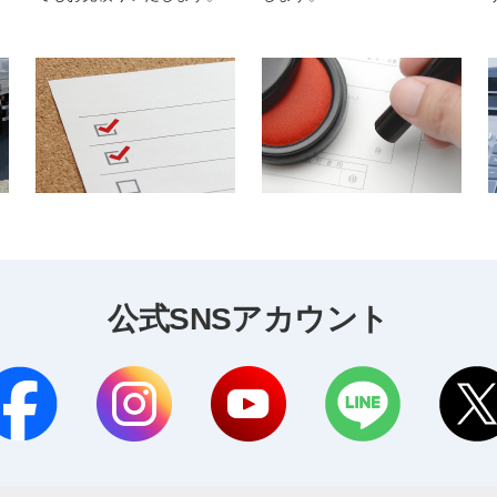
公式SNSアカウント