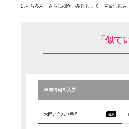
はもちろん、さらに細かい条件として、荷台の長さ・
「似て
車両情報を入力
お問い合わせ番号