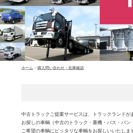
ホーム
購入問い合わせ・在庫確認
中古トラックご提案サービスは、トラックランドが
お探しの車輌（中古のトラック・重機・バス・バン
ご希望の車輌にピッタリな車輌をお探しいいたしま