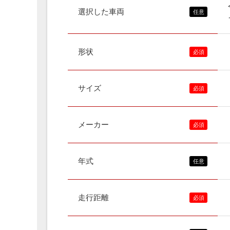
選択した車両
形状
サイズ
メーカー
年式
走行距離