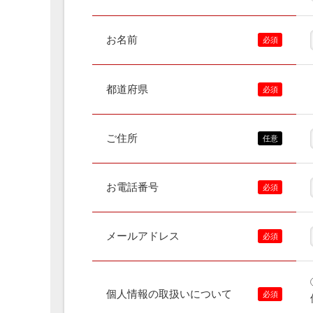
お名前
都道府県
ご住所
お電話番号
メールアドレス
個人情報の取扱いについて