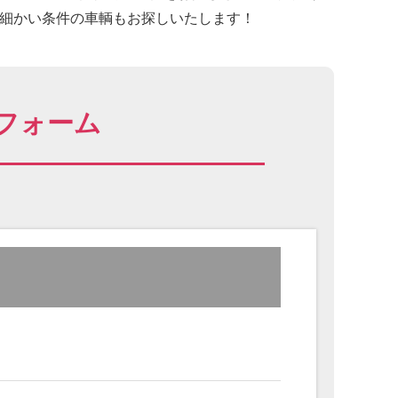
に細かい条件の車輌もお探しいたします！
フォーム