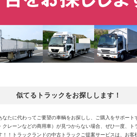
似てるトラックをお探しします！
あなたに代わってご要望の車輌をお探しし、ご購入をサポート
・クレーンなどの商用車）が見つからない場合、ぜひ一度、ト
す！！トラックランドの中古トラックご提案サービスは、お客