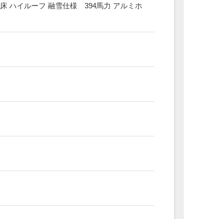
床 ハイルーフ 融雪仕様 394馬力 アルミホ