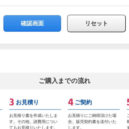
ご購入までの流れ
お見積り
ご契約
お見積り書を作成いたしま
お見積りにご納得頂けた場
す。その他、諸費用につい
合、販売契約書を送付いた
てもお見積りいたします。
します。