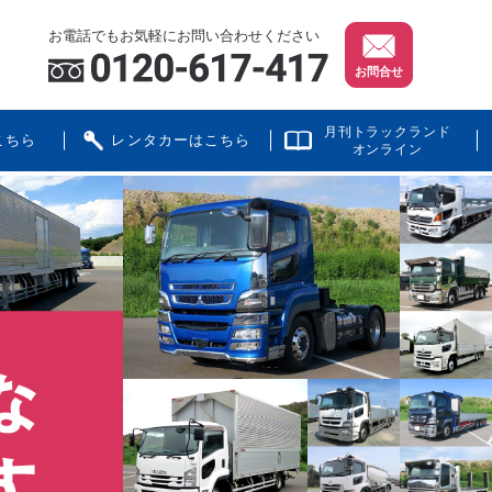
お電話でもお気軽にお問い合わせください
お問合せ
月刊トラックランド
こちら
レンタカーはこちら
オンライン