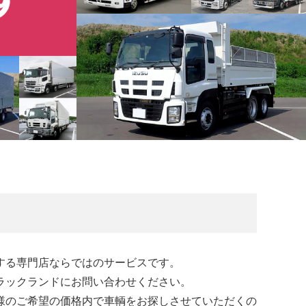
する専門店ならではのサービスです。
ラックランドにお問い合わせください。
様のご希望の価格内で車輌をお探しさせていただくの