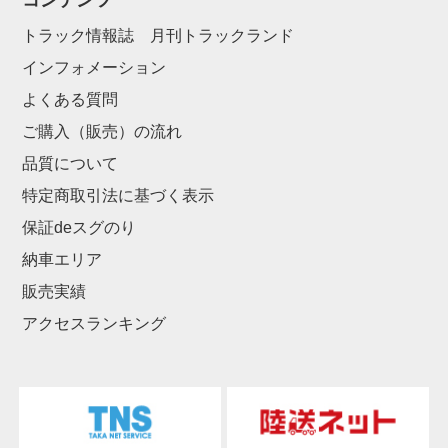
コンテンツ
トラック情報誌 月刊トラックランド
インフォメーション
よくある質問
ご購入（販売）の流れ
品質について
特定商取引法に基づく表示
保証deスグのり
納車エリア
販売実績
アクセスランキング