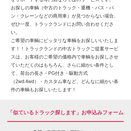
お探しの車輌（中古のトラック・重機・バス・バ
ン・クレーンなどの商用車）が見つからない場合、
ぜひ一度、トラックランドにお問い合わせくださ
い。
ご希望の車輌にピッタリな車輌をお探しいいたしま
す！！トラックランドの中古トラックご提案サービ
スは、お客様のご希望の価格内で車輌をお探しさせ
ていただくのはもちろん、さらに細かい条件とし
て、荷台の長さ・PG付き・駆動方式
（2wd.4wd）・カスタム車など、どんなに細かい条
件の車輌もお探しいたします！
「似ているトラック探します」お申込みフォーム