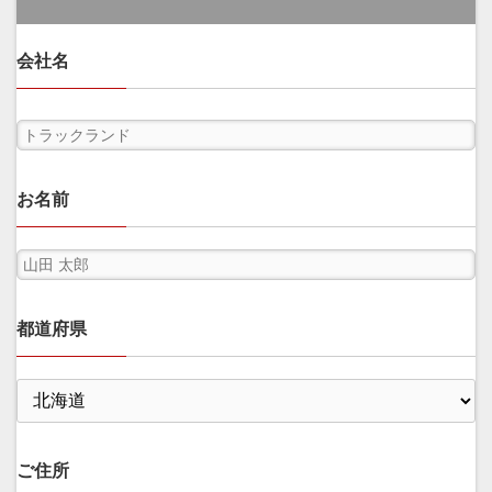
会社名
お名前
都道府県
ご住所