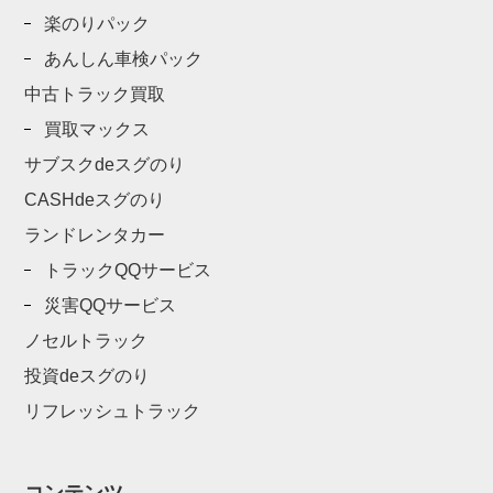
楽のりパック
あんしん車検パック
中古トラック買取
買取マックス
サブスクdeスグのり
CASHdeスグのり
ランドレンタカー
トラックQQサービス
災害QQサービス
ノセルトラック
投資deスグのり
リフレッシュトラック