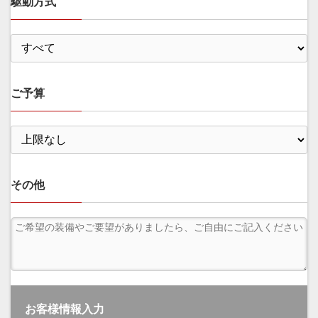
駆動方式
ご予算
その他
お客様情報入力