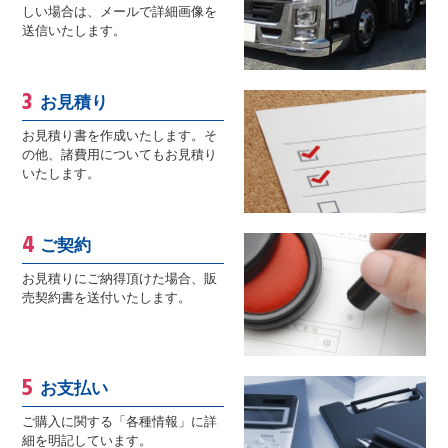
しい場合は、メールで詳細画像を
送信いたします。
お見積り
お見積り書を作成いたします。そ
の他、諸費用についてもお見積り
いたします。
ご契約
お見積りにご納得頂けた場合、販
売契約書を送付いたします。
お支払い
ご購入に関する「各種情報」に詳
細を明記しています。