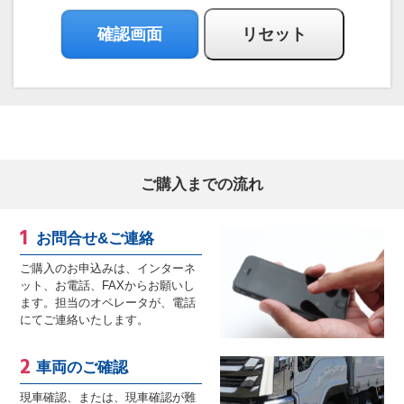
ご購入までの流れ
お問合せ&ご連絡
ご購入のお申込みは、インターネ
ット、お電話、FAXからお願いし
ます。担当のオペレータが、電話
にてご連絡いたします。
車両のご確認
現車確認、または、現車確認が難