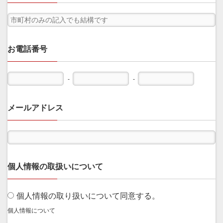
お電話番号
-
-
メールアドレス
個人情報の取扱いについて
個人情報の取り扱いについて同意する。
個人情報について