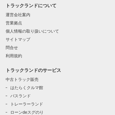
トラックランドについて
運営会社案内
営業拠点
個人情報の取り扱いについて
サイトマップ
問合せ
利用規約
トラックランドのサービス
中古トラック販売
はたらくクルマ館
バスランド
トレーラーランド
ローンdeスグのり