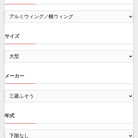
サイズ
メーカー
年式