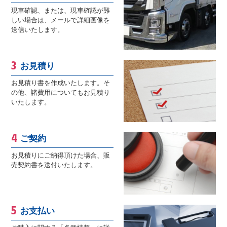
現車確認、または、現車確認が難
しい場合は、メールで詳細画像を
送信いたします。
お見積り
お見積り書を作成いたします。そ
の他、諸費用についてもお見積り
いたします。
ご契約
お見積りにご納得頂けた場合、販
売契約書を送付いたします。
お支払い