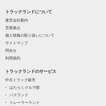
トラックランドについて
運営会社案内
営業拠点
個人情報の取り扱いについて
サイトマップ
問合せ
利用規約
トラックランドのサービス
中古トラック販売
はたらくクルマ館
バスランド
トレーラーランド