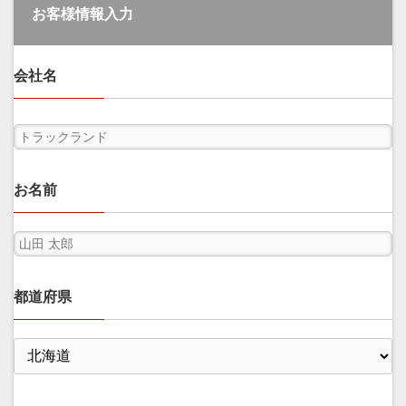
お客様情報入力
会社名
お名前
都道府県