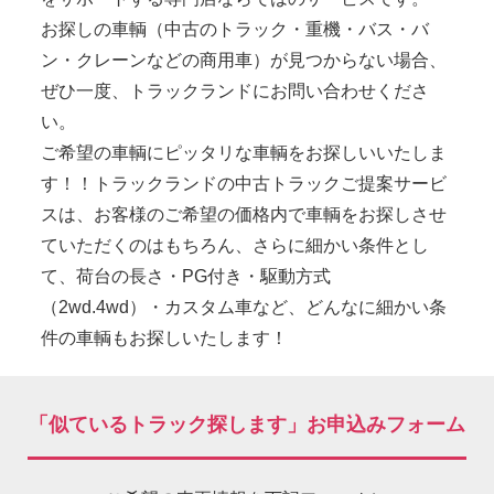
お探しの車輌（中古のトラック・重機・バス・バ
ン・クレーンなどの商用車）が見つからない場合、
ぜひ一度、トラックランドにお問い合わせくださ
い。
ご希望の車輌にピッタリな車輌をお探しいいたしま
す！！トラックランドの中古トラックご提案サービ
スは、お客様のご希望の価格内で車輌をお探しさせ
ていただくのはもちろん、さらに細かい条件とし
て、荷台の長さ・PG付き・駆動方式
（2wd.4wd）・カスタム車など、どんなに細かい条
件の車輌もお探しいたします！
「似ているトラック探します」お申込みフォーム