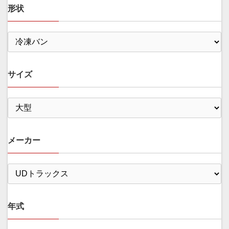
形状
サイズ
メーカー
年式