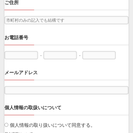
ご住所
お電話番号
-
-
メールアドレス
個人情報の取扱いについて
個人情報の取り扱いについて同意する。