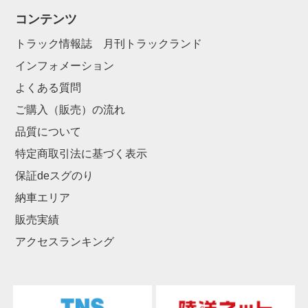
コンテンツ
トラック情報誌 月刊トラックランド
インフォメーション
よくある質問
ご購入（販売）の流れ
品質について
特定商取引法に基づく表示
保証deスグのり
納車エリア
販売実績
アクセスランキング