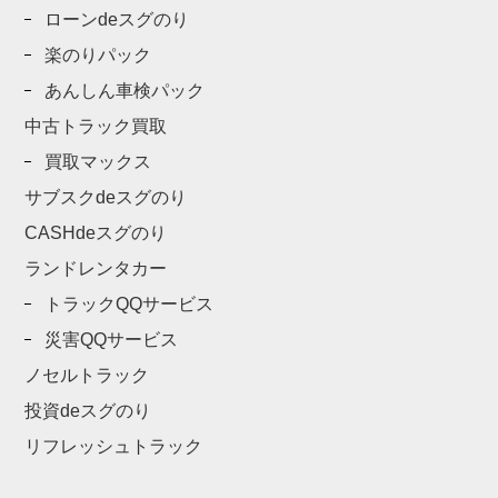
ローンdeスグのり
楽のりパック
あんしん車検パック
中古トラック買取
買取マックス
サブスクdeスグのり
CASHdeスグのり
ランドレンタカー
トラックQQサービス
災害QQサービス
ノセルトラック
投資deスグのり
リフレッシュトラック