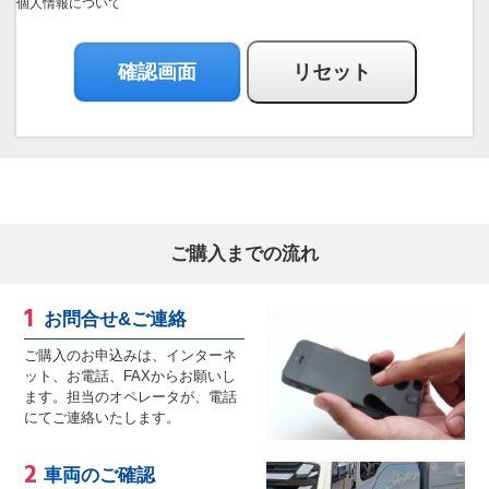
個人情報について
ご購入までの流れ
お問合せ&ご連絡
ご購入のお申込みは、インターネ
ット、お電話、FAXからお願いし
ます。担当のオペレータが、電話
にてご連絡いたします。
車両のご確認