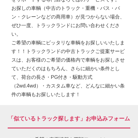
お探しの車輌（中古のトラック・重機・バス・バ
ン・クレーンなどの商用車）が見つからない場合、
ぜひ一度、トラックランドにお問い合わせくださ
い。
ご希望の車輌にピッタリな車輌をお探しいいたしま
す！！トラックランドの中古トラックご提案サービ
スは、お客様のご希望の価格内で車輌をお探しさせ
ていただくのはもちろん、さらに細かい条件とし
て、荷台の長さ・PG付き・駆動方式
（2wd.4wd）・カスタム車など、どんなに細かい条
件の車輌もお探しいたします！
「似ているトラック探します」お申込みフォーム