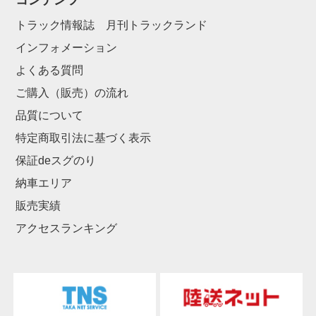
コンテンツ
トラック情報誌 月刊トラックランド
インフォメーション
よくある質問
ご購入（販売）の流れ
品質について
特定商取引法に基づく表示
保証deスグのり
納車エリア
販売実績
アクセスランキング