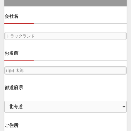
会社名
お名前
都道府県
ご住所