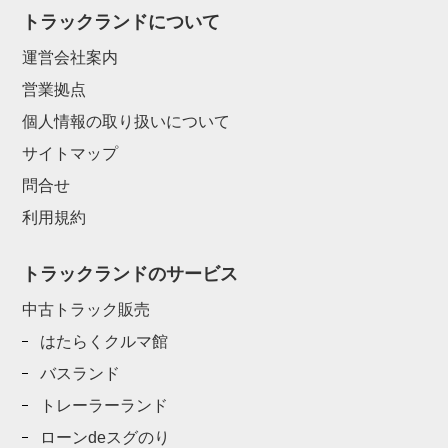
トラックランドについて
運営会社案内
営業拠点
個人情報の取り扱いについて
サイトマップ
問合せ
利用規約
トラックランドのサービス
中古トラック販売
はたらくクルマ館
バスランド
トレーラーランド
ローンdeスグのり