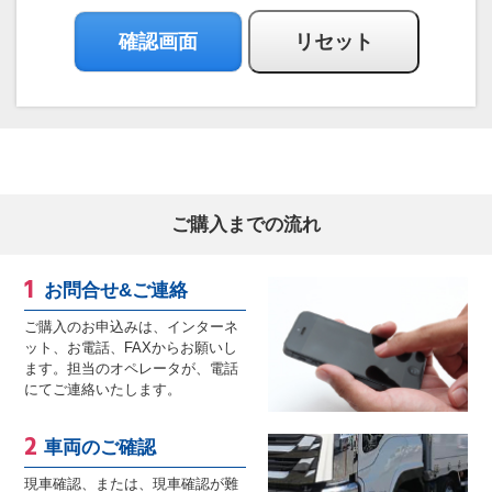
ご購入までの流れ
お問合せ&ご連絡
ご購入のお申込みは、インターネ
ット、お電話、FAXからお願いし
ます。担当のオペレータが、電話
にてご連絡いたします。
車両のご確認
現車確認、または、現車確認が難