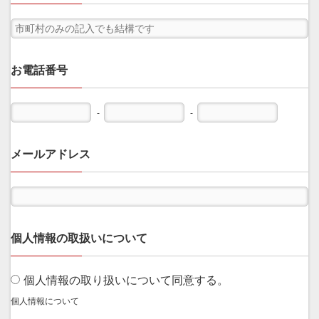
お電話番号
-
-
メールアドレス
個人情報の取扱いについて
個人情報の取り扱いについて同意する。
個人情報について