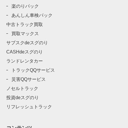
楽のりパック
あんしん車検パック
中古トラック買取
買取マックス
サブスクdeスグのり
CASHdeスグのり
ランドレンタカー
トラックQQサービス
災害QQサービス
ノセルトラック
投資deスグのり
リフレッシュトラック