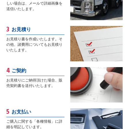
しい場合は、メールで詳細画像を
送信いたします。
お見積り
お見積り書を作成いたします。そ
の他、諸費用についてもお見積り
いたします。
ご契約
お見積りにご納得頂けた場合、販
売契約書を送付いたします。
お支払い
ご購入に関する「各種情報」に詳
細を明記しています。