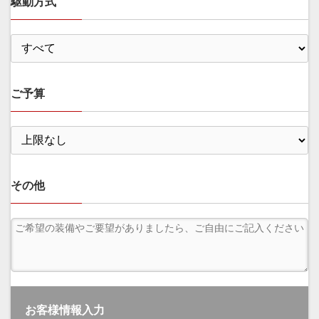
駆動方式
ご予算
その他
お客様情報入力