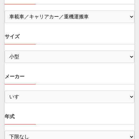
サイズ
メーカー
年式