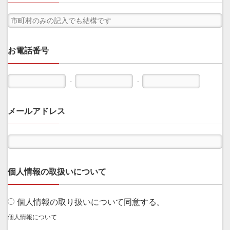
お電話番号
-
-
メールアドレス
個人情報の取扱いについて
個人情報の取り扱いについて同意する。
個人情報について