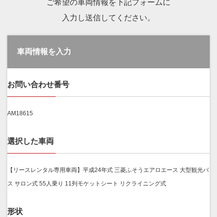
ご希望の車両情報を下記フォームに
入力し送信してください。
車両情報を入力
お問い合わせ番号
AM18615
選択した車両
【リースレンタル専用車両】平成24年式 三菱ふそうエアロエース 大型観光バ
ス サロン式 55人乗り 11列モケットシート リクライニング式
形状