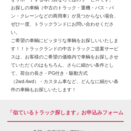
お探しの車輌（中古のトラック・重機・バス・バ
ン・クレーンなどの商用車）が見つからない場合、
ぜひ一度、トラックランドにお問い合わせくださ
い。
ご希望の車輌にピッタリな車輌をお探しいいたしま
す！！トラックランドの中古トラックご提案サービ
スは、お客様のご希望の価格内で車輌をお探しさせ
ていただくのはもちろん、さらに細かい条件とし
て、荷台の長さ・PG付き・駆動方式
（2wd.4wd）・カスタム車など、どんなに細かい条
件の車輌もお探しいたします！
「似ているトラック探します」お申込みフォーム