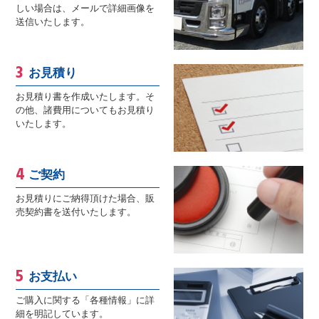
しい場合は、メールで詳細画像を
送信いたします。
お見積り
お見積り書を作成いたします。そ
の他、諸費用についてもお見積り
いたします。
ご契約
お見積りにご納得頂けた場合、販
売契約書を送付いたします。
お支払い
ご購入に関する「各種情報」に詳
細を明記しています。