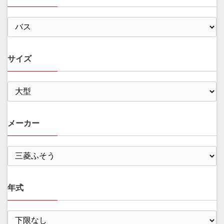
サイズ
メーカー
年式