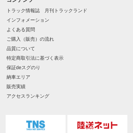
コンテンツ
トラック情報誌 月刊トラックランド
インフォメーション
よくある質問
ご購入（販売）の流れ
品質について
特定商取引法に基づく表示
保証deスグのり
納車エリア
販売実績
アクセスランキング