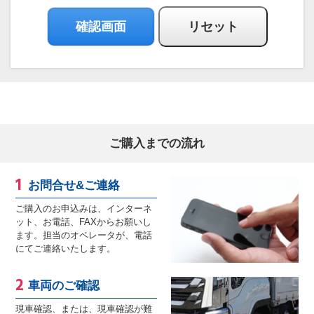
ご購入までの流れ
お問合せ&ご連絡
ご購入のお申込みは、インターネ
ット、お電話、FAXからお願いし
ます。担当のオペレータが、電話
にてご連絡いたします。
車両のご確認
現車確認、または、現車確認が難