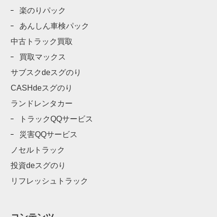
楽のりパック
あんしん車検パック
中古トラック買取
買取マックス
サブスクdeスグのり
CASHdeスグのり
ランドレンタカー
トラックQQサービス
災害QQサービス
ノセルトラック
投資deスグのり
リフレッシュトラック