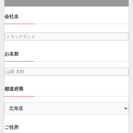
会社名
お名前
都道府県
ご住所