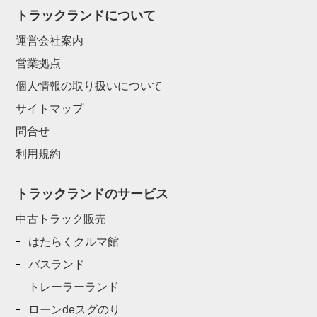
トラックランドについて
運営会社案内
営業拠点
個人情報の取り扱いについて
サイトマップ
問合せ
利用規約
トラックランドのサービス
中古トラック販売
はたらくクルマ館
バスランド
トレーラーランド
ローンdeスグのり