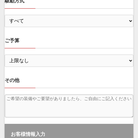
駆動方式
ご予算
その他
お客様情報入力