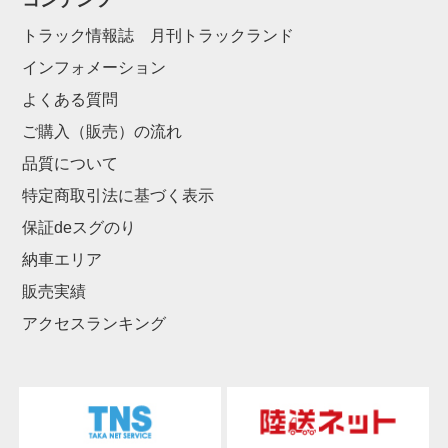
コンテンツ
トラック情報誌 月刊トラックランド
インフォメーション
よくある質問
ご購入（販売）の流れ
品質について
特定商取引法に基づく表示
保証deスグのり
納車エリア
販売実績
アクセスランキング