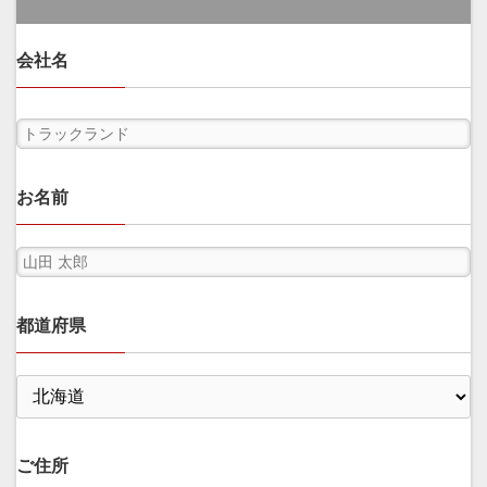
会社名
お名前
都道府県
ご住所