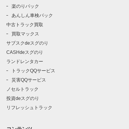
楽のりパック
あんしん車検パック
中古トラック買取
買取マックス
サブスクdeスグのり
CASHdeスグのり
ランドレンタカー
トラックQQサービス
災害QQサービス
ノセルトラック
投資deスグのり
リフレッシュトラック