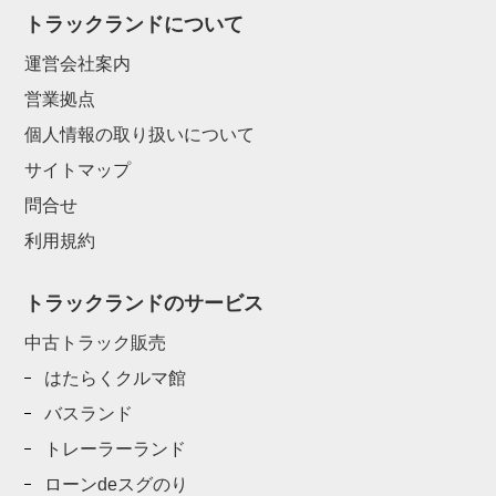
トラックランドについて
運営会社案内
営業拠点
個人情報の取り扱いについて
サイトマップ
問合せ
利用規約
トラックランドのサービス
中古トラック販売
はたらくクルマ館
バスランド
トレーラーランド
ローンdeスグのり