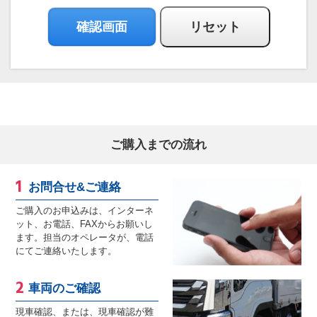
ご購入までの流れ
お問合せ&ご連絡
ご購入のお申込みは、インターネ
ット、お電話、FAXからお願いし
ます。担当のオペレータが、電話
にてご連絡いたします。
車両のご確認
現車確認、または、現車確認が難