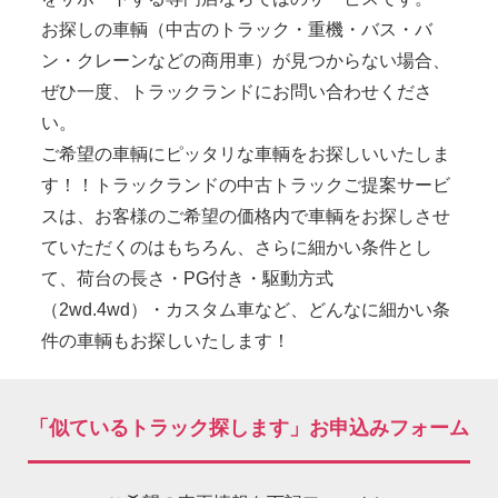
お探しの車輌（中古のトラック・重機・バス・バ
ン・クレーンなどの商用車）が見つからない場合、
ぜひ一度、トラックランドにお問い合わせくださ
い。
ご希望の車輌にピッタリな車輌をお探しいいたしま
す！！トラックランドの中古トラックご提案サービ
スは、お客様のご希望の価格内で車輌をお探しさせ
ていただくのはもちろん、さらに細かい条件とし
て、荷台の長さ・PG付き・駆動方式
（2wd.4wd）・カスタム車など、どんなに細かい条
件の車輌もお探しいたします！
「似ているトラック探します」お申込みフォーム