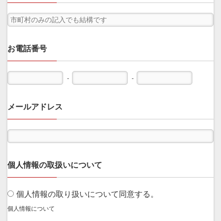
お電話番号
-
-
メールアドレス
個人情報の取扱いについて
個人情報の取り扱いについて同意する。
個人情報について