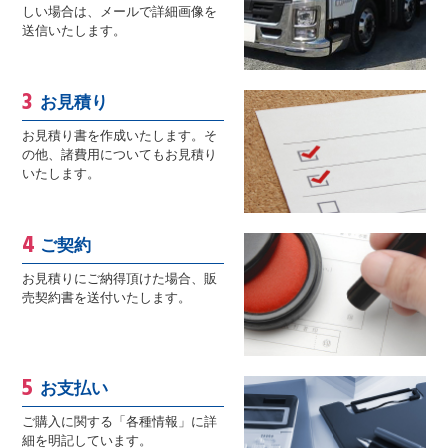
しい場合は、メールで詳細画像を
送信いたします。
お見積り
お見積り書を作成いたします。そ
の他、諸費用についてもお見積り
いたします。
ご契約
お見積りにご納得頂けた場合、販
売契約書を送付いたします。
お支払い
ご購入に関する「各種情報」に詳
細を明記しています。