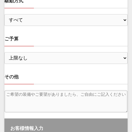
駆動方式
ご予算
その他
お客様情報入力