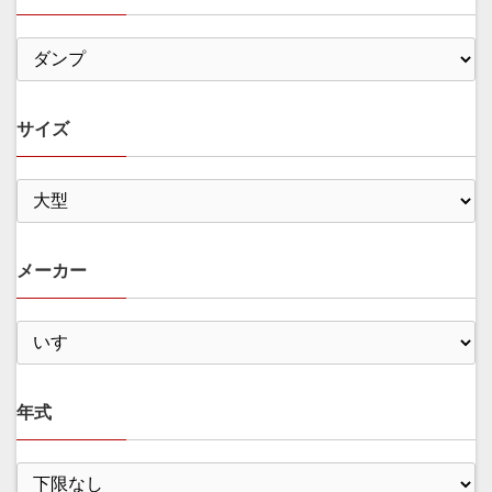
サイズ
メーカー
年式