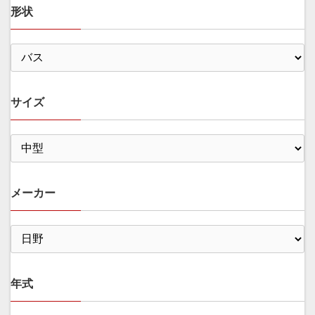
形状
サイズ
メーカー
年式