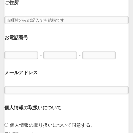
ご住所
お電話番号
-
-
メールアドレス
個人情報の取扱いについて
個人情報の取り扱いについて同意する。