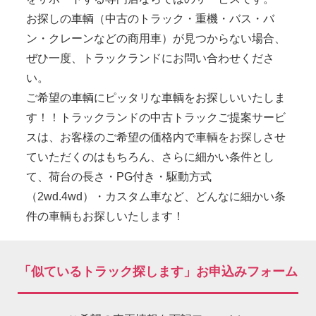
お探しの車輌（中古のトラック・重機・バス・バ
ン・クレーンなどの商用車）が見つからない場合、
ぜひ一度、トラックランドにお問い合わせくださ
い。
ご希望の車輌にピッタリな車輌をお探しいいたしま
す！！トラックランドの中古トラックご提案サービ
スは、お客様のご希望の価格内で車輌をお探しさせ
ていただくのはもちろん、さらに細かい条件とし
て、荷台の長さ・PG付き・駆動方式
（2wd.4wd）・カスタム車など、どんなに細かい条
件の車輌もお探しいたします！
「似ているトラック探します」お申込みフォーム