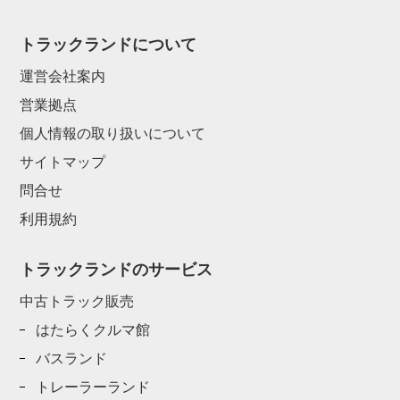
トラックランドについて
運営会社案内
営業拠点
個人情報の取り扱いについて
サイトマップ
問合せ
利用規約
トラックランドのサービス
中古トラック販売
はたらくクルマ館
バスランド
トレーラーランド