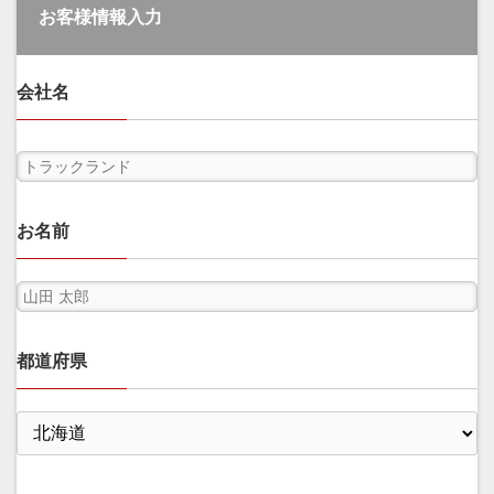
お客様情報入力
会社名
お名前
都道府県