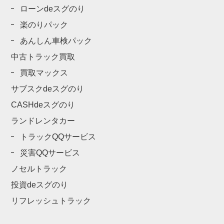
ローンdeスグのり
楽のりパック
あんしん車検パック
中古トラック買取
買取マックス
サブスクdeスグのり
CASHdeスグのり
ランドレンタカー
トラックQQサービス
災害QQサービス
ノセルトラック
投資deスグのり
リフレッシュトラック