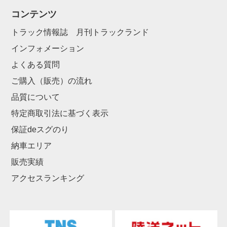
コンテンツ
トラック情報誌 月刊トラックランド
インフォメーション
よくある質問
ご購入（販売）の流れ
品質について
特定商取引法に基づく表示
保証deスグのり
納車エリア
販売実績
アクセスランキング