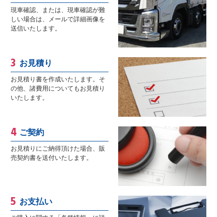
現車確認、または、現車確認が難
しい場合は、メールで詳細画像を
送信いたします。
お見積り
お見積り書を作成いたします。そ
の他、諸費用についてもお見積り
いたします。
ご契約
お見積りにご納得頂けた場合、販
売契約書を送付いたします。
お支払い