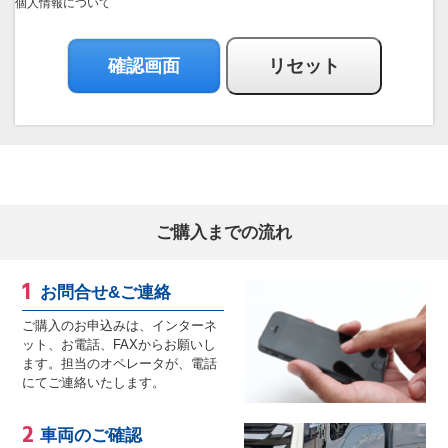
個人情報について
ご購入までの流れ
お問合せ&ご連絡
ご購入のお申込みは、インターネ
ット、お電話、FAXからお願いし
ます。担当のオペレータが、電話
にてご連絡いたします。
車両のご確認