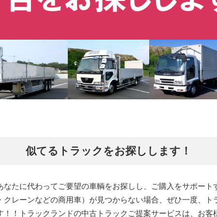
似てるトラックをお探しします！
あなたに代わってご要望の車輌をお探しし、ご購入をサポート
・クレーンなどの商用車）が見つからない場合、ぜひ一度、ト
す！！トラックランドの中古トラックご提案サービスは、お客