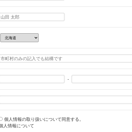
-
個人情報の取り扱いについて同意する。
個人情報について