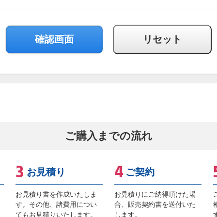
ご購入までの流れ
お見積り
ご契約
お見積り書を作成いたしま
お見積りにご納得頂けた場
す。その他、諸費用につい
合、販売契約書を送付いた
てもお見積りいたします。
します。