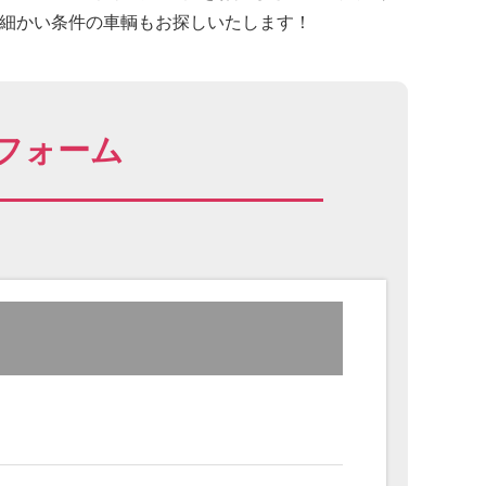
に細かい条件の車輌もお探しいたします！
フォーム