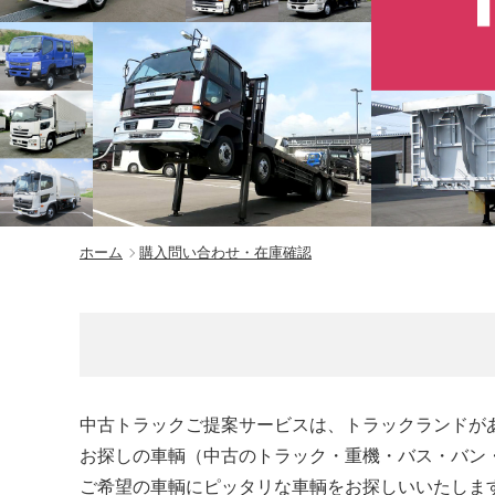
ホーム
購入問い合わせ・在庫確認
中古トラックご提案サービスは、トラックランドが
お探しの車輌（中古のトラック・重機・バス・バン
ご希望の車輌にピッタリな車輌をお探しいいたしま