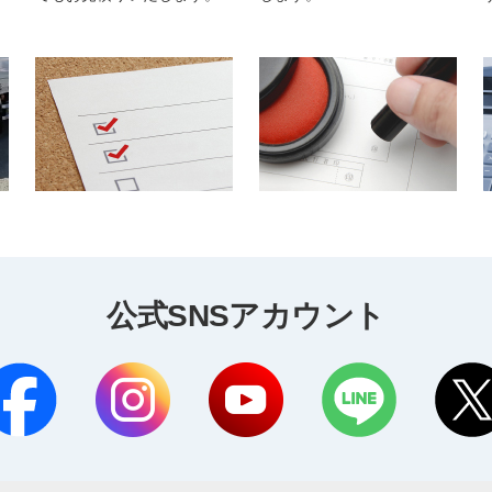
公式SNSアカウント