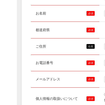
お名前
都道府県
ご住所
お電話番号
メールアドレス
個人情報の取扱いについて