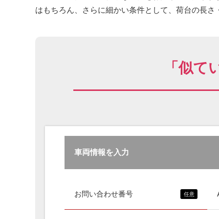
はもちろん、さらに細かい条件として、荷台の長さ・
「似て
車両情報を入力
お問い合わせ番号