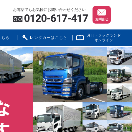
お電話でもお気軽にお問い合わせください
お問合せ
月刊トラックランド
こちら
レンタカーはこちら
オンライン