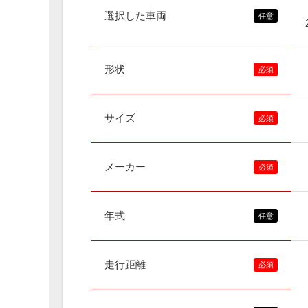
選択した車両
形状
サイズ
メーカー
年式
走行距離