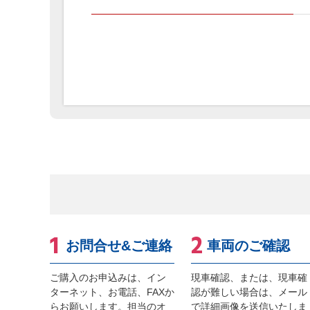
お問合せ&ご連絡
車両のご確認
ご購入のお申込みは、イン
現車確認、または、現車確
ターネット、お電話、FAXか
認が難しい場合は、メール
らお願いします。担当のオ
で詳細画像を送信いたしま