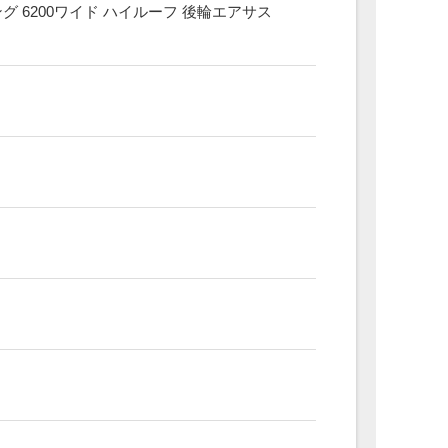
 6200ワイド ハイルーフ 後輪エアサス