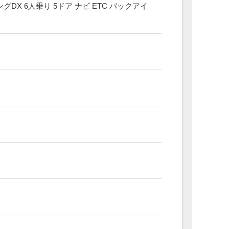
DX 6人乗り 5ドア ナビ ETC バックアイ