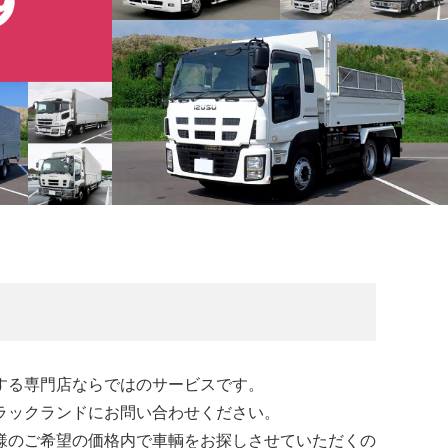
する専門店ならではのサービスです。
ラックランドにお問い合わせください。
様のご希望の価格内で車輌をお探しさせていただくの