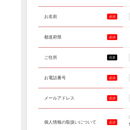
お名前
都道府県
ご住所
お電話番号
メールアドレス
個人情報の取扱いについて