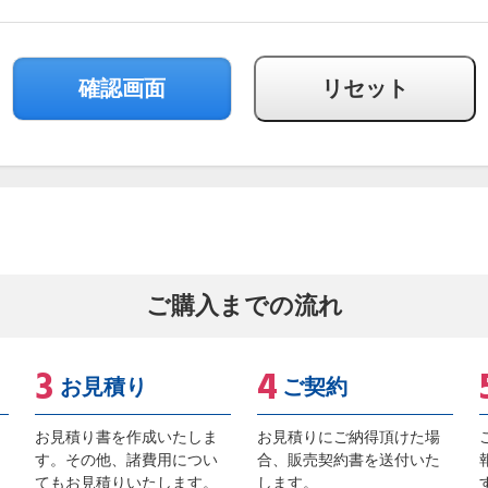
ご購入までの流れ
お見積り
ご契約
お見積り書を作成いたしま
お見積りにご納得頂けた場
す。その他、諸費用につい
合、販売契約書を送付いた
てもお見積りいたします。
します。