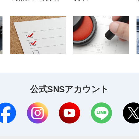
公式SNSアカウント