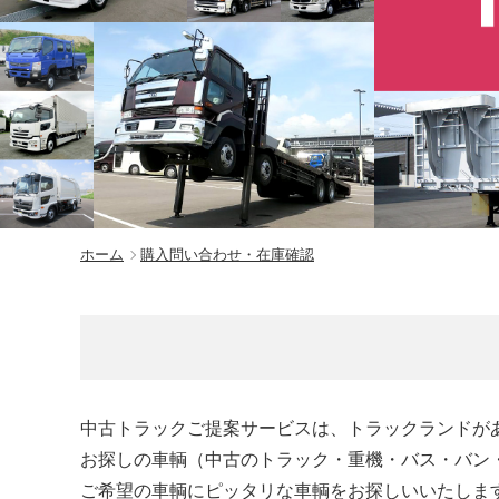
ホーム
購入問い合わせ・在庫確認
中古トラックご提案サービスは、トラックランドが
お探しの車輌（中古のトラック・重機・バス・バン
ご希望の車輌にピッタリな車輌をお探しいいたしま