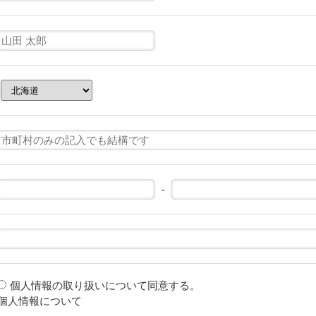
-
個人情報の取り扱いについて同意する。
個人情報について