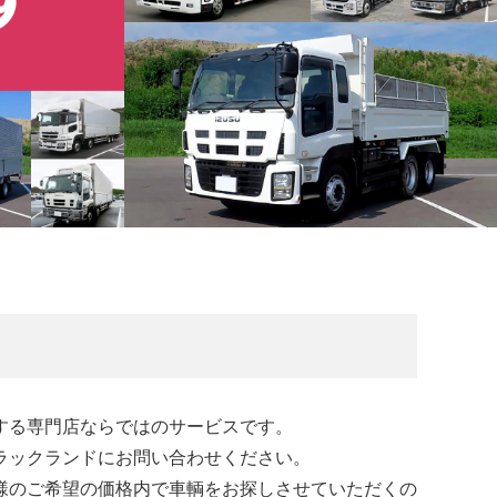
する専門店ならではのサービスです。
ラックランドにお問い合わせください。
様のご希望の価格内で車輌をお探しさせていただくの