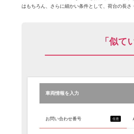
はもちろん、さらに細かい条件として、荷台の長さ・
「似て
車両情報を入力
お問い合わせ番号