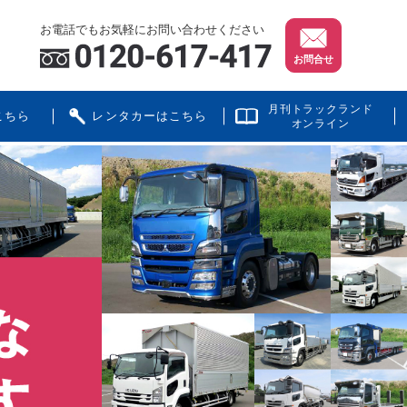
お電話でもお気軽にお問い合わせください
お問合せ
月刊トラックランド
こちら
レンタカーはこちら
オンライン