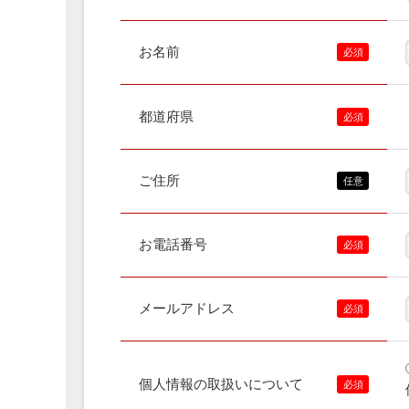
お名前
都道府県
ご住所
お電話番号
メールアドレス
個人情報の取扱いについて