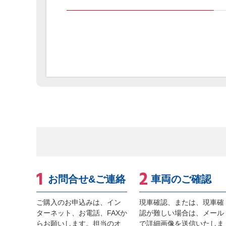
お問合せ&ご連絡
車両のご確認
ご購入のお申込みは、イン
現車確認、または、現車確
ターネット、お電話、FAXか
認が難しい場合は、メール
らお願いします。担当のオ
で詳細画像を送信いたしま