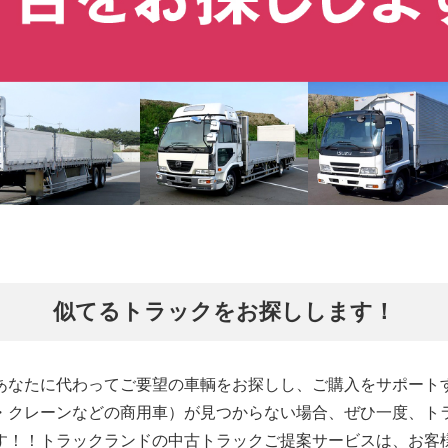
似てるトラックをお探しします！
あなたに代わってご要望の車輌をお探しし、ご購入をサポート
・クレーンなどの商用車）が見つからない場合、ぜひ一度、ト
す！！トラックランドの中古トラックご提案サービスは、お客