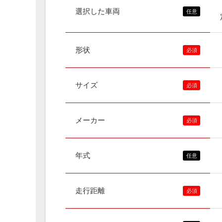
選択した車両
形状
サイズ
メーカー
年式
走行距離