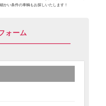
に細かい条件の車輌もお探しいたします！
フォーム