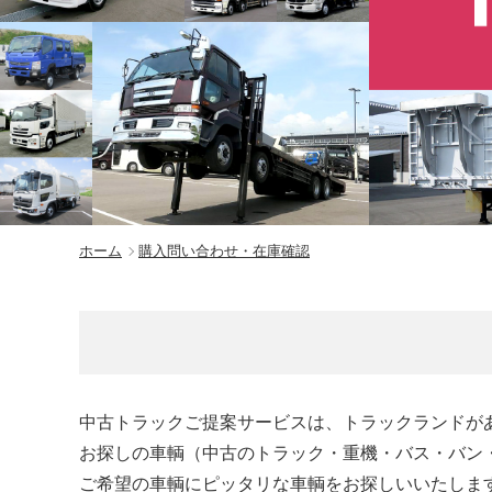
ホーム
購入問い合わせ・在庫確認
中古トラックご提案サービスは、トラックランドが
お探しの車輌（中古のトラック・重機・バス・バン
ご希望の車輌にピッタリな車輌をお探しいいたしま