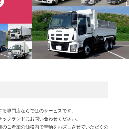
する専門店ならではのサービスです。
ラックランドにお問い合わせください。
様のご希望の価格内で車輌をお探しさせていただくの