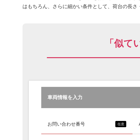
はもちろん、さらに細かい条件として、荷台の長さ・
「似て
車両情報を入力
お問い合わせ番号