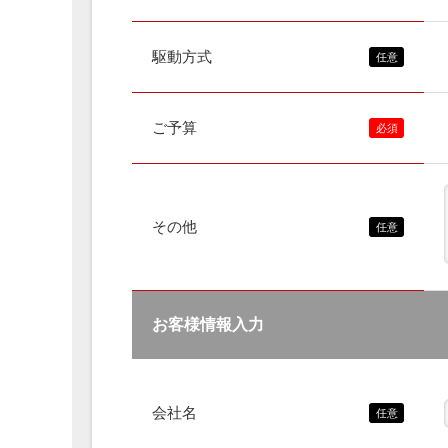
駆動方式
ご予算
その他
お客様情報入力
会社名