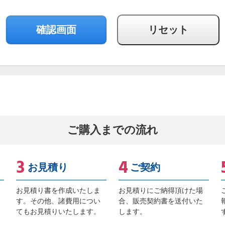
ご購入までの流れ
お見積り
ご契約
お見積り書を作成いたしま
お見積りにご納得頂けた場
す。その他、諸費用につい
合、販売契約書を送付いた
てもお見積りいたします。
します。