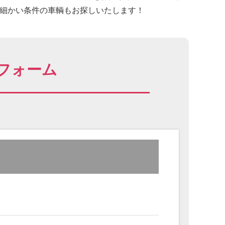
に細かい条件の車輌もお探しいたします！
フォーム