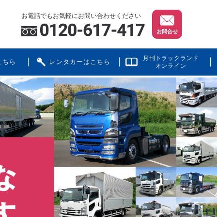
お電話でもお気軽にお問い合わせください
お問合せ
月刊トラックランド
こちら
レンタカーはこちら
オンライン