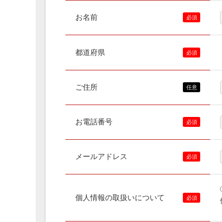
お名前
都道府県
ご住所
お電話番号
メールアドレス
個人情報の取扱いについて