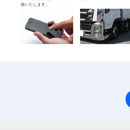
絡いたします。