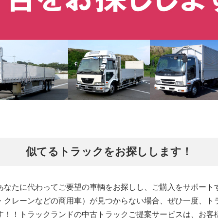
似てるトラックをお探しします！
あなたに代わってご要望の車輌をお探しし、ご購入をサポート
・クレーンなどの商用車）が見つからない場合、ぜひ一度、ト
す！！トラックランドの中古トラックご提案サービスは、お客