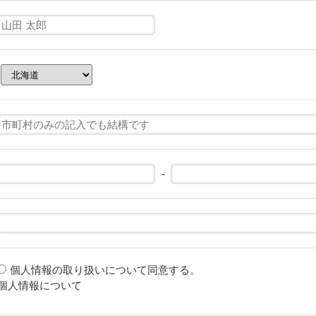
-
個人情報の取り扱いについて同意する。
個人情報について