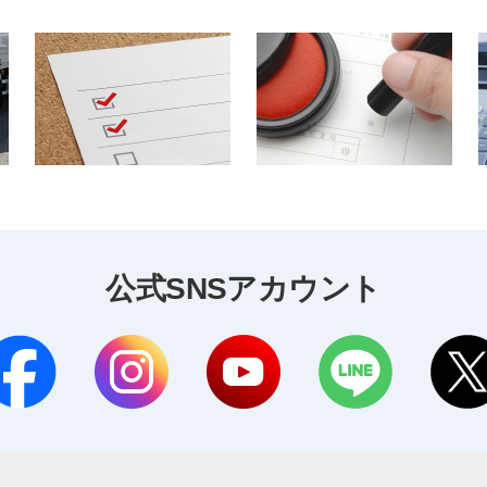
公式SNSアカウント