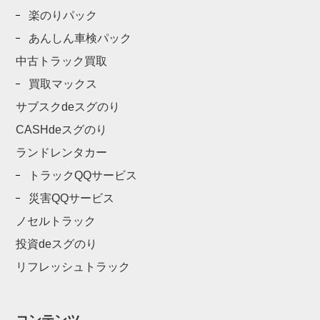
楽のりパック
あんしん車検パック
中古トラック買取
買取マックス
サブスクdeスグのり
CASHdeスグのり
ランドレンタカー
トラックQQサービス
災害QQサービス
ノセルトラック
投資deスグのり
リフレッシュトラック