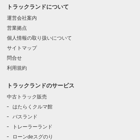
トラックランドについて
運営会社案内
営業拠点
個人情報の取り扱いについて
サイトマップ
問合せ
利用規約
トラックランドのサービス
中古トラック販売
はたらくクルマ館
バスランド
トレーラーランド
ローンdeスグのり