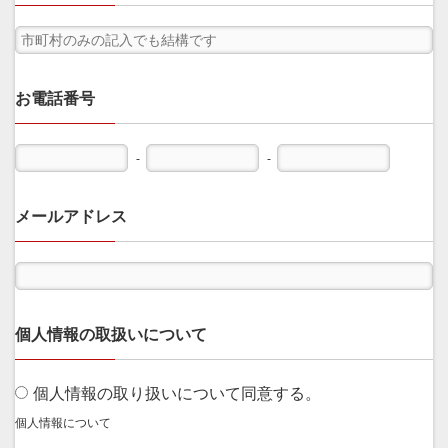
お電話番号
-
-
メールアドレス
個人情報の取扱いについて
個人情報の取り扱いについて同意する。
個人情報について