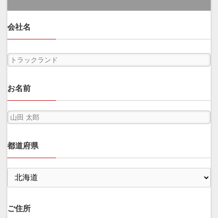
会社名
お名前
都道府県
ご住所