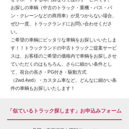
お探しの車輌（中古のトラック・重機・バス・バ
ン・クレーンなどの商用車）が見つからない場合、
ぜひ一度、トラックランドにお問い合わせくださ
い。
ご希望の車輌にピッタリな車輌をお探しいいたしま
す！！トラックランドの中古トラックご提案サービ
スは、お客様のご希望の価格内で車輌をお探しさせ
ていただくのはもちろん、さらに細かい条件とし
て、荷台の長さ・PG付き・駆動方式
（2wd.4wd）・カスタム車など、どんなに細かい条
件の車輌もお探しいたします！
「似ているトラック探します」お申込みフォーム