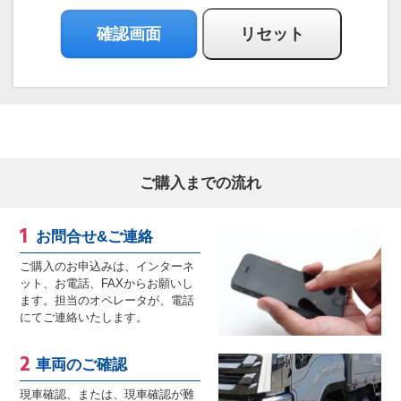
ご購入までの流れ
お問合せ&ご連絡
ご購入のお申込みは、インターネ
ット、お電話、FAXからお願いし
ます。担当のオペレータが、電話
にてご連絡いたします。
車両のご確認
現車確認、または、現車確認が難