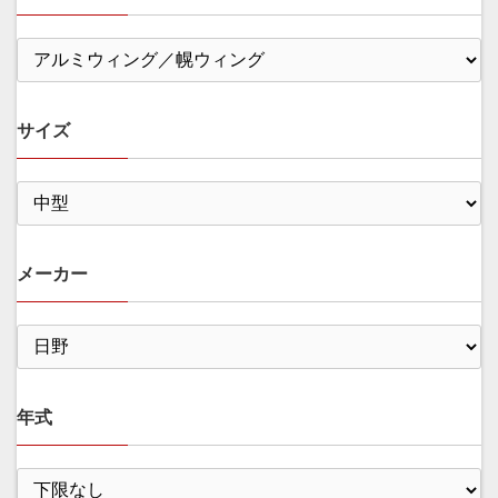
サイズ
メーカー
年式