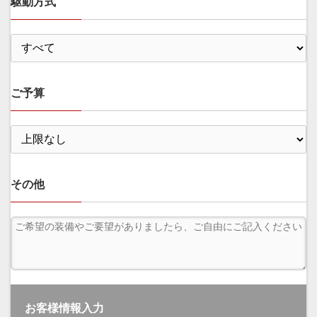
駆動方式
ご予算
その他
お客様情報入力