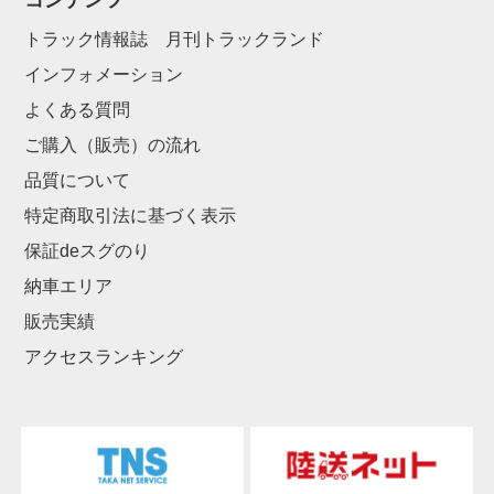
コンテンツ
トラック情報誌 月刊トラックランド
インフォメーション
よくある質問
ご購入（販売）の流れ
品質について
特定商取引法に基づく表示
保証deスグのり
納車エリア
販売実績
アクセスランキング