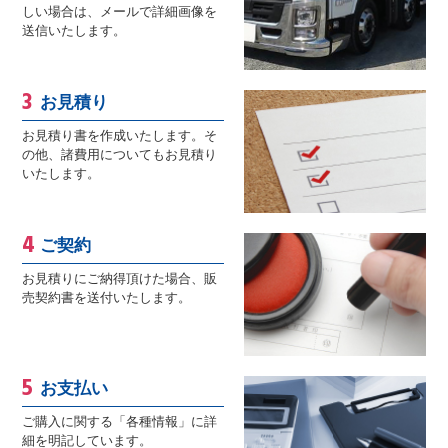
しい場合は、メールで詳細画像を
送信いたします。
お見積り
お見積り書を作成いたします。そ
の他、諸費用についてもお見積り
いたします。
ご契約
お見積りにご納得頂けた場合、販
売契約書を送付いたします。
お支払い
ご購入に関する「各種情報」に詳
細を明記しています。