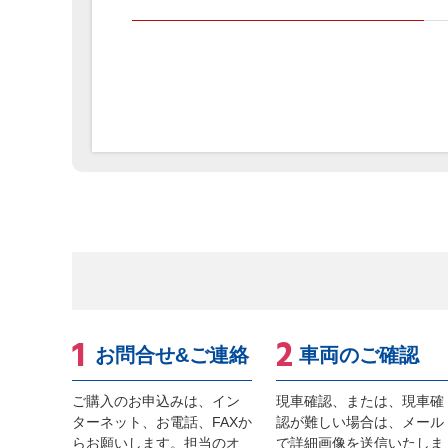
お問合せ&ご連絡
車両のご確認
ご購入のお申込みは、イン
現車確認、または、現車確
ターネット、お電話、FAXか
認が難しい場合は、メール
らお願いします。担当のオ
で詳細画像を送信いたしま