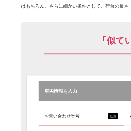
はもちろん、さらに細かい条件として、荷台の長さ・
「似て
車両情報を入力
お問い合わせ番号