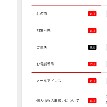
お名前
都道府県
ご住所
お電話番号
メールアドレス
個人情報の取扱いについて