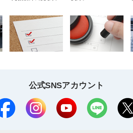
公式SNSアカウント