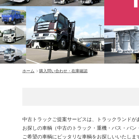
ホーム
購入問い合わせ・在庫確認
中古トラックご提案サービスは、トラックランドが
お探しの車輌（中古のトラック・重機・バス・バン
ご希望の車輌にピッタリな車輌をお探しいいたしま