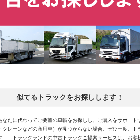
似てるトラックをお探しします！
あなたに代わってご要望の車輌をお探しし、ご購入をサポート
・クレーンなどの商用車）が見つからない場合、ぜひ一度、ト
す！！トラックランドの中古トラックご提案サービスは、お客