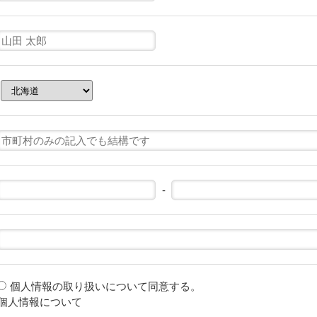
-
個人情報の取り扱いについて同意する。
個人情報について