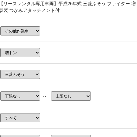
【リースレンタル専用車両】平成26年式 三菱ふそう ファイター 
事製 つかみアタッチメント付
～