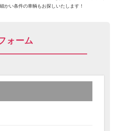
に細かい条件の車輌もお探しいたします！
フォーム