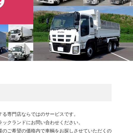
する専門店ならではのサービスです。
ラックランドにお問い合わせください。
様のご希望の価格内で車輌をお探しさせていただくの