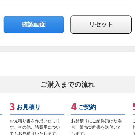
ご購入までの流れ
お見積り
ご契約
お見積り書を作成いたしま
お見積りにご納得頂けた場
す。その他、諸費用につい
合、販売契約書を送付いた
てもお見積りいたします。
します。