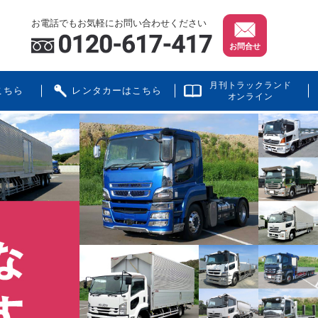
お電話でもお気軽にお問い合わせください
お問合せ
月刊トラックランド
こちら
レンタカーはこちら
オンライン