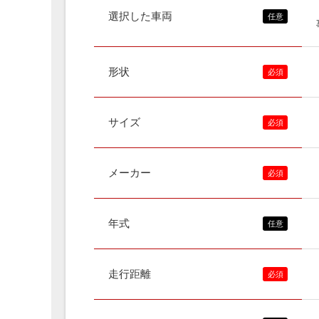
選択した車両
形状
サイズ
メーカー
年式
走行距離