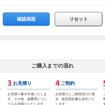
ご購入までの流れ
お見積り
ご契約
お見積り書を作成いたしま
お見積りにご納得頂けた場
す。その他、諸費用につい
合、販売契約書を送付いた
てもお見積りいたします。
します。