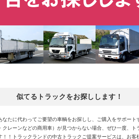
似てるトラックをお探しします！
あなたに代わってご要望の車輌をお探しし、ご購入をサポート
・クレーンなどの商用車）が見つからない場合、ぜひ一度、ト
す！！トラックランドの中古トラックご提案サービスは、お客