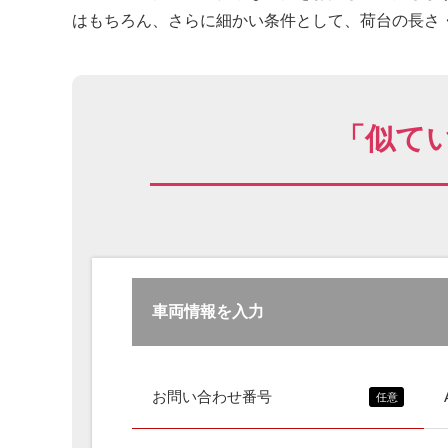
はもちろん、さらに細かい条件として、荷台の長さ・
「似て
車両情報を入力
お問い合わせ番号