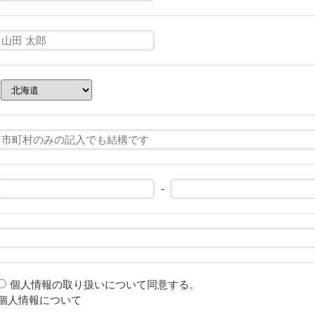
-
個人情報の取り扱いについて同意する。
個人情報について