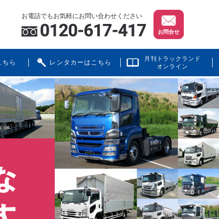
お電話でもお気軽にお問い合わせください
お問合せ
月刊トラックランド
こちら
レンタカーはこちら
オンライン