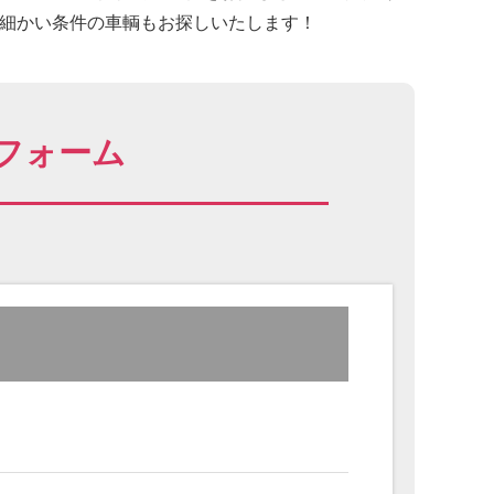
に細かい条件の車輌もお探しいたします！
フォーム