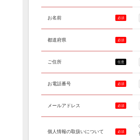
お名前
都道府県
ご住所
お電話番号
メールアドレス
個人情報の取扱いについて