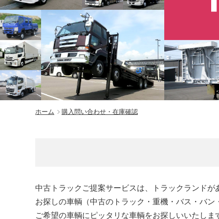
ホーム
購入問い合わせ・在庫確認
中古トラックご提案サービスは、トラックランドが
お探しの車輌（中古のトラック・重機・バス・バン
ご希望の車輌にピッタリな車輌をお探しいいたしま