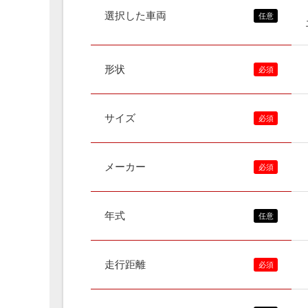
選択した車両
形状
サイズ
メーカー
年式
走行距離