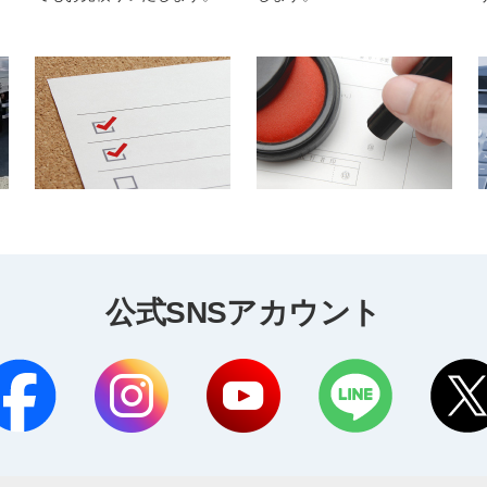
公式SNSアカウント