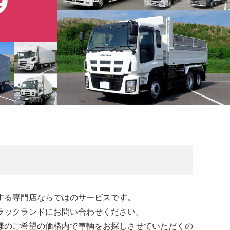
する専門店ならではのサービスです。
ラックランドにお問い合わせください。
様のご希望の価格内で車輌をお探しさせていただくの