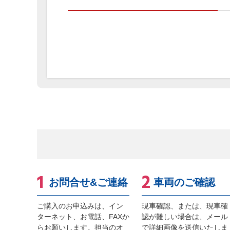
お問合せ&ご連絡
車両のご確認
ご購入のお申込みは、イン
現車確認、または、現車確
ターネット、お電話、FAXか
認が難しい場合は、メール
らお願いします。担当のオ
で詳細画像を送信いたしま