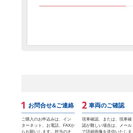
お問合せ&ご連絡
車両のご確認
ご購入のお申込みは、イン
現車確認、または、現車確
ターネット、お電話、FAXか
認が難しい場合は、メール
らお願いします。担当のオ
で詳細画像を送信いたしま