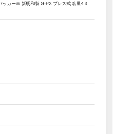
カー車 新明和製 G-PX プレス式 容量4.3