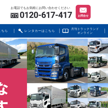
お電話でもお気軽にお問い合わせください
お問合せ
月刊トラックランド
こちら
レンタカーはこちら
オンライン