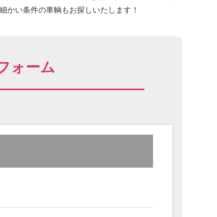
に細かい条件の車輌もお探しいたします！
フォーム