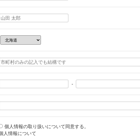
-
個人情報の取り扱いについて同意する。
個人情報について