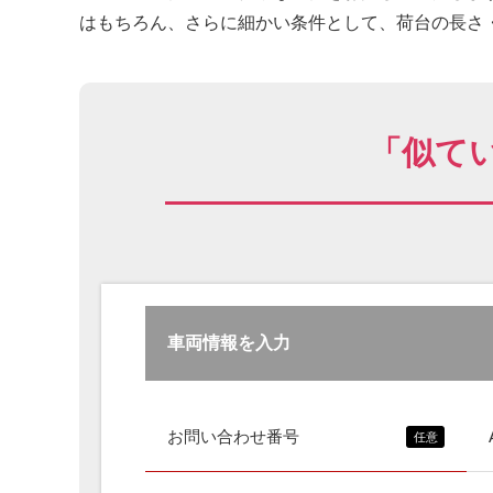
はもちろん、さらに細かい条件として、荷台の長さ・
「似て
車両情報を入力
お問い合わせ番号