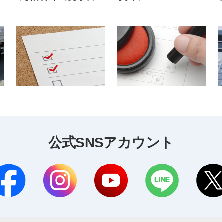
公式SNSアカウント