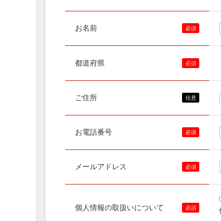
お名前
都道府県
ご住所
お電話番号
メールアドレス
個人情報の取扱いについて