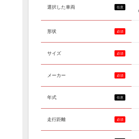
選択した車両
形状
サイズ
メーカー
年式
走行距離