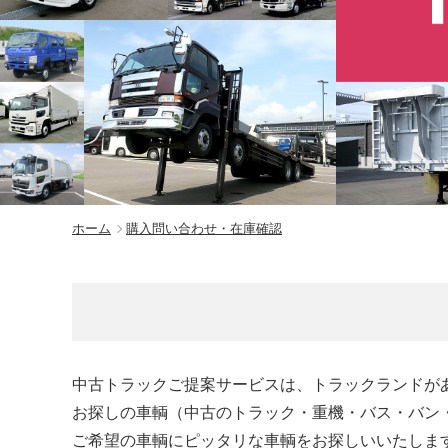
ホーム
購入問い合わせ・在庫確認
中古トラックご提案サービスは、トラックランドが
お探しの車輌（中古のトラック・重機・バス・バン
ご希望の車輌にピッタリな車輌をお探しいいたしま