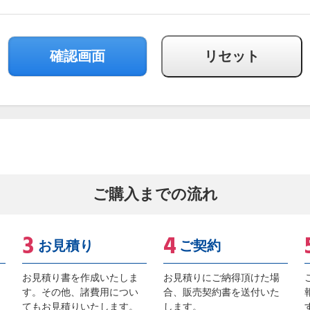
ご購入までの流れ
お見積り
ご契約
お見積り書を作成いたしま
お見積りにご納得頂けた場
す。その他、諸費用につい
合、販売契約書を送付いた
てもお見積りいたします。
します。