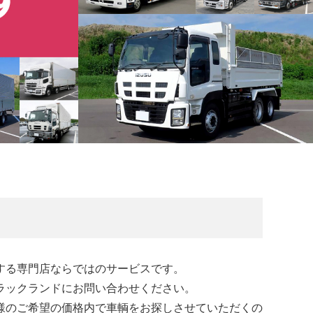
する専門店ならではのサービスです。
ラックランドにお問い合わせください。
様のご希望の価格内で車輌をお探しさせていただくの