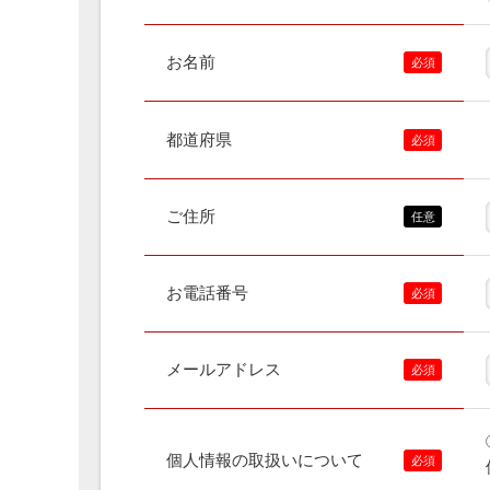
お名前
都道府県
ご住所
お電話番号
メールアドレス
個人情報の取扱いについて