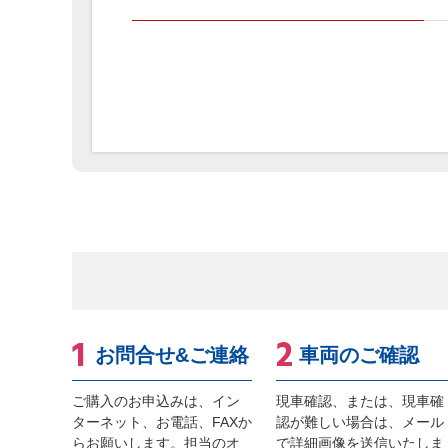
お問合せ&ご連絡
車両のご確認
ご購入のお申込みは、イン
現車確認、または、現車確
ターネット、お電話、FAXか
認が難しい場合は、メール
らお願いします。担当のオ
で詳細画像を送信いたしま