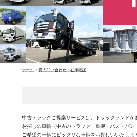
ホーム
購入問い合わせ・在庫確認
中古トラックご提案サービスは、トラックランドが
お探しの車輌（中古のトラック・重機・バス・バン
ご希望の車輌にピッタリな車輌をお探しいいたしま