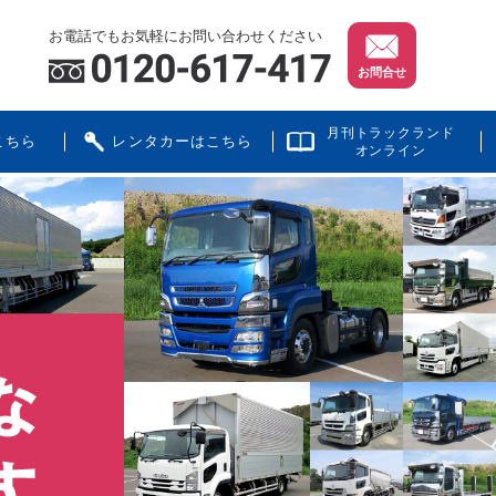
お電話でもお気軽にお問い合わせください
お問合せ
月刊トラックランド
こちら
レンタカーはこちら
オンライン