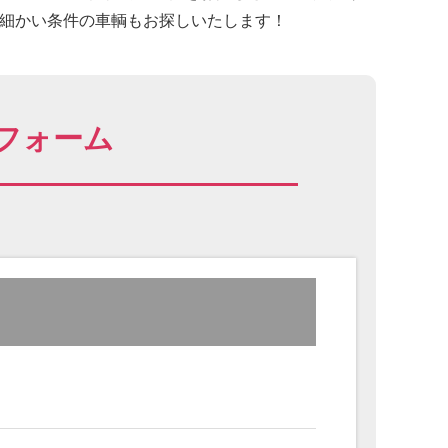
に細かい条件の車輌もお探しいたします！
フォーム