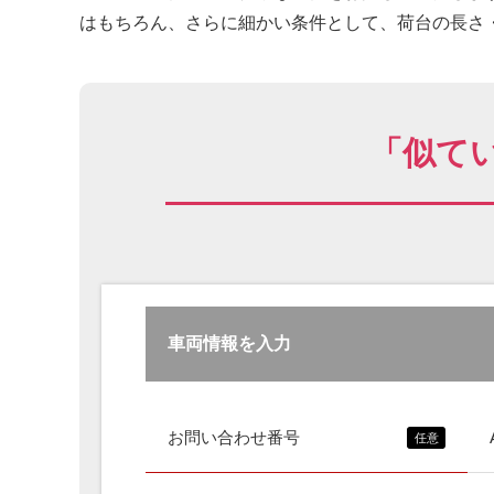
はもちろん、さらに細かい条件として、荷台の長さ・
「似て
車両情報を入力
お問い合わせ番号