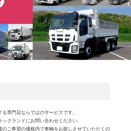
する専門店ならではのサービスです。
ラックランドにお問い合わせください。
様のご希望の価格内で車輌をお探しさせていただくの