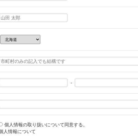
-
個人情報の取り扱いについて同意する。
個人情報について