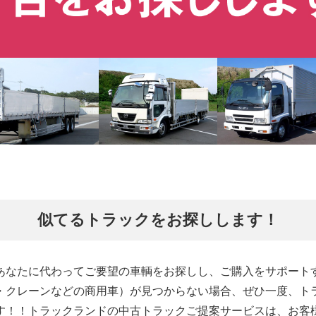
似てるトラックをお探しします！
あなたに代わってご要望の車輌をお探しし、ご購入をサポート
・クレーンなどの商用車）が見つからない場合、ぜひ一度、ト
す！！トラックランドの中古トラックご提案サービスは、お客