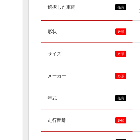
選択した車両
形状
サイズ
メーカー
年式
走行距離