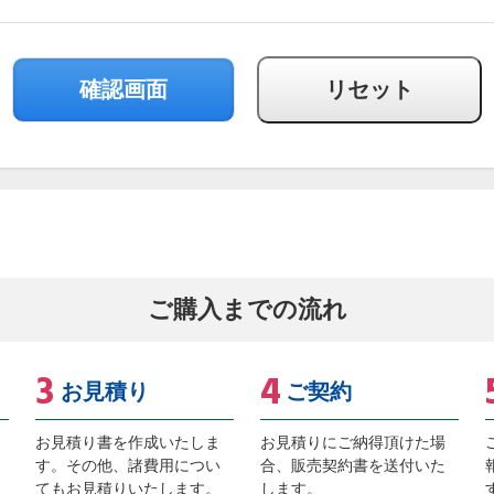
ご購入までの流れ
お見積り
ご契約
お見積り書を作成いたしま
お見積りにご納得頂けた場
す。その他、諸費用につい
合、販売契約書を送付いた
てもお見積りいたします。
します。