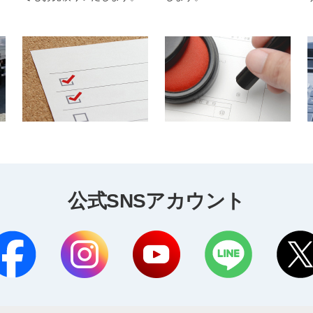
公式SNSアカウント