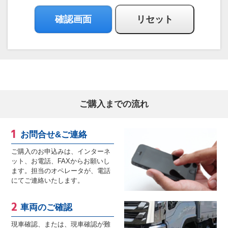
ご購入までの流れ
お問合せ&ご連絡
ご購入のお申込みは、インターネ
ット、お電話、FAXからお願いし
ます。担当のオペレータが、電話
にてご連絡いたします。
車両のご確認
現車確認、または、現車確認が難