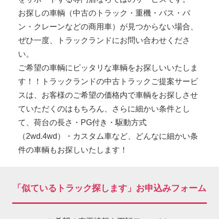
お探しの車輌（中古のトラック・重機・バス・バ
ン・クレーンなどの商用車）が見つからない場合、
ぜひ一度、トラックランドにお問い合わせくださ
い。
ご希望の車輌にピッタリな車輌をお探しいいたしま
す！！トラックランドの中古トラックご提案サービ
スは、お客様のご希望の価格内で車輌をお探しさせ
ていただくのはもちろん、さらに細かい条件とし
て、荷台の長さ・PG付き・駆動方式
（2wd.4wd）・カスタム車など、どんなに細かい条
件の車輌もお探しいたします！
「似ているトラック探します」お申込みフォーム