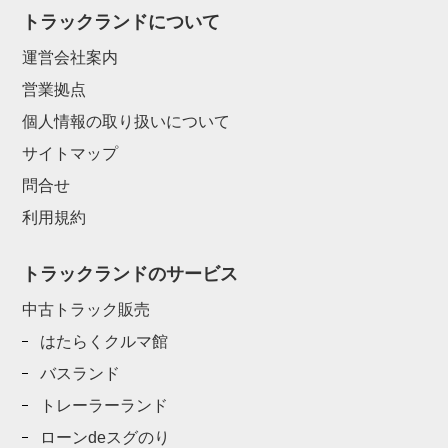
トラックランドについて
運営会社案内
営業拠点
個人情報の取り扱いについて
サイトマップ
問合せ
利用規約
トラックランドのサービス
中古トラック販売
はたらくクルマ館
バスランド
トレーラーランド
ローンdeスグのり