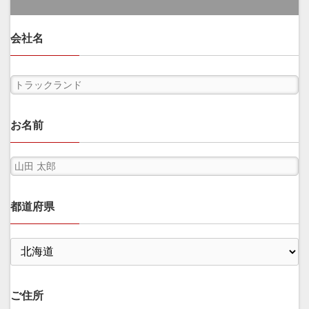
会社名
お名前
都道府県
ご住所