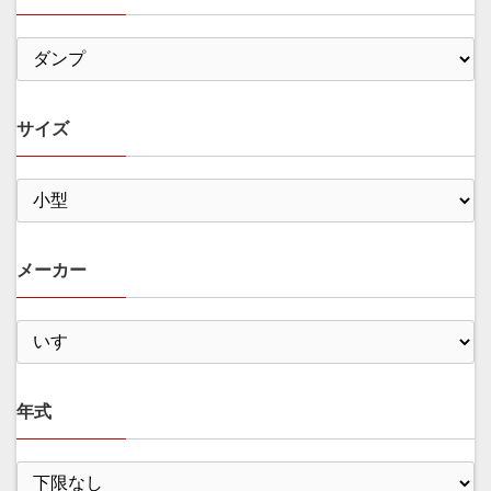
サイズ
メーカー
年式