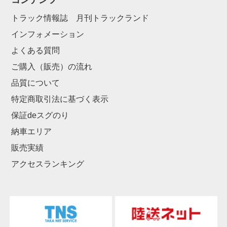
コンテンツ
トラック情報誌 月刊トラックランド
インフォメーション
よくある質問
ご購入（販売）の流れ
品質について
特定商取引法に基づく表示
保証deスグのり
納車エリア
販売実績
アクセスランキング