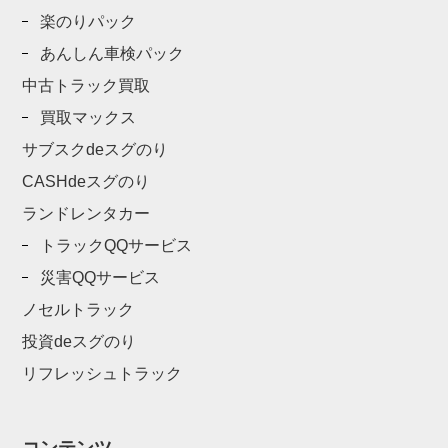
楽のりパック
あんしん車検パック
中古トラック買取
買取マックス
サブスクdeスグのり
CASHdeスグのり
ランドレンタカー
トラックQQサービス
災害QQサービス
ノセルトラック
投資deスグのり
リフレッシュトラック