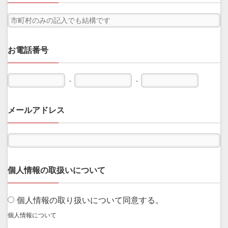
お電話番号
-
-
メールアドレス
個人情報の取扱いについて
個人情報の取り扱いについて同意する。
個人情報について