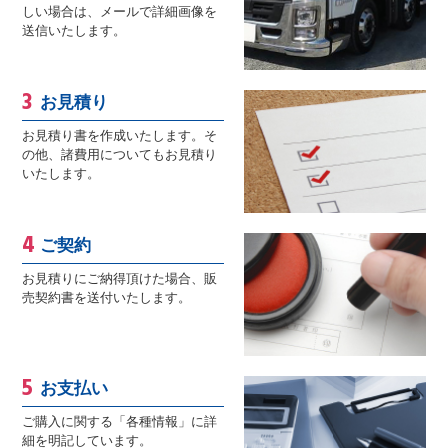
しい場合は、メールで詳細画像を
送信いたします。
お見積り
お見積り書を作成いたします。そ
の他、諸費用についてもお見積り
いたします。
ご契約
お見積りにご納得頂けた場合、販
売契約書を送付いたします。
お支払い
ご購入に関する「各種情報」に詳
細を明記しています。