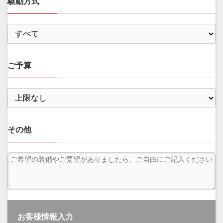
駆動方式
ご予算
その他
お客様情報入力