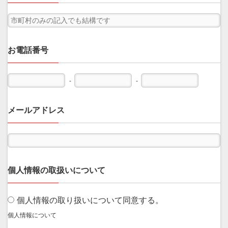
お電話番号
-
-
メールアドレス
個人情報の取扱いについて
個人情報の取り扱いについて同意する。
個人情報について