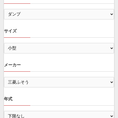
サイズ
メーカー
年式