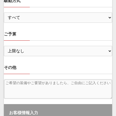
駆動方式
ご予算
その他
お客様情報入力