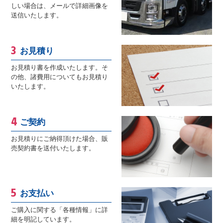
しい場合は、メールで詳細画像を
送信いたします。
お見積り
お見積り書を作成いたします。そ
の他、諸費用についてもお見積り
いたします。
ご契約
お見積りにご納得頂けた場合、販
売契約書を送付いたします。
お支払い
ご購入に関する「各種情報」に詳
細を明記しています。