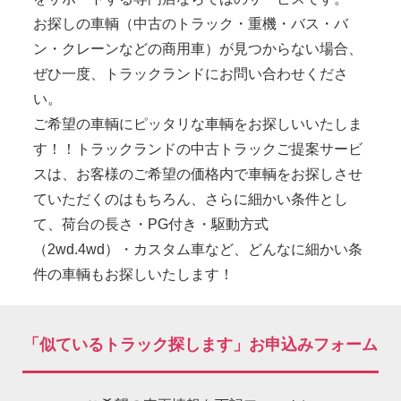
お探しの車輌（中古のトラック・重機・バス・バ
ン・クレーンなどの商用車）が見つからない場合、
ぜひ一度、トラックランドにお問い合わせくださ
い。
ご希望の車輌にピッタリな車輌をお探しいいたしま
す！！トラックランドの中古トラックご提案サービ
スは、お客様のご希望の価格内で車輌をお探しさせ
ていただくのはもちろん、さらに細かい条件とし
て、荷台の長さ・PG付き・駆動方式
（2wd.4wd）・カスタム車など、どんなに細かい条
件の車輌もお探しいたします！
「似ているトラック探します」お申込みフォーム