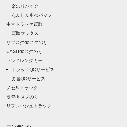
楽のりパック
あんしん車検パック
中古トラック買取
買取マックス
サブスクdeスグのり
CASHdeスグのり
ランドレンタカー
トラックQQサービス
災害QQサービス
ノセルトラック
投資deスグのり
リフレッシュトラック