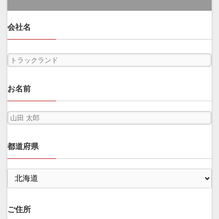
会社名
お名前
都道府県
ご住所