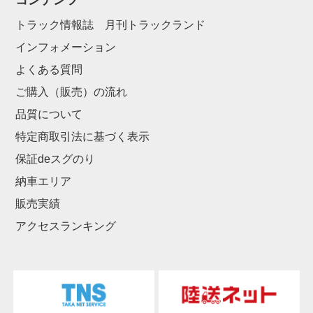
コンテンツ
トラック情報誌 月刊トラックランド
インフォメーション
よくある質問
ご購入（販売）の流れ
品質について
特定商取引法に基づく表示
保証deスグのり
納車エリア
販売実績
アクセスランキング