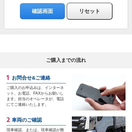
ご購入までの流れ
お問合せ&ご連絡
ご購入のお申込みは、インターネ
ット、お電話、FAXからお願いし
ます。担当のオペレータが、電話
にてご連絡いたします。
車両のご確認
現車確認、または、現車確認が難