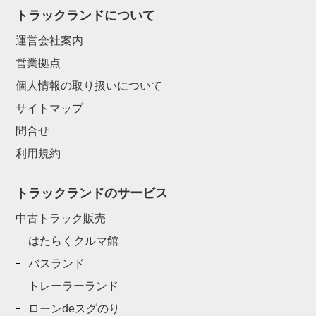
トラックランドについて
運営会社案内
営業拠点
個人情報の取り扱いについて
サイトマップ
問合せ
利用規約
トラックランドのサービス
中古トラック販売
はたらくクルマ館
バスランド
トレーラーランド
ローンdeスグのり