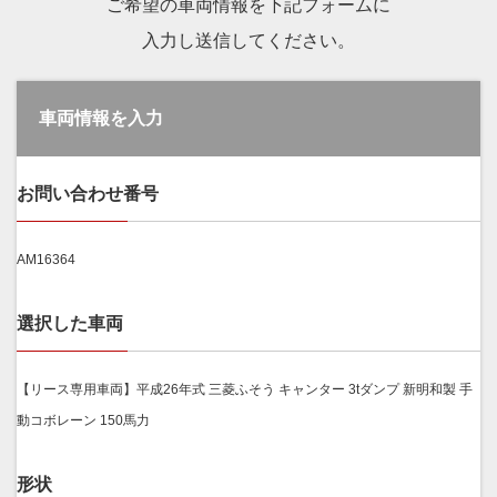
ご希望の車両情報を下記フォームに
入力し送信してください。
車両情報を入力
お問い合わせ番号
AM16364
選択した車両
【リース専用車両】平成26年式 三菱ふそう キャンター 3tダンプ 新明和製 手
動コボレーン 150馬力
形状