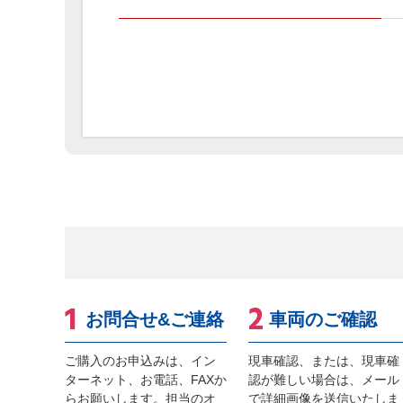
お問合せ&ご連絡
車両のご確認
ご購入のお申込みは、イン
現車確認、または、現車確
ターネット、お電話、FAXか
認が難しい場合は、メール
らお願いします。担当のオ
で詳細画像を送信いたしま