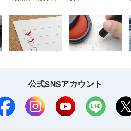
公式SNSアカウント