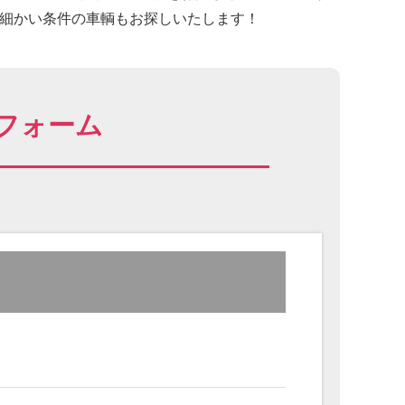
に細かい条件の車輌もお探しいたします！
フォーム