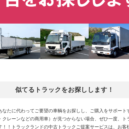
似てるトラックをお探しします！
あなたに代わってご要望の車輌をお探しし、ご購入をサポート
・クレーンなどの商用車）が見つからない場合、ぜひ一度、ト
す！！トラックランドの中古トラックご提案サービスは、お客