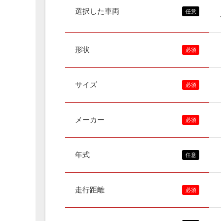
選択した車両
形状
サイズ
メーカー
年式
走行距離