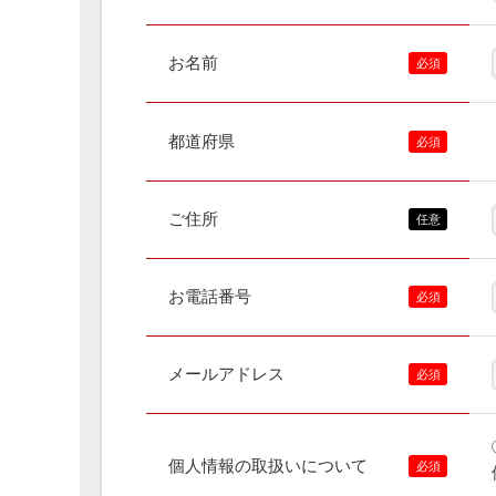
お名前
都道府県
ご住所
お電話番号
メールアドレス
個人情報の取扱いについて