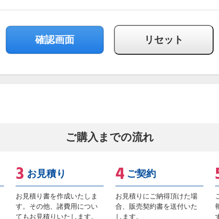
ご購入までの流れ
お見積り
ご契約
お見積り書を作成いたしま
お見積りにご納得頂けた場
す。その他、諸費用につい
合、販売契約書を送付いた
てもお見積りいたします。
します。