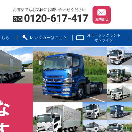
お電話でもお気軽にお問い合わせください
お問合せ
月刊トラックランド
こちら
レンタカーはこちら
オンライン