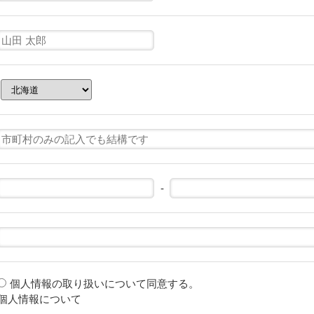
-
個人情報の取り扱いについて同意する。
個人情報について