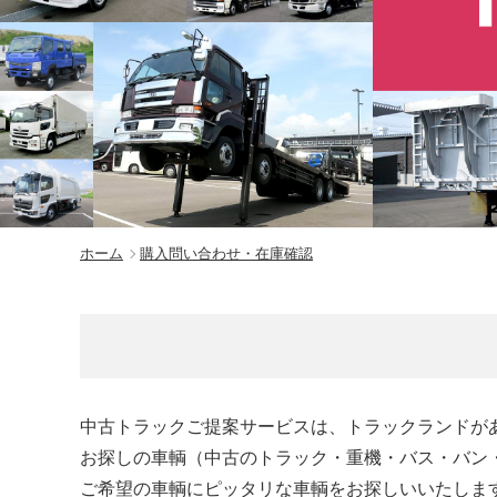
ホーム
購入問い合わせ・在庫確認
中古トラックご提案サービスは、トラックランドが
お探しの車輌（中古のトラック・重機・バス・バン
ご希望の車輌にピッタリな車輌をお探しいいたしま