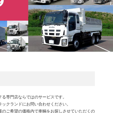
する専門店ならではのサービスです。
ラックランドにお問い合わせください。
様のご希望の価格内で車輌をお探しさせていただくの