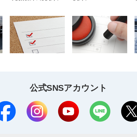
公式SNSアカウント