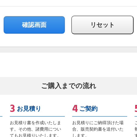
ご購入までの流れ
お見積り
ご契約
お見積り書を作成いたしま
お見積りにご納得頂けた場
す。その他、諸費用につい
合、販売契約書を送付いた
てもお見積りいたします。
します。