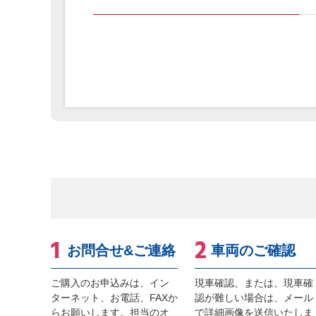
お問合せ&ご連絡
車両のご確認
ご購入のお申込みは、イン
現車確認、または、現車確
ターネット、お電話、FAXか
認が難しい場合は、メール
らお願いします。担当のオ
で詳細画像を送信いたしま