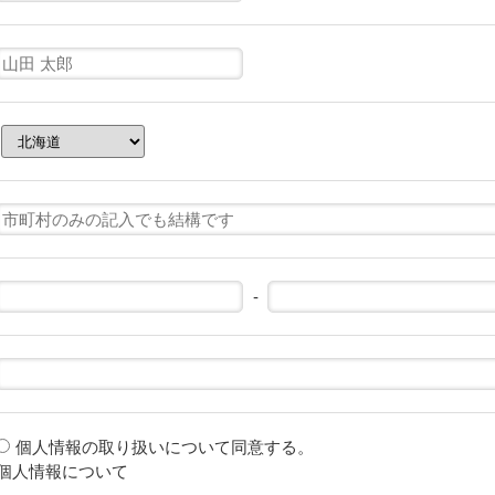
-
個人情報の取り扱いについて同意する。
個人情報について