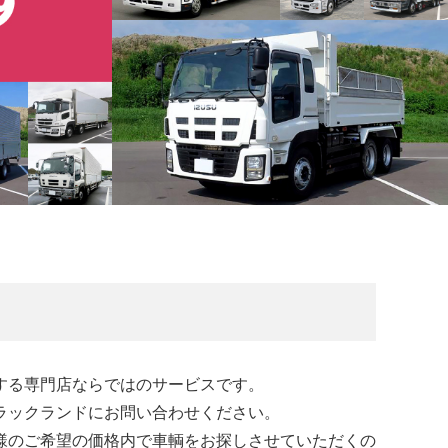
する専門店ならではのサービスです。
ラックランドにお問い合わせください。
様のご希望の価格内で車輌をお探しさせていただくの