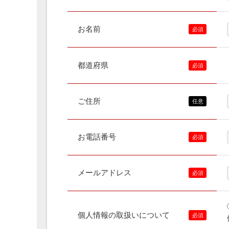
お名前
都道府県
ご住所
お電話番号
メールアドレス
個人情報の取扱いについて