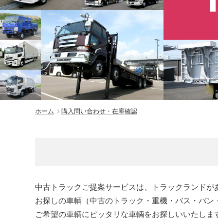
ホーム
購入問い合わせ・在庫確認
中古トラックご提案サービスは、トラックランドが
お探しの車輌（中古のトラック・重機・バス・バン
ご希望の車輌にピッタリな車輌をお探しいいたしま