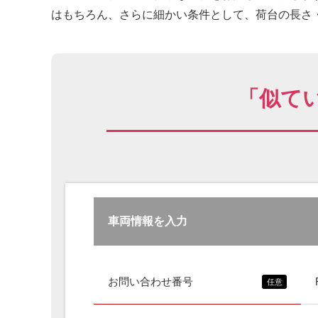
はもちろん、さらに細かい条件として、荷台の長さ・
「似て
車両情報を入力
お問い合わせ番号