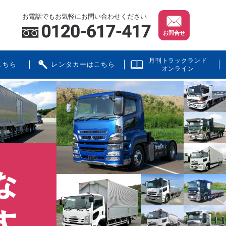
お電話でもお気軽にお問い合わせください
お問合せ
月刊トラックランド
こちら
レンタカーはこちら
オンライン