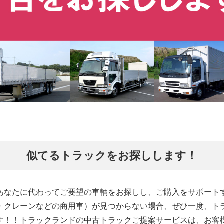
似てるトラックをお探しします！
あなたに代わってご要望の車輌をお探しし、ご購入をサポート
・クレーンなどの商用車）が見つからない場合、ぜひ一度、ト
す！！トラックランドの中古トラックご提案サービスは、お客