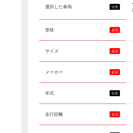
選択した車両
形状
サイズ
メーカー
年式
走行距離