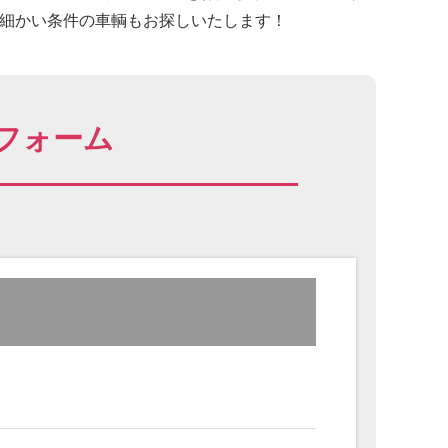
に細かい条件の車輌もお探しいたします！
フォーム