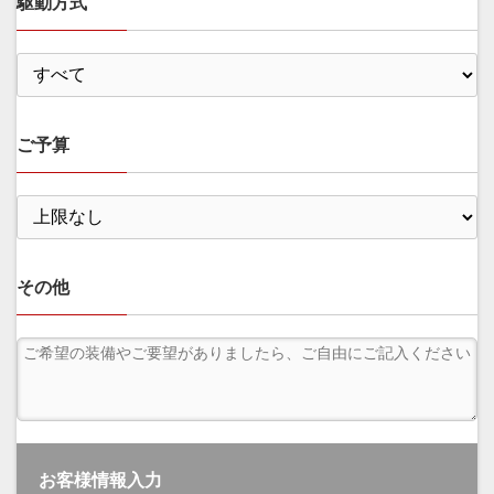
駆動方式
ご予算
その他
お客様情報入力