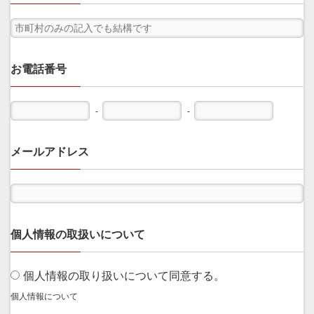
お電話番号
-
-
メールアドレス
個人情報の取扱いについて
個人情報の取り扱いについて同意する。
個人情報について