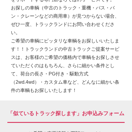
お探しの車輌（中古のトラック・重機・バス・バ
ン・クレーンなどの商用車）が見つからない場合、
ぜひ一度、トラックランドにお問い合わせくださ
い。
ご希望の車輌にピッタリな車輌をお探しいいたしま
す！！トラックランドの中古トラックご提案サービ
スは、お客様のご希望の価格内で車輌をお探しさせ
ていただくのはもちろん、さらに細かい条件とし
て、荷台の長さ・PG付き・駆動方式
（2wd.4wd）・カスタム車など、どんなに細かい条
件の車輌もお探しいたします！
「似ているトラック探します」お申込みフォーム