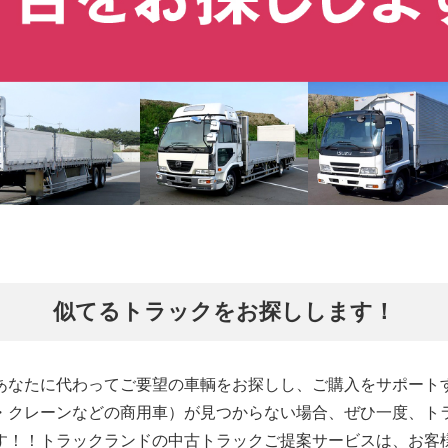
似てるトラックをお探しします！
あなたに代わってご要望の車輌をお探しし、ご購入をサポート
・クレーンなどの商用車）が見つからない場合、ぜひ一度、ト
す！！トラックランドの中古トラックご提案サービスは、お客