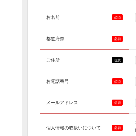
お名前
都道府県
ご住所
お電話番号
メールアドレス
個人情報の取扱いについて