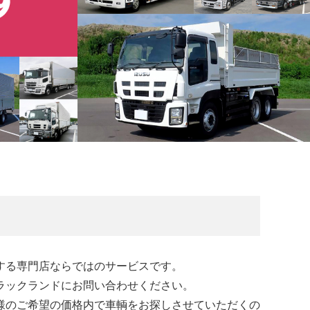
する専門店ならではのサービスです。
ラックランドにお問い合わせください。
様のご希望の価格内で車輌をお探しさせていただくの