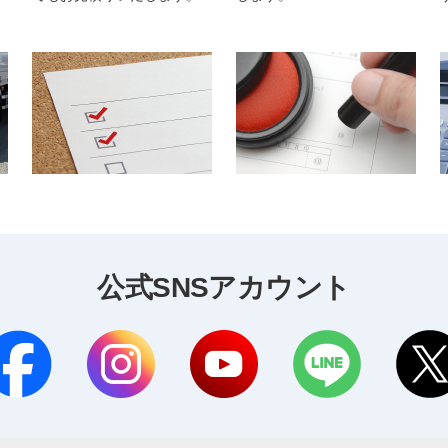
公式SNSアカウント