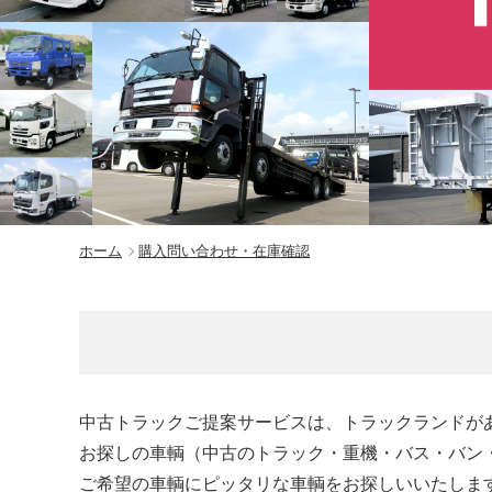
ホーム
購入問い合わせ・在庫確認
中古トラックご提案サービスは、トラックランドが
お探しの車輌（中古のトラック・重機・バス・バン
ご希望の車輌にピッタリな車輌をお探しいいたしま