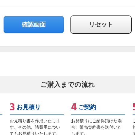
ご購入までの流れ
お見積り
ご契約
お見積り書を作成いたしま
お見積りにご納得頂けた場
す。その他、諸費用につい
合、販売契約書を送付いた
てもお見積りいたします。
します。