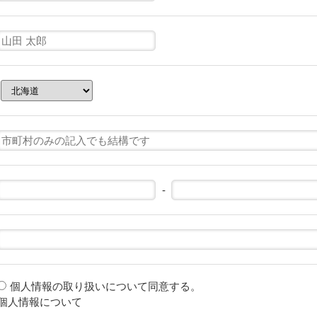
-
個人情報の取り扱いについて同意する。
個人情報について