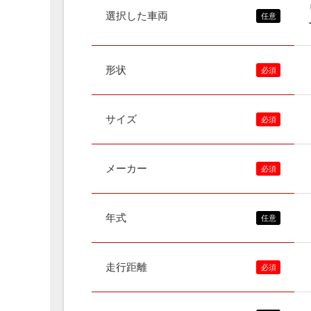
選択した車両
形状
サイズ
メーカー
年式
走行距離