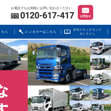
お電話でもお気軽にお問い合わせください
お問合せ
月刊トラックランド
こちら
レンタカーはこちら
オンライン