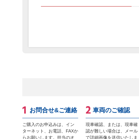
お問合せ&ご連絡
車両のご確認
ご購入のお申込みは、イン
現車確認、または、現車確
ターネット、お電話、FAXか
認が難しい場合は、メール
らお願いします。担当のオ
で詳細画像を送信いたしま