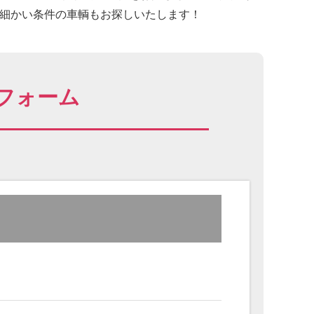
に細かい条件の車輌もお探しいたします！
フォーム