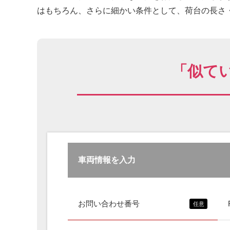
はもちろん、さらに細かい条件として、荷台の長さ・
「似て
車両情報を入力
お問い合わせ番号