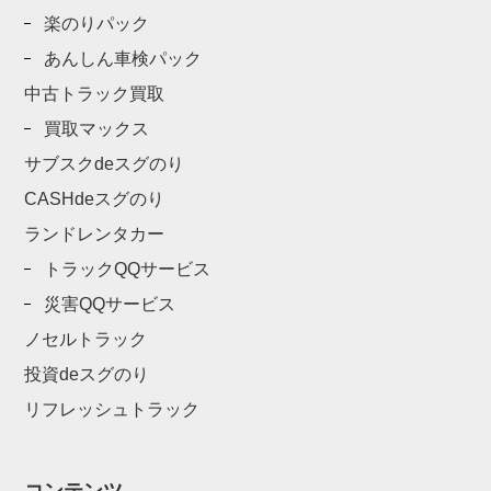
楽のりパック
あんしん車検パック
中古トラック買取
買取マックス
サブスクdeスグのり
CASHdeスグのり
ランドレンタカー
トラックQQサービス
災害QQサービス
ノセルトラック
投資deスグのり
リフレッシュトラック