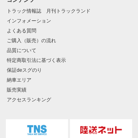
コンテンツ
トラック情報誌 月刊トラックランド
インフォメーション
よくある質問
ご購入（販売）の流れ
品質について
特定商取引法に基づく表示
保証deスグのり
納車エリア
販売実績
アクセスランキング