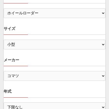
サイズ
メーカー
年式