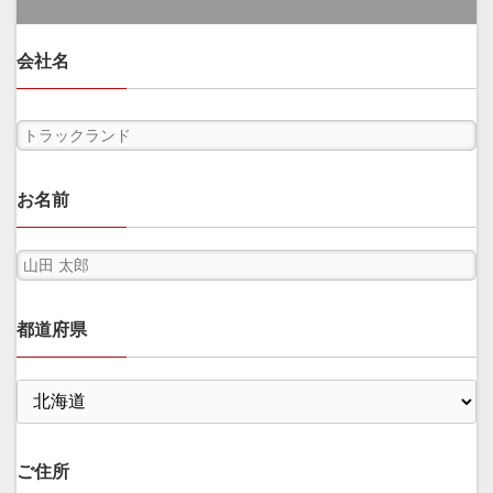
会社名
お名前
都道府県
ご住所