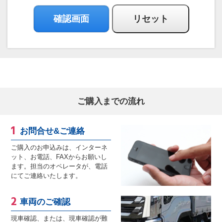
ご購入までの流れ
お問合せ&ご連絡
ご購入のお申込みは、インターネ
ット、お電話、FAXからお願いし
ます。担当のオペレータが、電話
にてご連絡いたします。
車両のご確認
現車確認、または、現車確認が難