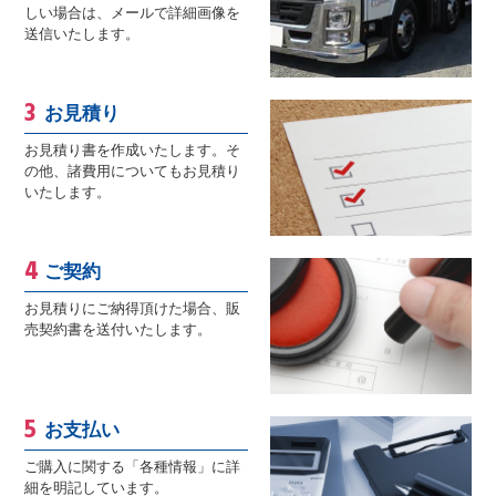
しい場合は、メールで詳細画像を
送信いたします。
お見積り
お見積り書を作成いたします。そ
の他、諸費用についてもお見積り
いたします。
ご契約
お見積りにご納得頂けた場合、販
売契約書を送付いたします。
お支払い
ご購入に関する「各種情報」に詳
細を明記しています。