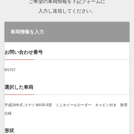
ご希望の車両情報を下記フォームに
入力し送信してください。
車両情報を入力
お問い合わせ番号
R5707
選択した車両
平成29年式 コマツ WA30 6型 ミニホイールローダー キャビン付き 除雪
仕様
形状