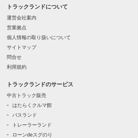
トラックランドについて
運営会社案内
営業拠点
個人情報の取り扱いについて
サイトマップ
問合せ
利用規約
トラックランドのサービス
中古トラック販売
はたらくクルマ館
バスランド
トレーラーランド
ローンdeスグのり