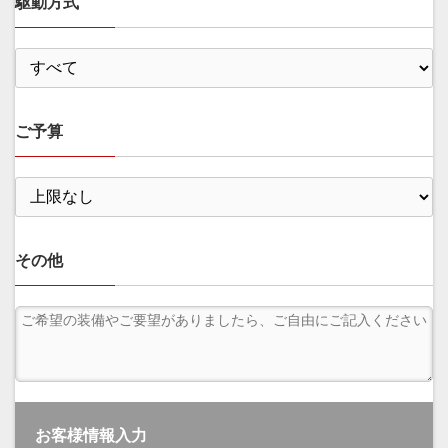
駆動方式
ご予算
その他
お客様情報入力