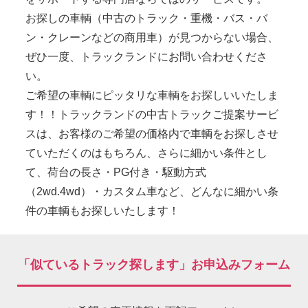
お探しの車輌（中古のトラック・重機・バス・バ
ン・クレーンなどの商用車）が見つからない場合、
ぜひ一度、トラックランドにお問い合わせくださ
い。
ご希望の車輌にピッタリな車輌をお探しいいたしま
す！！トラックランドの中古トラックご提案サービ
スは、お客様のご希望の価格内で車輌をお探しさせ
ていただくのはもちろん、さらに細かい条件とし
て、荷台の長さ・PG付き・駆動方式
（2wd.4wd）・カスタム車など、どんなに細かい条
件の車輌もお探しいたします！
「似ているトラック探します」お申込みフォーム