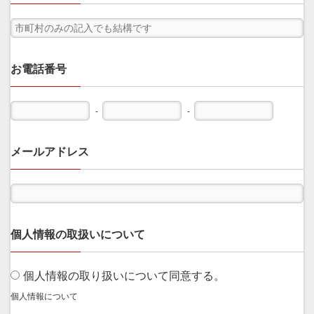
お電話番号
-
-
メールアドレス
個人情報の取扱いについて
個人情報の取り扱いについて同意する。
個人情報について