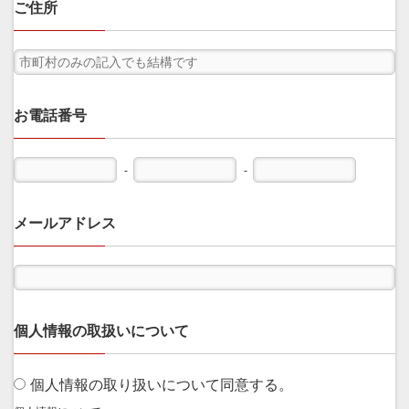
ご住所
お電話番号
-
-
メールアドレス
個人情報の取扱いについて
個人情報の取り扱いについて同意する。