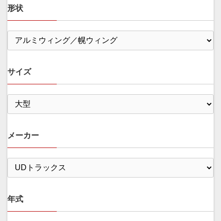
形状
サイズ
メーカー
年式