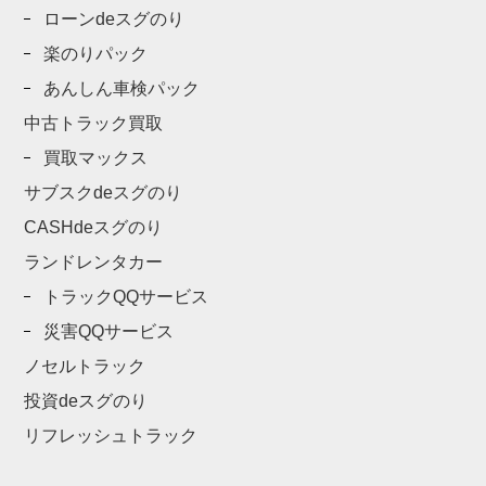
ローンdeスグのり
楽のりパック
あんしん車検パック
中古トラック買取
買取マックス
サブスクdeスグのり
CASHdeスグのり
ランドレンタカー
トラックQQサービス
災害QQサービス
ノセルトラック
投資deスグのり
リフレッシュトラック