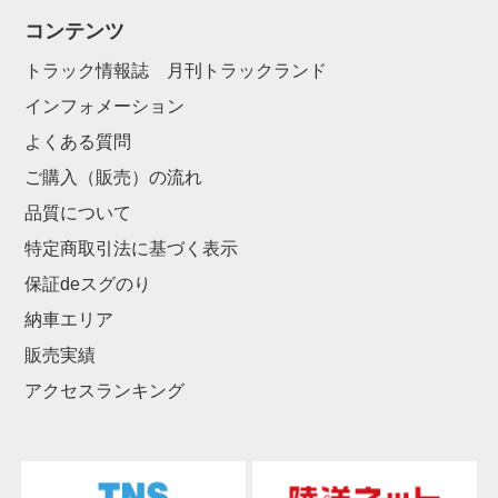
コンテンツ
トラック情報誌 月刊トラックランド
インフォメーション
よくある質問
ご購入（販売）の流れ
品質について
特定商取引法に基づく表示
保証deスグのり
納車エリア
販売実績
アクセスランキング