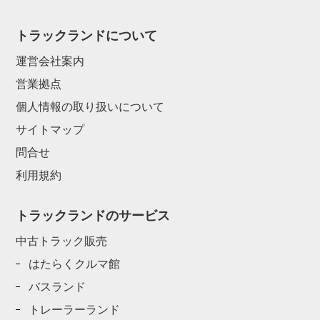
トラックランドについて
運営会社案内
営業拠点
個人情報の取り扱いについて
サイトマップ
問合せ
利用規約
トラックランドのサービス
中古トラック販売
はたらくクルマ館
バスランド
トレーラーランド