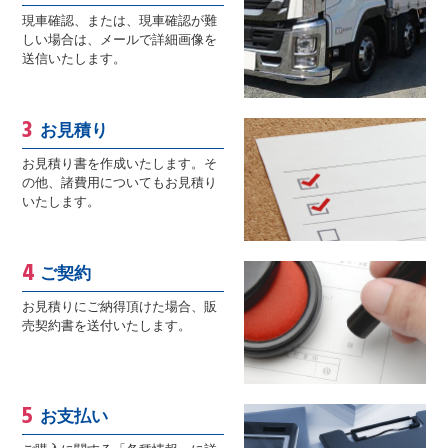
現車確認、または、現車確認が難
しい場合は、メールで詳細画像を
送信いたします。
お見積り
お見積り書を作成いたします。そ
の他、諸費用についてもお見積り
いたします。
ご契約
お見積りにご納得頂けた場合、販
売契約書を送付いたします。
お支払い