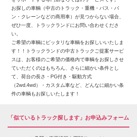
お探しの車輌（中古のトラック・重機・バス・バ
ン・クレーンなどの商用車）が見つからない場合、
ぜひ一度、トラックランドにお問い合わせくださ
い。
ご希望の車輌にピッタリな車輌をお探しいいたしま
す！！トラックランドの中古トラックご提案サービ
スは、お客様のご希望の価格内で車輌をお探しさせ
ていただくのはもちろん、さらに細かい条件とし
て、荷台の長さ・PG付き・駆動方式
（2wd.4wd）・カスタム車など、どんなに細かい条
件の車輌もお探しいたします！
「似ているトラック探します」お申込みフォーム