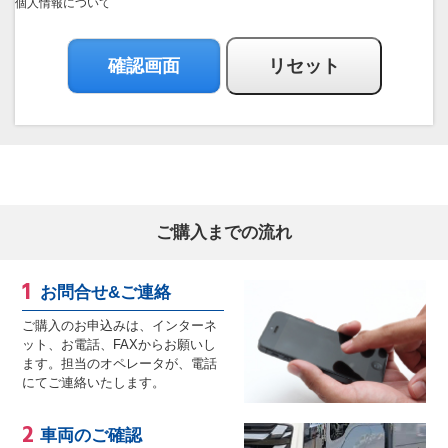
個人情報について
ご購入までの流れ
お問合せ&ご連絡
ご購入のお申込みは、インターネ
ット、お電話、FAXからお願いし
ます。担当のオペレータが、電話
にてご連絡いたします。
車両のご確認