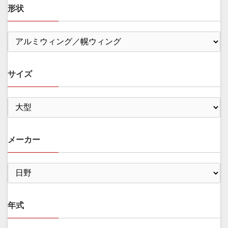
形状
サイズ
メーカー
年式