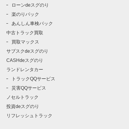
ローンdeスグのり
楽のりパック
あんしん車検パック
中古トラック買取
買取マックス
サブスクdeスグのり
CASHdeスグのり
ランドレンタカー
トラックQQサービス
災害QQサービス
ノセルトラック
投資deスグのり
リフレッシュトラック