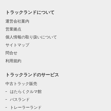
トラックランドについて
運営会社案内
営業拠点
個人情報の取り扱いについて
サイトマップ
問合せ
利用規約
トラックランドのサービス
中古トラック販売
はたらくクルマ館
バスランド
トレーラーランド