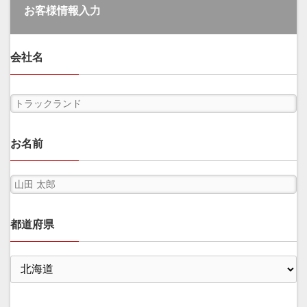
お客様情報入力
会社名
お名前
都道府県