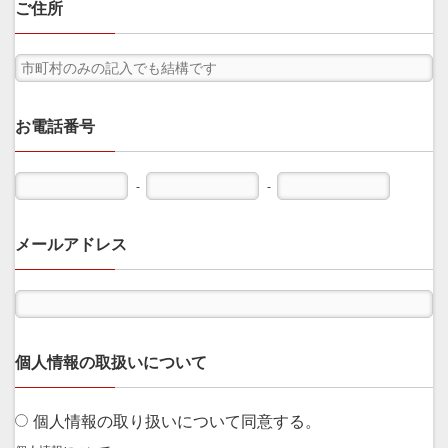
ご住所
お電話番号
-
-
メールアドレス
個人情報の取扱いについて
個人情報の取り扱いについて同意する。