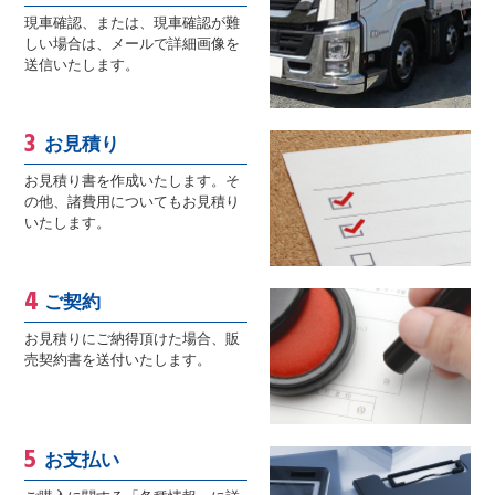
現車確認、または、現車確認が難
しい場合は、メールで詳細画像を
送信いたします。
お見積り
お見積り書を作成いたします。そ
の他、諸費用についてもお見積り
いたします。
ご契約
お見積りにご納得頂けた場合、販
売契約書を送付いたします。
お支払い