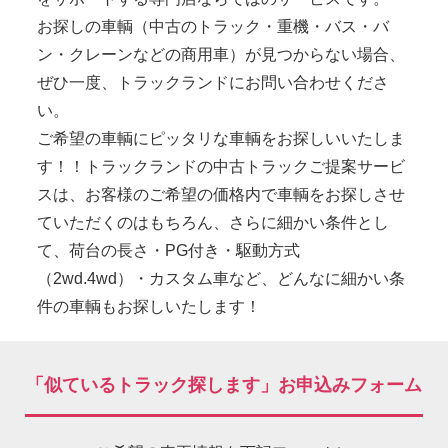
お探しの車輌（中古のトラック・重機・バス・バ
ン・クレーンなどの商用車）が見つからない場合、
ぜひ一度、トラックランドにお問い合わせくださ
い。
ご希望の車輌にピッタリな車輌をお探しいいたしま
す！！トラックランドの中古トラックご提案サービ
スは、お客様のご希望の価格内で車輌をお探しさせ
ていただくのはもちろん、さらに細かい条件とし
て、荷台の長さ・PG付き・駆動方式
（2wd.4wd）・カスタム車など、どんなに細かい条
件の車輌もお探しいたします！
「似ているトラック探します」お申込みフォーム