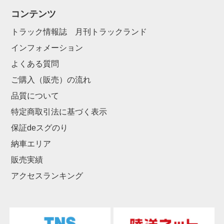
コンテンツ
トラック情報誌 月刊トラックランド
インフォメーション
よくある質問
ご購入（販売）の流れ
品質について
特定商取引法に基づく表示
保証deスグのり
納車エリア
販売実績
アクセスランキング