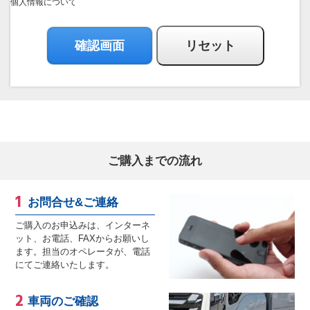
個人情報について
ご購入までの流れ
お問合せ&ご連絡
ご購入のお申込みは、インターネ
ット、お電話、FAXからお願いし
ます。担当のオペレータが、電話
にてご連絡いたします。
車両のご確認