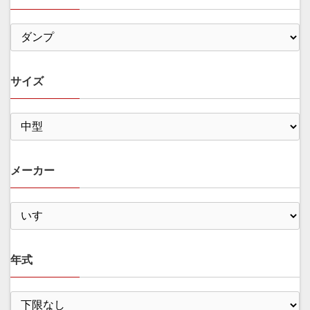
サイズ
メーカー
年式