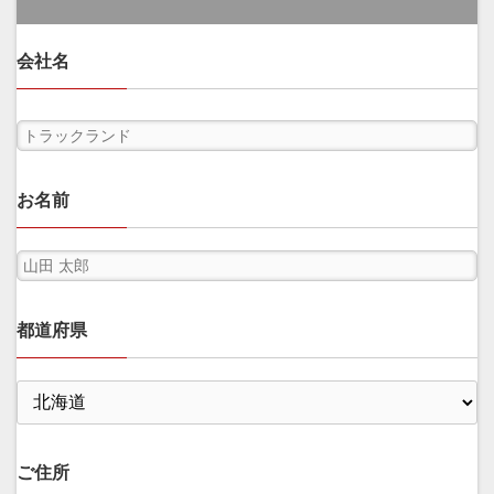
会社名
お名前
都道府県
ご住所