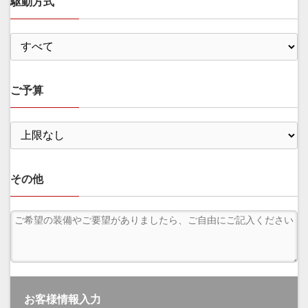
駆動方式
ご予算
その他
お客様情報入力