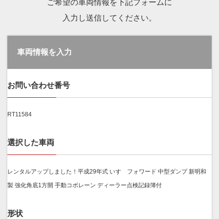
ご希望の車両情報を下記フォームに
入力し送信してください。
車両情報を入力
お問い合わせ番号
RT11584
選択した車両
レンタルアップしました！平成29年式 いすゞフォワード 中型ダンプ 新明和
製 強化角底1方開 手動コボレーン ディーラー点検記録簿付
形状