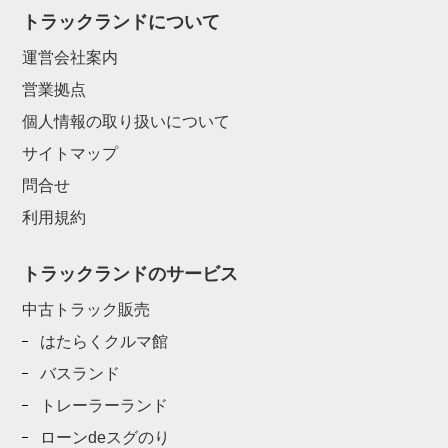
トラックランドについて
運営会社案内
営業拠点
個人情報の取り扱いについて
サイトマップ
問合せ
利用規約
トラックランドのサービス
中古トラック販売
はたらくクルマ館
バスランド
トレーラーランド
ローンdeスグのり