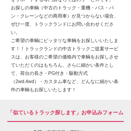
お探しの車輌（中古のトラック・重機・バス・バ
ン・クレーンなどの商用車）が見つからない場合、
ぜひ一度、トラックランドにお問い合わせくださ
い。
ご希望の車輌にピッタリな車輌をお探しいいたしま
す！！トラックランドの中古トラックご提案サービ
スは、お客様のご希望の価格内で車輌をお探しさせ
ていただくのはもちろん、さらに細かい条件とし
て、荷台の長さ・PG付き・駆動方式
（2wd.4wd）・カスタム車など、どんなに細かい条
件の車輌もお探しいたします！
「似ているトラック探します」お申込みフォーム