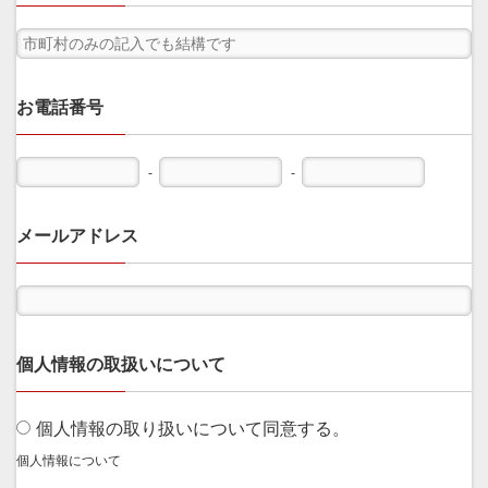
お電話番号
-
-
メールアドレス
個人情報の取扱いについて
個人情報の取り扱いについて同意する。
個人情報について