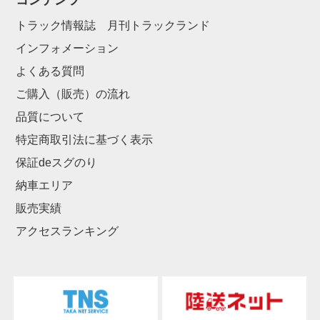
コンテンツ
トラック情報誌 月刊トラックランド
インフォメーション
よくある質問
ご購入（販売）の流れ
品質について
特定商取引法に基づく表示
保証deスグのり
納車エリア
販売実績
アクセスランキング