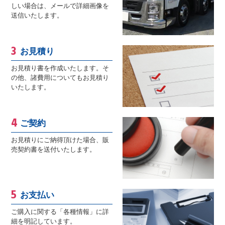
しい場合は、メールで詳細画像を
送信いたします。
お見積り
お見積り書を作成いたします。そ
の他、諸費用についてもお見積り
いたします。
ご契約
お見積りにご納得頂けた場合、販
売契約書を送付いたします。
お支払い
ご購入に関する「各種情報」に詳
細を明記しています。