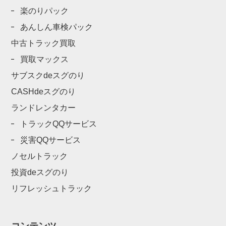
楽のりパック
あんしん車検パック
中古トラック買取
買取マックス
サブスクdeスグのり
CASHdeスグのり
ランドレンタカー
トラックQQサービス
災害QQサービス
ノセルトラック
投資deスグのり
リフレッシュトラック