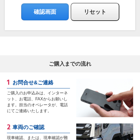
ご購入までの流れ
お問合せ&ご連絡
ご購入のお申込みは、インターネ
ット、お電話、FAXからお願いし
ます。担当のオペレータが、電話
にてご連絡いたします。
車両のご確認
現車確認、または、現車確認が難