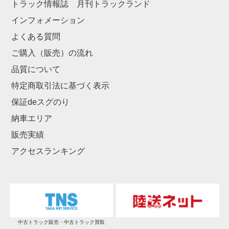
トラック情報誌 月刊トラックランド
インフォメーション
よくある質問
ご購入（販売）の流れ
品質について
特定商取引法に基づく表示
保証deスグのり
納車エリア
販売実績
アクセスランキング
中古トラック販売・中古トラック買取