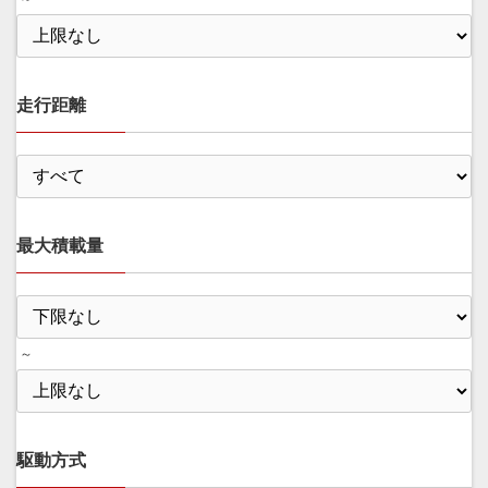
走行距離
最大積載量
～
駆動方式