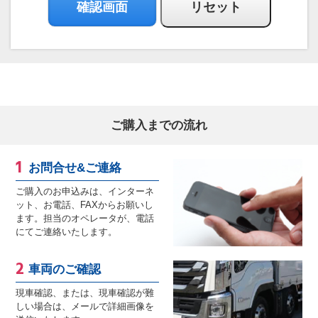
ご購入までの流れ
お問合せ&ご連絡
ご購入のお申込みは、インターネ
ット、お電話、FAXからお願いし
ます。担当のオペレータが、電話
にてご連絡いたします。
車両のご確認
現車確認、または、現車確認が難
しい場合は、メールで詳細画像を