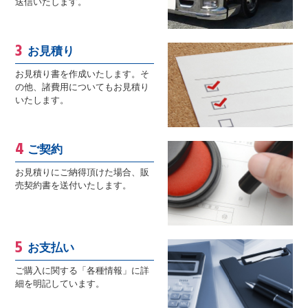
送信いたします。
お見積り
お見積り書を作成いたします。そ
の他、諸費用についてもお見積り
いたします。
ご契約
お見積りにご納得頂けた場合、販
売契約書を送付いたします。
お支払い
ご購入に関する「各種情報」に詳
細を明記しています。