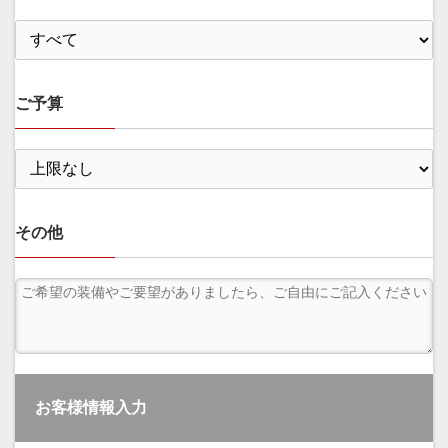
ご予算
その他
お客様情報入力