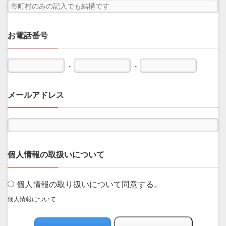
お電話番号
-
-
メールアドレス
個人情報の取扱いについて
個人情報の取り扱いについて同意する。
個人情報について