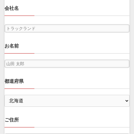
会社名
お名前
都道府県
ご住所