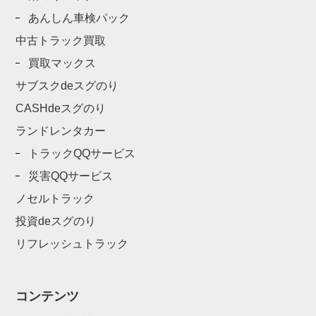
あんしん車検パック
中古トラック買取
買取マックス
サブスクdeスグのり
CASHdeスグのり
ランドレンタカー
トラックQQサービス
災害QQサービス
ノセルトラック
投資deスグのり
リフレッシュトラック
コンテンツ