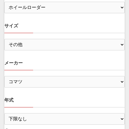
サイズ
メーカー
年式
～