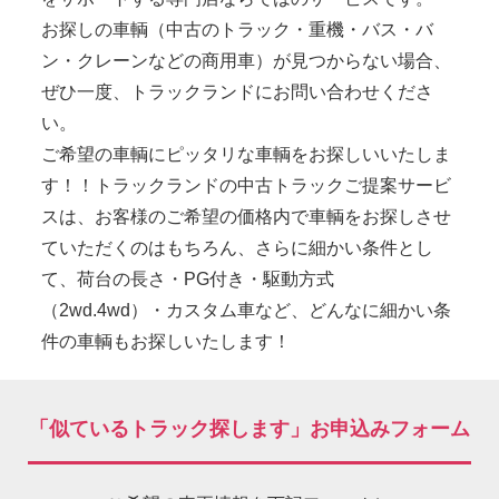
お探しの車輌（中古のトラック・重機・バス・バ
ン・クレーンなどの商用車）が見つからない場合、
ぜひ一度、トラックランドにお問い合わせくださ
い。
ご希望の車輌にピッタリな車輌をお探しいいたしま
す！！トラックランドの中古トラックご提案サービ
スは、お客様のご希望の価格内で車輌をお探しさせ
ていただくのはもちろん、さらに細かい条件とし
て、荷台の長さ・PG付き・駆動方式
（2wd.4wd）・カスタム車など、どんなに細かい条
件の車輌もお探しいたします！
「似ているトラック探します」お申込みフォーム