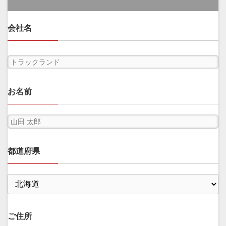
会社名
お名前
都道府県
ご住所