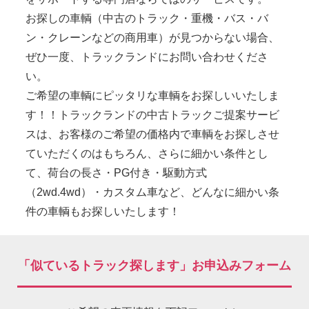
お探しの車輌（中古のトラック・重機・バス・バ
ン・クレーンなどの商用車）が見つからない場合、
ぜひ一度、トラックランドにお問い合わせくださ
い。
ご希望の車輌にピッタリな車輌をお探しいいたしま
す！！トラックランドの中古トラックご提案サービ
スは、お客様のご希望の価格内で車輌をお探しさせ
ていただくのはもちろん、さらに細かい条件とし
て、荷台の長さ・PG付き・駆動方式
（2wd.4wd）・カスタム車など、どんなに細かい条
件の車輌もお探しいたします！
「似ているトラック探します」お申込みフォーム