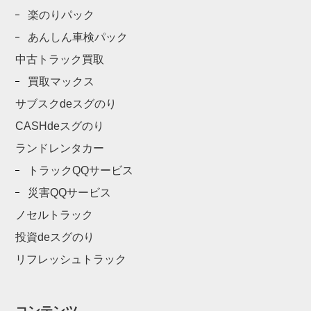
楽のりパック
あんしん車検パック
中古トラック買取
買取マックス
サブスクdeスグのり
CASHdeスグのり
ランドレンタカー
トラックQQサービス
災害QQサービス
ノセルトラック
投資deスグのり
リフレッシュトラック