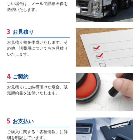
しい場合は、メールで詳細画像を
送信いたします。
お見積り
お見積り書を作成いたします。そ
の他、諸費用についてもお見積り
いたします。
ご契約
お見積りにご納得頂けた場合、販
売契約書を送付いたします。
お支払い
ご購入に関する「各種情報」に詳
細を明記しています。