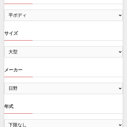
サイズ
メーカー
年式