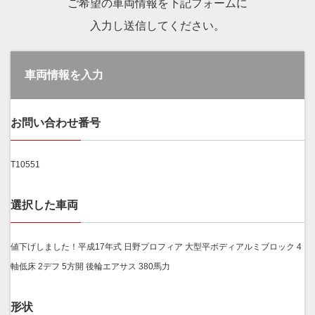
ご希望の車両情報を下記フォームに
入力し送信してください。
車両情報を入力
お問い合わせ番号
T10551
選択した車両
値下げしました！平成17年式 日野プロフィア 大型平ボディアルミブロック 4
軸低床 2デフ 5方開 後輪エアサス 380馬力
形状