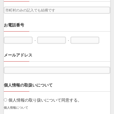
お電話番号
-
-
メールアドレス
個人情報の取扱いについて
個人情報の取り扱いについて同意する。
個人情報について