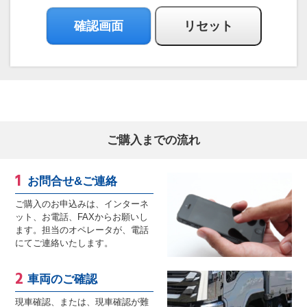
ご購入までの流れ
お問合せ&ご連絡
ご購入のお申込みは、インターネ
ット、お電話、FAXからお願いし
ます。担当のオペレータが、電話
にてご連絡いたします。
車両のご確認
現車確認、または、現車確認が難