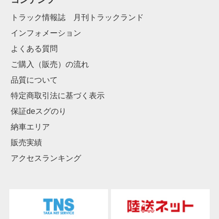
コンテンツ
トラック情報誌 月刊トラックランド
インフォメーション
よくある質問
ご購入（販売）の流れ
品質について
特定商取引法に基づく表示
保証deスグのり
納車エリア
販売実績
アクセスランキング