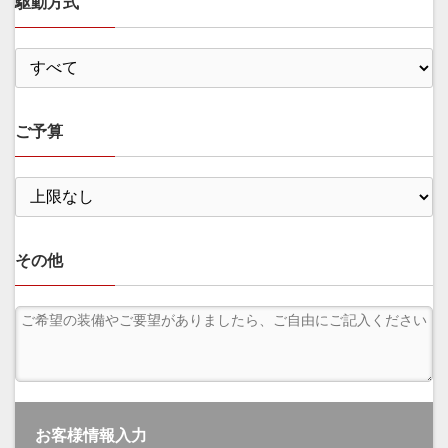
駆動方式
ご予算
その他
お客様情報入力