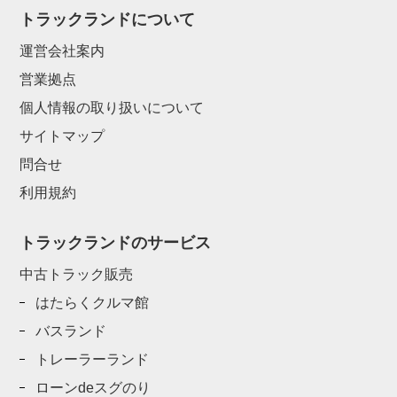
トラックランドについて
運営会社案内
営業拠点
個人情報の取り扱いについて
サイトマップ
問合せ
利用規約
トラックランドのサービス
中古トラック販売
はたらくクルマ館
バスランド
トレーラーランド
ローンdeスグのり