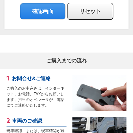
ご購入までの流れ
お問合せ&ご連絡
ご購入のお申込みは、インターネ
ット、お電話、FAXからお願いし
ます。担当のオペレータが、電話
にてご連絡いたします。
車両のご確認
現車確認、または、現車確認が難