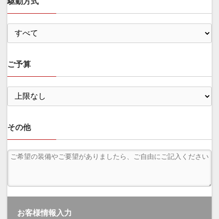
駆動方式
ご予算
その他
お客様情報入力