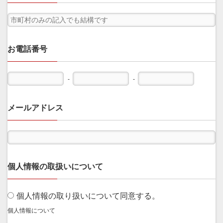
お電話番号
-
-
メールアドレス
個人情報の取扱いについて
個人情報の取り扱いについて同意する。
個人情報について