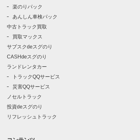
楽のりパック
あんしん車検パック
中古トラック買取
買取マックス
サブスクdeスグのり
CASHdeスグのり
ランドレンタカー
トラックQQサービス
災害QQサービス
ノセルトラック
投資deスグのり
リフレッシュトラック