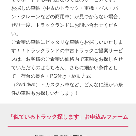
お探しの車輌（中古のトラック・重機・バス・バ
ン・クレーンなどの商用車）が見つからない場合、
ぜひ一度、トラックランドにお問い合わせくださ
い。
ご希望の車輌にピッタリな車輌をお探しいいたしま
す！！トラックランドの中古トラックご提案サービ
スは、お客様のご希望の価格内で車輌をお探しさせ
ていただくのはもちろん、さらに細かい条件とし
て、荷台の長さ・PG付き・駆動方式
（2wd.4wd）・カスタム車など、どんなに細かい条
件の車輌もお探しいたします！
「似ているトラック探します」お申込みフォーム