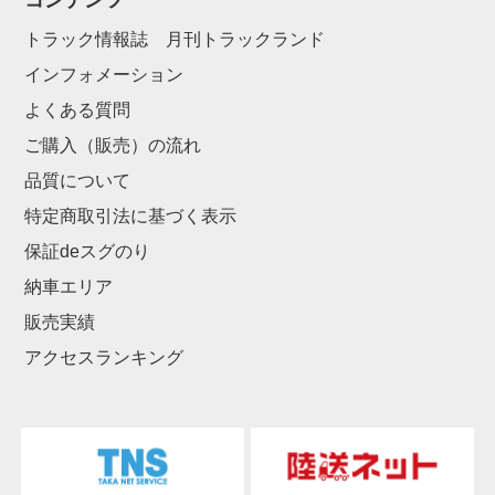
コンテンツ
トラック情報誌 月刊トラックランド
インフォメーション
よくある質問
ご購入（販売）の流れ
品質について
特定商取引法に基づく表示
保証deスグのり
納車エリア
販売実績
アクセスランキング