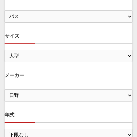
サイズ
メーカー
年式