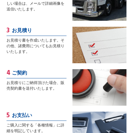
しい場合は、メールで詳細画像を
送信いたします。
お見積り
お見積り書を作成いたします。そ
の他、諸費用についてもお見積り
いたします。
ご契約
お見積りにご納得頂けた場合、販
売契約書を送付いたします。
お支払い
ご購入に関する「各種情報」に詳
細を明記しています。