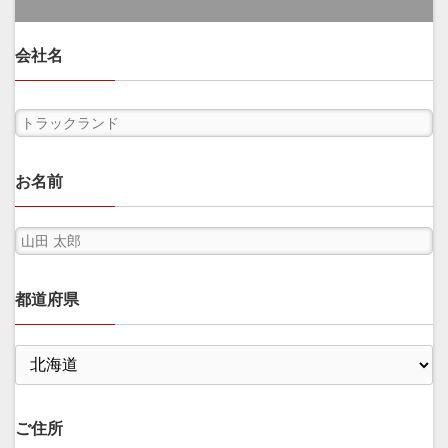
会社名
お名前
都道府県
ご住所