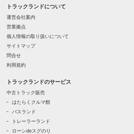
トラックランドについて
運営会社案内
営業拠点
個人情報の取り扱いについて
サイトマップ
問合せ
利用規約
トラックランドのサービス
中古トラック販売
はたらくクルマ館
バスランド
トレーラーランド
ローンdeスグのり