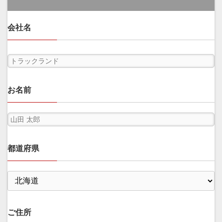
会社名
お名前
都道府県
ご住所