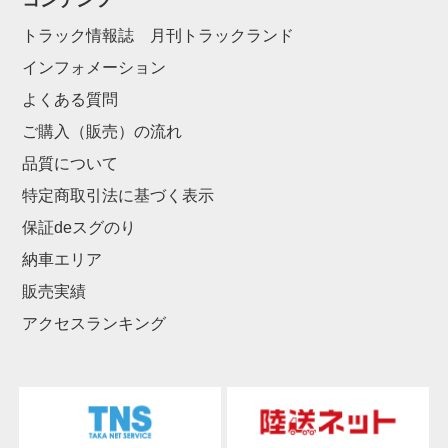
コンテンツ
トラック情報誌 月刊トラックランド
インフォメーション
よくある質問
ご購入（販売）の流れ
品質について
特定商取引法に基づく表示
保証deスグのり
納車エリア
販売実績
アクセスランキング