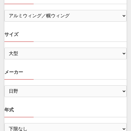
サイズ
メーカー
年式