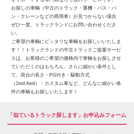
お探しの車輌（中古のトラック・重機・バス・バ
ン・クレーンなどの商用車）が見つからない場合、
ぜひ一度、トラックランドにお問い合わせくださ
い。
ご希望の車輌にピッタリな車輌をお探しいいたしま
す！！トラックランドの中古トラックご提案サービ
スは、お客様のご希望の価格内で車輌をお探しさせ
ていただくのはもちろん、さらに細かい条件とし
て、荷台の長さ・PG付き・駆動方式
（2wd.4wd）・カスタム車など、どんなに細かい条
件の車輌もお探しいたします！
「似ているトラック探します」お申込みフォーム