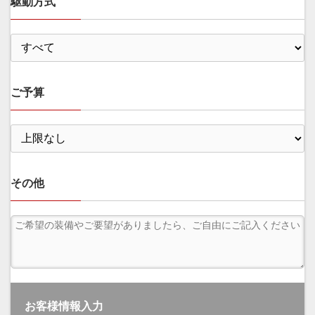
駆動方式
ご予算
その他
お客様情報入力