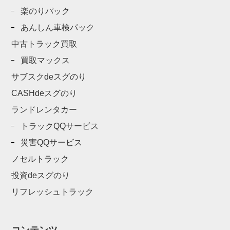
楽のりパック
あんしん車検パック
中古トラック買取
買取マックス
サブスクdeスグのり
CASHdeスグのり
ランドレンタカー
トラックQQサービス
災害QQサービス
ノセルトラック
投資deスグのり
リフレッシュトラック