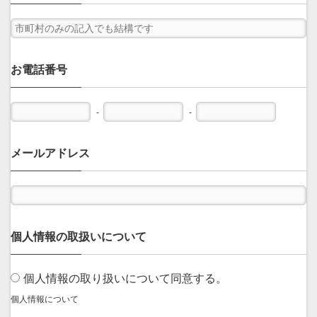
お電話番号
-
-
メールアドレス
個人情報の取扱いについて
個人情報の取り扱いについて同意する。
個人情報について