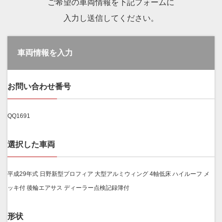
ご希望の車両情報を下記フォームに
入力し送信してください。
車両情報を入力
お問い合わせ番号
QQ1691
選択した車両
平成29年式 日野新型プロフィア 大型アルミウィング 4軸低床 ハイルーフ メ
ッキ付 後輪エアサス ディーラー点検記録簿付
形状