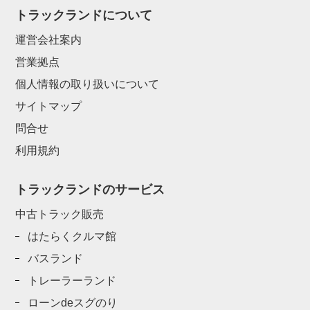
トラックランドについて
運営会社案内
営業拠点
個人情報の取り扱いについて
サイトマップ
問合せ
利用規約
トラックランドのサービス
中古トラック販売
はたらくクルマ館
バスランド
トレーラーランド
ローンdeスグのり