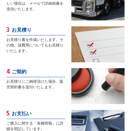
しい場合は、メールで詳細画像を
送信いたします。
お見積り
お見積り書を作成いたします。そ
の他、諸費用についてもお見積り
いたします。
ご契約
お見積りにご納得頂けた場合、販
売契約書を送付いたします。
お支払い
ご購入に関する「各種情報」に詳
細を明記しています。