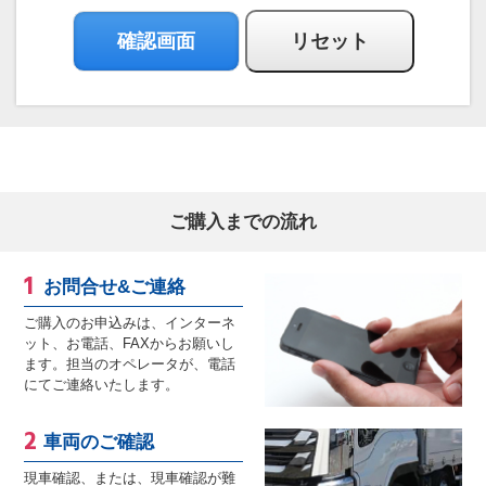
ご購入までの流れ
お問合せ&ご連絡
ご購入のお申込みは、インターネ
ット、お電話、FAXからお願いし
ます。担当のオペレータが、電話
にてご連絡いたします。
車両のご確認
現車確認、または、現車確認が難