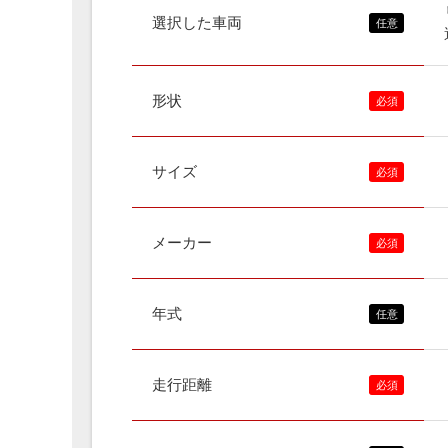
選択した車両
形状
サイズ
メーカー
年式
走行距離