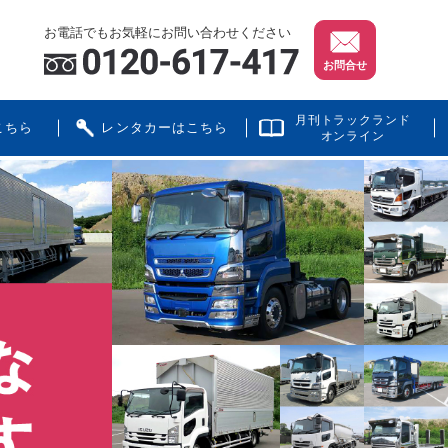
お電話でもお気軽にお問い合わせください
お問合せ
月刊トラックランド
こちら
レンタカーはこちら
オンライン