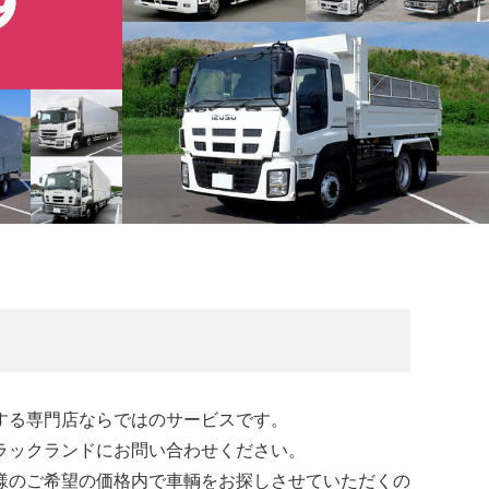
する専門店ならではのサービスです。
ラックランドにお問い合わせください。
様のご希望の価格内で車輌をお探しさせていただくの