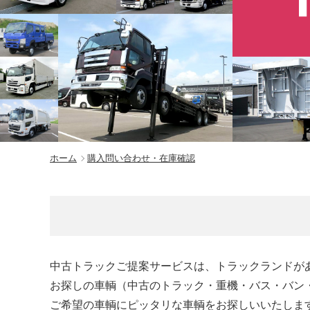
ホーム
購入問い合わせ・在庫確認
中古トラックご提案サービスは、トラックランドが
お探しの車輌（中古のトラック・重機・バス・バン
ご希望の車輌にピッタリな車輌をお探しいいたしま