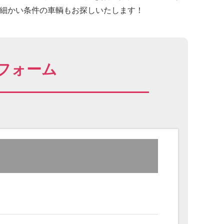
に細かい条件の車輌もお探しいたします！
フォーム