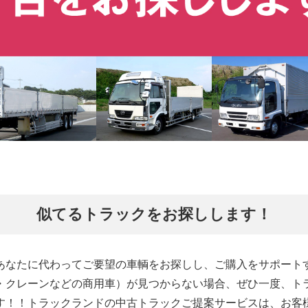
似てるトラックをお探しします！
あなたに代わってご要望の車輌をお探しし、ご購入をサポート
・クレーンなどの商用車）が見つからない場合、ぜひ一度、ト
す！！トラックランドの中古トラックご提案サービスは、お客