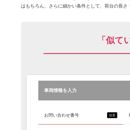
はもちろん、さらに細かい条件として、荷台の長さ・
「似て
車両情報を入力
お問い合わせ番号