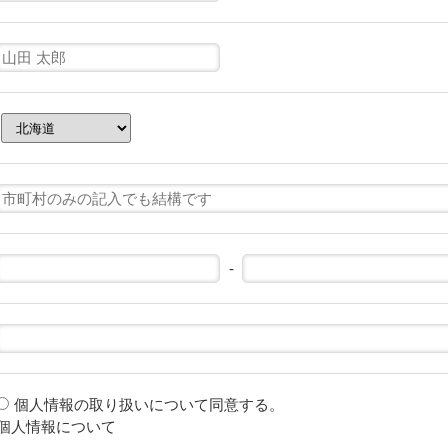
-
個人情報の取り扱いについて同意する。
個人情報について