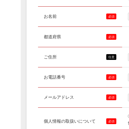
お名前
都道府県
ご住所
お電話番号
メールアドレス
個人情報の取扱いについて