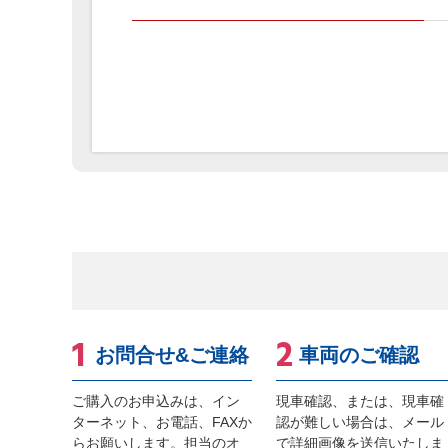
お問合せ&ご連絡
車両のご確認
ご購入のお申込みは、イン
現車確認、または、現車確
ターネット、お電話、FAXか
認が難しい場合は、メール
らお願いします。担当のオ
で詳細画像を送信いたしま