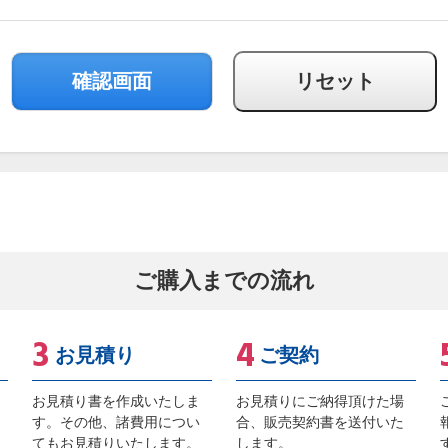
ご購入までの流れ
お見積り
ご契約
お見積り書を作成いたしま
お見積りにご納得頂けた場
す。その他、諸費用につい
合、販売契約書を送付いた
てもお見積りいたします。
します。