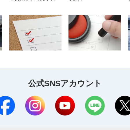
公式SNSアカウント