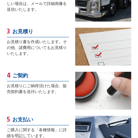
しい場合は、メールで詳細画像を
送信いたします。
お見積り
お見積り書を作成いたします。そ
の他、諸費用についてもお見積り
いたします。
ご契約
お見積りにご納得頂けた場合、販
売契約書を送付いたします。
お支払い
ご購入に関する「各種情報」に詳
細を明記しています。