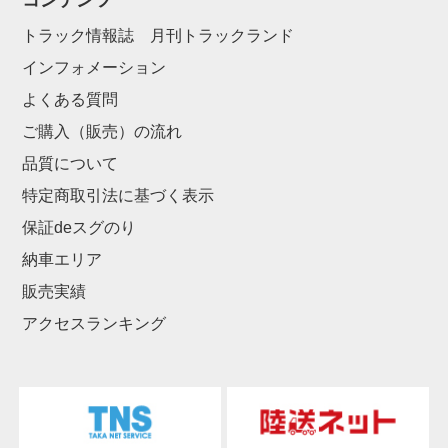
コンテンツ
トラック情報誌 月刊トラックランド
インフォメーション
よくある質問
ご購入（販売）の流れ
品質について
特定商取引法に基づく表示
保証deスグのり
納車エリア
販売実績
アクセスランキング