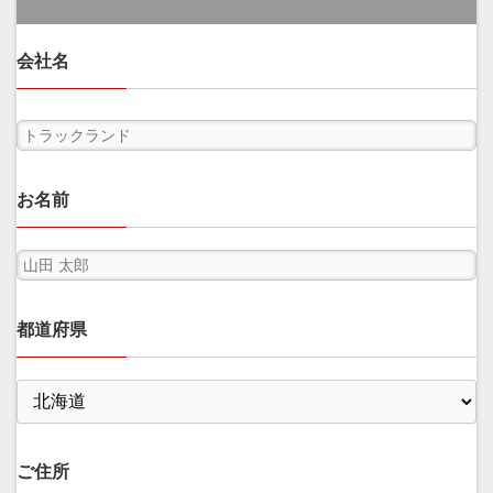
会社名
お名前
都道府県
ご住所