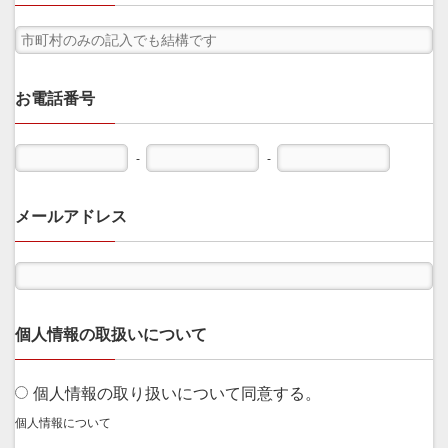
お電話番号
-
-
メールアドレス
個人情報の取扱いについて
個人情報の取り扱いについて同意する。
個人情報について