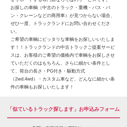
お探しの車輌（中古のトラック・重機・バス・バ
ン・クレーンなどの商用車）が見つからない場合、
ぜひ一度、トラックランドにお問い合わせくださ
い。
ご希望の車輌にピッタリな車輌をお探しいいたしま
す！！トラックランドの中古トラックご提案サービ
スは、お客様のご希望の価格内で車輌をお探しさせ
ていただくのはもちろん、さらに細かい条件とし
て、荷台の長さ・PG付き・駆動方式
（2wd.4wd）・カスタム車など、どんなに細かい条
件の車輌もお探しいたします！
「似ているトラック探します」お申込みフォーム