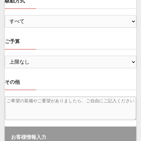
駆動方式
ご予算
その他
お客様情報入力