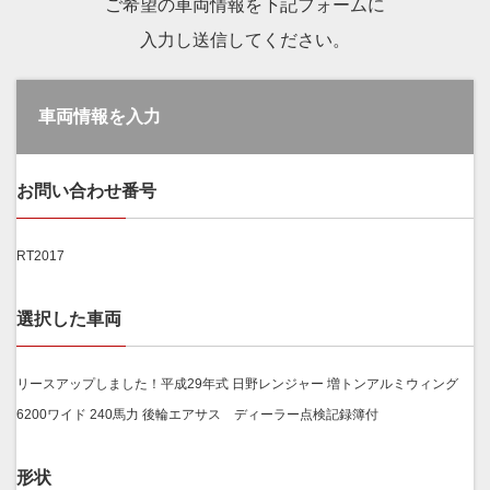
ご希望の車両情報を下記フォームに
入力し送信してください。
車両情報を入力
お問い合わせ番号
RT2017
選択した車両
リースアップしました！平成29年式 日野レンジャー 増トンアルミウィング
6200ワイド 240馬力 後輪エアサス ディーラー点検記録簿付
形状