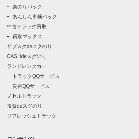
楽のりパック
あんしん車検パック
中古トラック買取
買取マックス
サブスクdeスグのり
CASHdeスグのり
ランドレンタカー
トラックQQサービス
災害QQサービス
ノセルトラック
投資deスグのり
リフレッシュトラック