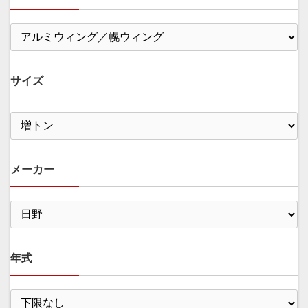
サイズ
メーカー
年式