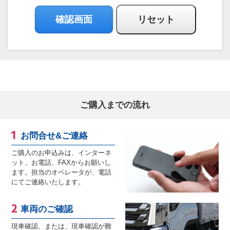
ご購入までの流れ
お問合せ&ご連絡
ご購入のお申込みは、インターネ
ット、お電話、FAXからお願いし
ます。担当のオペレータが、電話
にてご連絡いたします。
車両のご確認
現車確認、または、現車確認が難